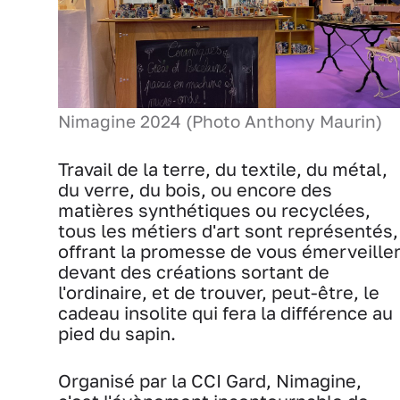
Nimagine 2024 (Photo Anthony Maurin)
Travail de la terre, du textile, du métal,
du verre, du bois, ou encore des
matières synthétiques ou recyclées,
tous les métiers d'art sont représentés,
offrant la promesse de vous émerveille
devant des créations sortant de
l'ordinaire, et de trouver, peut-être, le
cadeau insolite qui fera la différence au
pied du sapin.
Organisé par la CCI Gard, Nimagine,