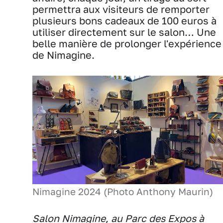
permettra aux visiteurs de remporter
plusieurs bons cadeaux de 100 euros à
utiliser directement sur le salon… Une
belle manière de prolonger l'expérience
de Nimagine.
Nimagine 2024 (Photo Anthony Maurin)
Salon Nimagine, au Parc des Expos à