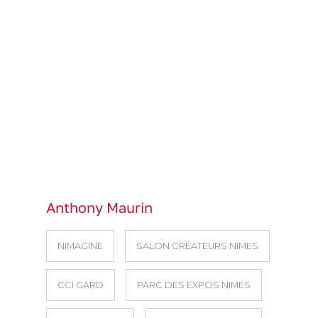
Anthony Maurin
NIMAGINE
SALON CRÉATEURS NIMES
CCI GARD
PARC DES EXPOS NIMES