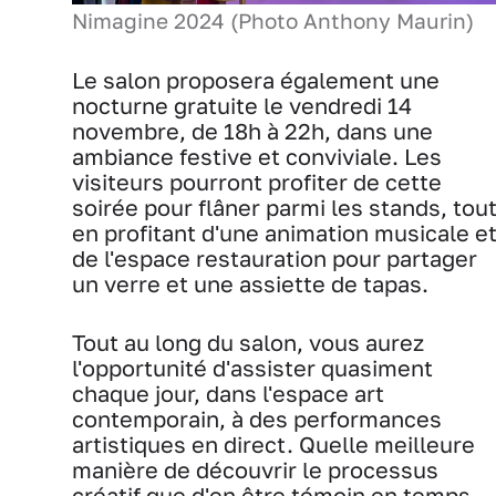
Nimagine 2024 (Photo Anthony Maurin)
Le salon proposera également une
nocturne gratuite le vendredi 14
novembre, de 18h à 22h, dans une
ambiance festive et conviviale. Les
visiteurs pourront profiter de cette
soirée pour flâner parmi les stands, tou
en profitant d'une animation musicale e
de l'espace restauration pour partager
un verre et une assiette de tapas.
Tout au long du salon, vous aurez
l'opportunité d'assister quasiment
chaque jour, dans l'espace art
contemporain, à des performances
artistiques en direct. Quelle meilleure
manière de découvrir le processus
créatif que d'en être témoin en temps