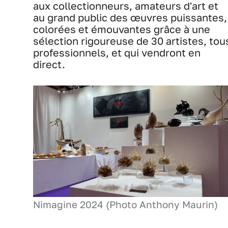
aux collectionneurs, amateurs d'art et
au grand public des œuvres puissantes,
colorées et émouvantes grâce à une
sélection rigoureuse de 30 artistes, tou
professionnels, et qui vendront en
direct.
Nimagine 2024 (Photo Anthony Maurin)