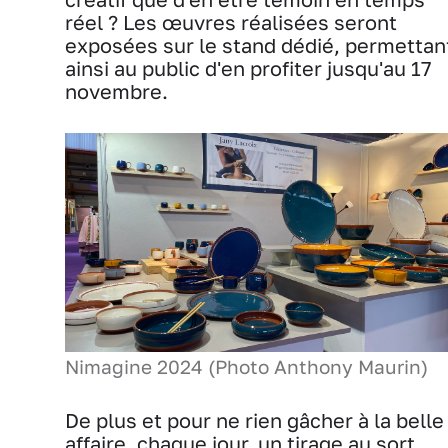
réel ? Les œuvres réalisées seront
exposées sur le stand dédié, permettan
ainsi au public d'en profiter jusqu'au 17
novembre.
Nimagine 2024 (Photo Anthony Maurin)
De plus et pour ne rien gâcher à la belle
affaire, chaque jour, un tirage au sort