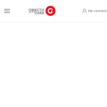
Me connect