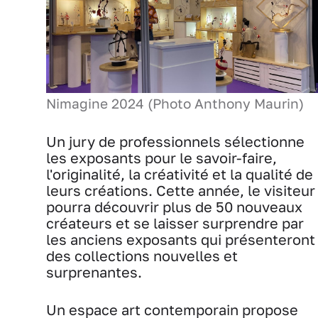
Nimagine 2024 (Photo Anthony Maurin)
Un jury de professionnels sélectionne
les exposants pour le savoir-faire,
l'originalité, la créativité et la qualité de
leurs créations. Cette année, le visiteur
pourra découvrir plus de 50 nouveaux
créateurs et se laisser surprendre par
les anciens exposants qui présenteront
des collections nouvelles et
surprenantes.
Un espace art contemporain propose