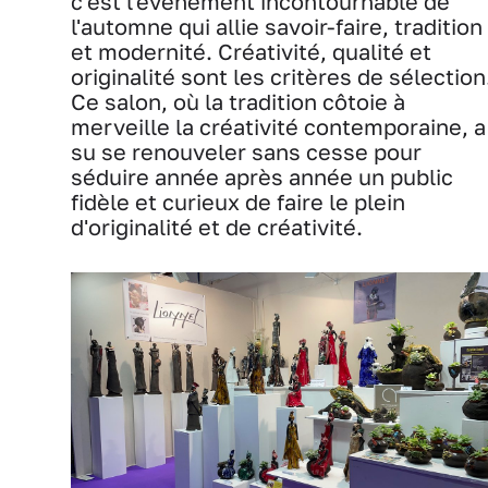
c'est l'évènement incontournable de
l'automne qui allie savoir-faire, tradition
et modernité. Créativité, qualité et
originalité sont les critères de sélection
Ce salon, où la tradition côtoie à
merveille la créativité contemporaine, a
su se renouveler sans cesse pour
séduire année après année un public
fidèle et curieux de faire le plein
d'originalité et de créativité.