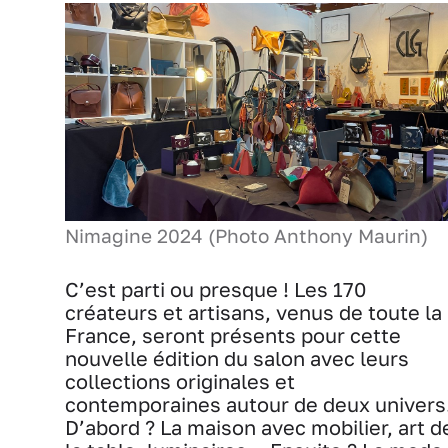
Nimagine 2024 (Photo Anthony Maurin)
C’est parti ou presque ! Les 170
créateurs et artisans, venus de toute la
France, seront présents pour cette
nouvelle édition du salon avec leurs
collections originales et
contemporaines autour de deux univers
D’abord ? La maison avec mobilier, art d