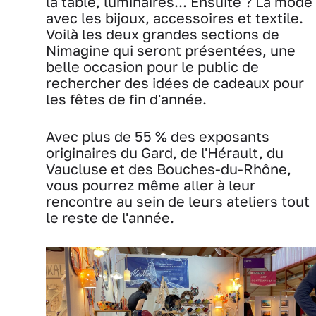
la table, luminaires... Ensuite ? La mode
avec les bijoux, accessoires et textile.
Voilà les deux grandes sections de
Nimagine qui seront présentées, une
belle occasion pour le public de
rechercher des idées de cadeaux pour
les fêtes de fin d'année.
Avec plus de 55 % des exposants
originaires du Gard, de l'Hérault, du
Vaucluse et des Bouches-du-Rhône,
vous pourrez même aller à leur
rencontre au sein de leurs ateliers tout
le reste de l'année.