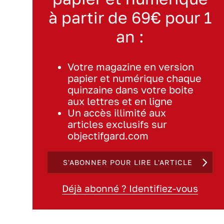
à partir de 69€ pour 1
an :
Votre magazine en version
papier et numérique chaque
quinzaine dans votre boite
aux lettres et en ligne
Un accès illimité aux
articles exclusifs sur
objectifgard.com
S'ABONNER POUR LIRE L'ARTICLE
Déjà abonné ? Identifiez-vous