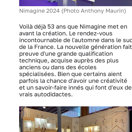
Nimagine 2024 (Photo Anthony Maurin)
Voilà déjà 53 ans que Nimagine met en
avant la création. Le rendez-vous
incontournable de l'automne dans le su
de la France. La nouvelle génération fait
preuve d'une grande qualification
technique, acquise auprès des plus
anciens ou dans des écoles
spécialisées. Bien que certains aient
parfois la chance d'avoir une créativité
et un savoir-faire innés qui font d'eux de
vrais autodidactes.