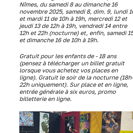
Nîmes, du samedi 8 au dimanche 16
novembre 2025, samedi 8, dim. 9, lundi 1
et mardi 11 de 10h à 19h, mercredi 12 et
jeudi 13 de 12h à 19h, vendredi 14 entre
12h et 22h (nocturne) et, enfin, samedi 1
et dimanche 16 de 10h à 19h.
Gratuit pour les enfants de - 18 ans
(pensez à télécharger un billet gratuit
lorsque vous achetez vos places en
ligne). Gratuit le soir de la nocturne (18h
22h uniquement). Sur place et en ligne,
entrée générale à six euros, promo
billetterie en ligne.