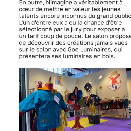
En outre, Nimagine a véritablement à
cœur de mettre en valeur les jeunes
talents encore inconnus du grand public
L'un d'entre eux a eu la chance d'être
sélectionné par le jury pour exposer à
un tarif coup de pouce. Le salon propos
de découvrir des créations jamais vues
sur le salon avec Goe Luminaires, qui
présentera ses luminaires en bois.