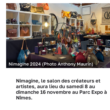
Nimagine 2024 (Photo Anthony Maurin)
Nimagine, le salon des créateurs et
artistes, aura lieu du samedi 8 au
dimanche 16 novembre au Parc Expo à
Nîmes.