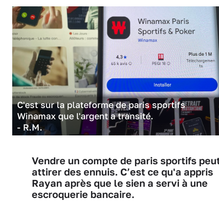
C'est sur la plateforme de paris sportifs
Winamax que l'argent a transité.
- R.M.
Vendre un compte de paris sportifs peu
attirer des ennuis. C’est ce qu'a appris
Rayan après que le sien a servi à une
escroquerie bancaire.