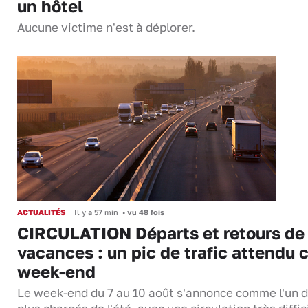
un hôtel
Aucune victime n'est à déplorer.
ACTUALITÉS
Il y a 57 min
•
vu 48 fois
CIRCULATION Départs et retours de
vacances : un pic de trafic attendu 
week-end
Le week-end du 7 au 10 août s'annonce comme l'un 