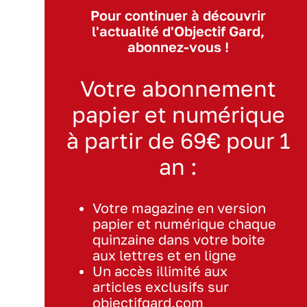
Pour continuer à découvrir
l'actualité d'Objectif Gard,
abonnez-vous !
Votre abonnement
papier et numérique
à partir de 69€ pour 1
an :
Votre magazine en version
papier et numérique chaque
quinzaine dans votre boite
aux lettres et en ligne
Un accès illimité aux
articles exclusifs sur
objectifgard.com