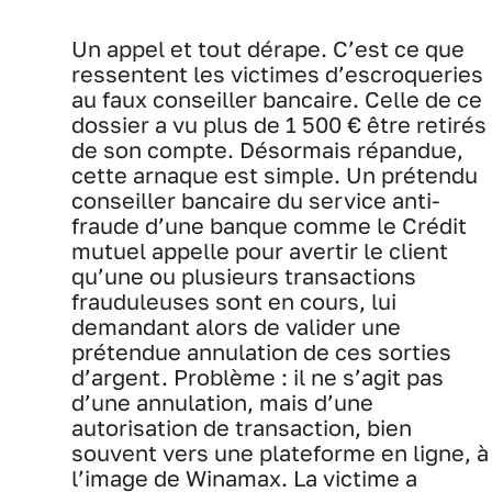
Un appel et tout dérape. C’est ce que
ressentent les victimes d’escroqueries
au faux conseiller bancaire. Celle de ce
dossier a vu plus de 1 500 € être retirés
de son compte. Désormais répandue,
cette arnaque est simple. Un prétendu
conseiller bancaire du service anti-
fraude d’une banque comme le Crédit
mutuel appelle pour avertir le client
qu’une ou plusieurs transactions
frauduleuses sont en cours, lui
demandant alors de valider une
prétendue annulation de ces sorties
d’argent. Problème : il ne s’agit pas
d’une annulation, mais d’une
autorisation de transaction, bien
souvent vers une plateforme en ligne, à
l’image de Winamax. La victime a