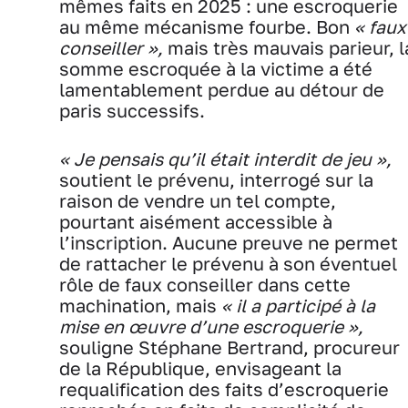
mêmes faits en 2025 : une escroquerie
au même mécanisme fourbe. Bon
« faux
conseiller »,
mais très mauvais parieur, l
somme escroquée à la victime a été
lamentablement perdue au détour de
paris successifs.
« Je pensais qu’il était interdit de jeu »,
soutient le prévenu, interrogé sur la
raison de vendre un tel compte,
pourtant aisément accessible à
l’inscription. Aucune preuve ne permet
de rattacher le prévenu à son éventuel
rôle de faux conseiller dans cette
machination, mais
« il a participé à la
mise en œuvre d’une escroquerie »,
souligne Stéphane Bertrand, procureur
de la République, envisageant la
requalification des faits d’escroquerie