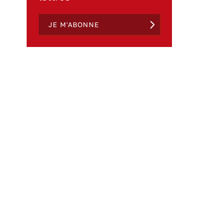
JE M'ABONNE