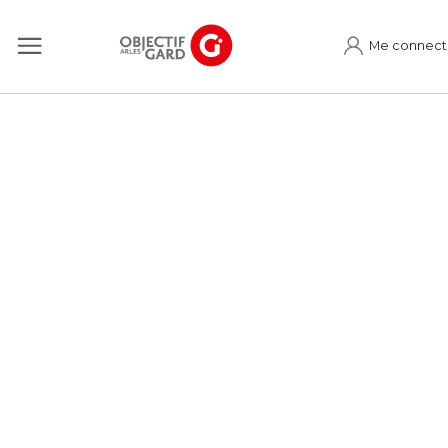
Me connect