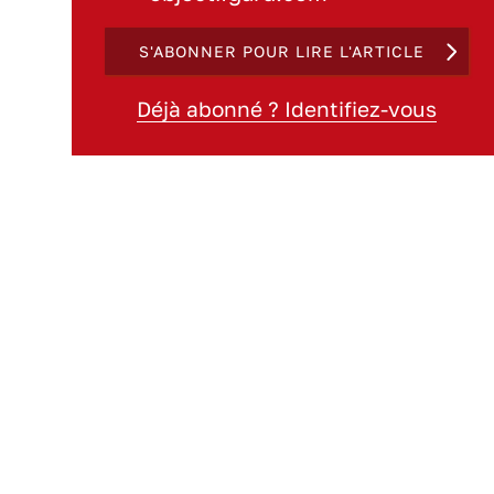
S'ABONNER POUR LIRE L'ARTICLE
Déjà abonné ? Identifiez-vous