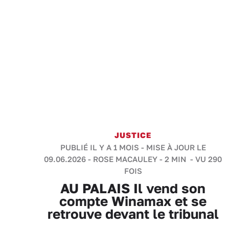
JUSTICE
PUBLIÉ IL Y A 1 MOIS - MISE À JOUR LE
09.06.2026 -
ROSE MACAULEY
-
2 MIN
- VU 290
FOIS
AU PALAIS Il vend son
compte Winamax et se
retrouve devant le tribunal