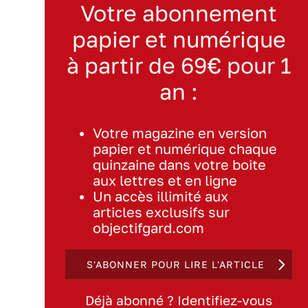
Votre abonnement
papier et numérique
à partir de 69€ pour 1
an :
Votre magazine en version
papier et numérique chaque
quinzaine dans votre boite
aux lettres et en ligne
Un accès illimité aux
articles exclusifs sur
objectifgard.com
S'ABONNER POUR LIRE L'ARTICLE
Déjà abonné ? Identifiez-vous