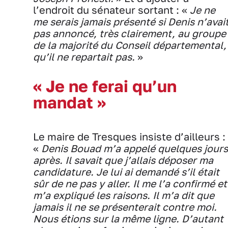
l’endroit du sénateur sortant : «
Je ne
me serais jamais présenté si Denis n’avai
pas annoncé, très clairement, au groupe
de la majorité du Conseil départemental,
qu’il ne repartait pas.
»
« Je ne ferai qu’un
mandat »
Le maire de Tresques insiste d’ailleurs :
«
Denis Bouad m’a appelé quelques jours
après. Il savait que j’allais déposer ma
candidature. Je lui ai demandé s’il était
sûr de ne pas y aller. Il me l’a confirmé et
m’a expliqué les raisons. Il m’a dit que
jamais il ne se présenterait contre moi.
Nous étions sur la même ligne. D’autant