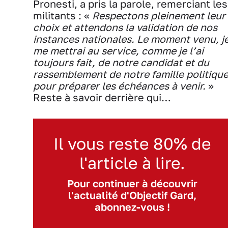
Pronesti, a pris la parole, remerciant les
militants : «
Respectons pleinement leur
choix et attendons la validation de nos
instances nationales. Le moment venu, j
me mettrai au service, comme je l’ai
toujours fait, de notre candidat et du
rassemblement de notre famille politiqu
pour préparer les échéances à venir.
»
Reste à savoir derrière qui…
Il vous reste 80% de
l'article à lire.
Pour continuer à découvrir
l'actualité d'Objectif Gard,
abonnez-vous !