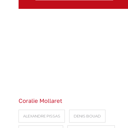
Coralie Mollaret
ALEXANDRE PISSAS
DENIS BOUAD