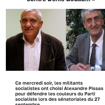
Ce mercredi soir, les militants
socialistes ont choisi Alexandre Pissas
pour défendre les couleurs du Parti
socialiste lors des sénatoriales du 27
septembre.