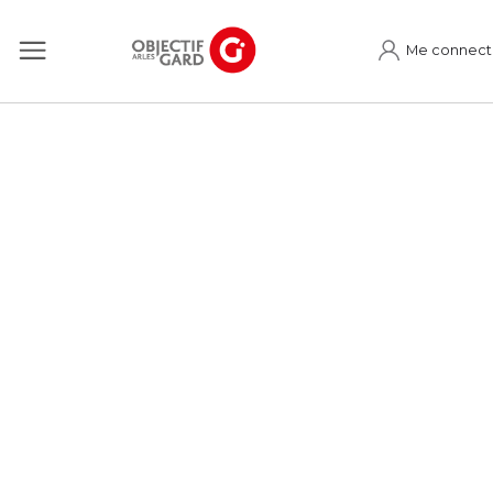
Me connect