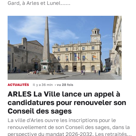
Gard, à Arles et Lunel……
ACTUALITÉS
Il y a 36 min
•
vu 28 fois
ARLES La Ville lance un appel à
candidatures pour renouveler son
Conseil des sages
La ville d'Arles ouvre les inscriptions pour le
renouvellement de son Conseil des sages, dans la
perspective du mandat 2026-2032. Les retraités…