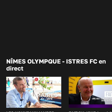
NÎMES OLYMPQUE - ISTRES FC en
direct