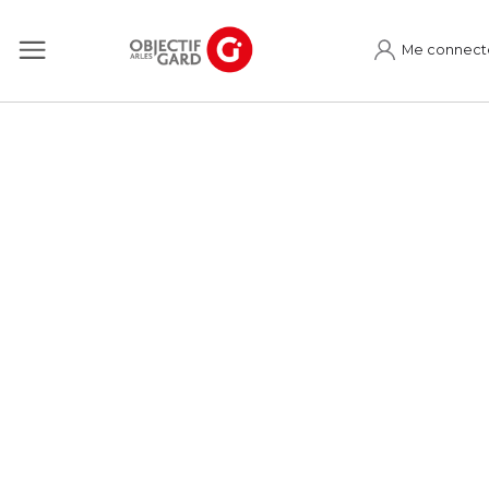
Me connect