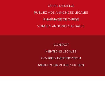
OFFRE D'EMPLOI
PUBLIEZ VOS ANNONCES LÉGALES
PHARMACIE DE GARDE
VOIR LES ANNONCES LÉGALES
CONTACT
MENTIONS LÉGALES
COOKIES IDENTIFICATION
MERCI POUR VOTRE SOUTIEN