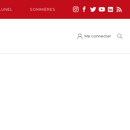
LUNEL
SOMMIÈRES
Me connecter