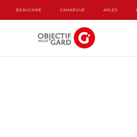
BEAUCAIRE
CAMARGUE
ARLES