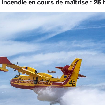
cendie en cours de maîtrise : 25 h