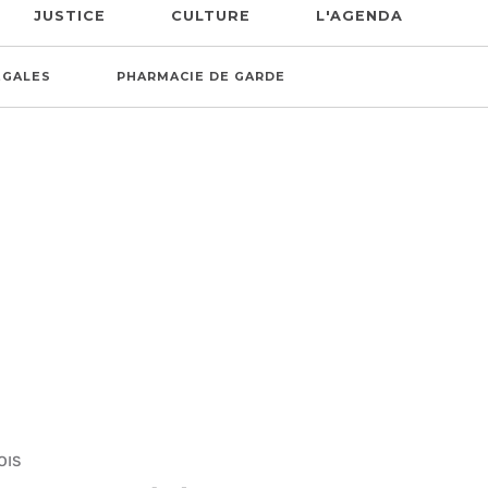
JUSTICE
CULTURE
L'AGENDA
ÉGALES
PHARMACIE DE GARDE
OIS