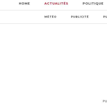
HOME
ACTUALITÉS
POLITIQUE
MÉTÉO
PUBLICITÉ
P
PU