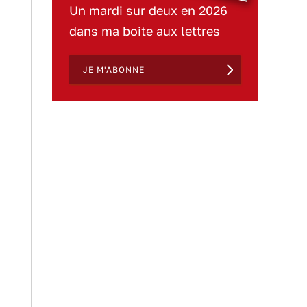
Un mardi sur deux en 2026
dans ma boite aux lettres
JE M'ABONNE