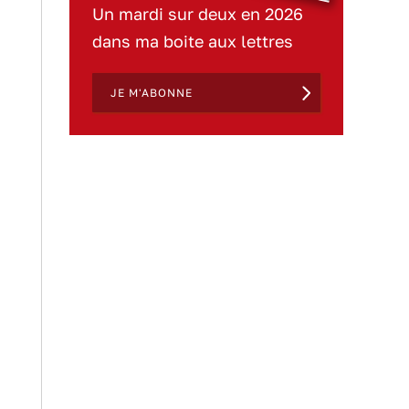
Un mardi sur deux en 2026
dans ma boite aux lettres
JE M'ABONNE