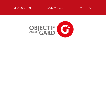
BEAUCAIRE
CAMARGUE
ARLES