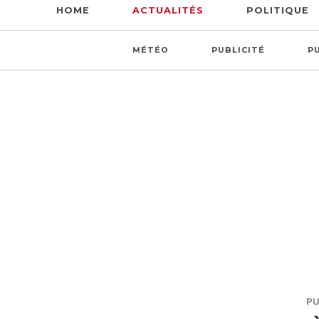
HOME
ACTUALITÉS
POLITIQUE
MÉTÉO
PUBLICITÉ
P
PU