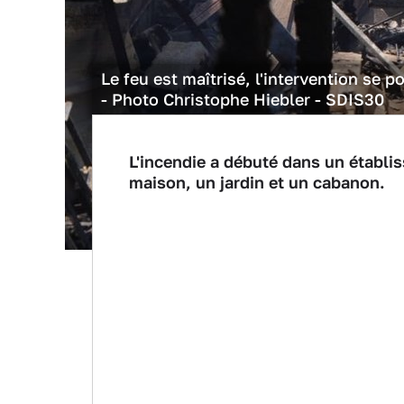
Le feu est maîtrisé, l'intervention se
- Photo Christophe Hiebler - SDIS30
L'incendie a débuté dans un établi
maison, un jardin et un cabanon.