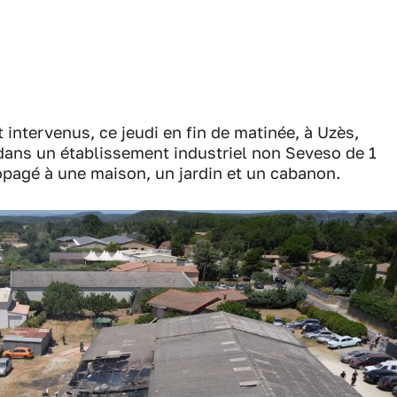
intervenus, ce jeudi en fin de matinée, à Uzès,
dans un établissement industriel non Seveso de 1
ropagé à une maison, un jardin et un cabanon.