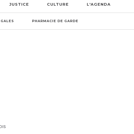
JUSTICE
CULTURE
L'AGENDA
ÉGALES
PHARMACIE DE GARDE
OIS