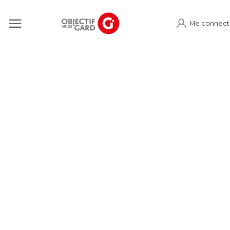
Me connect