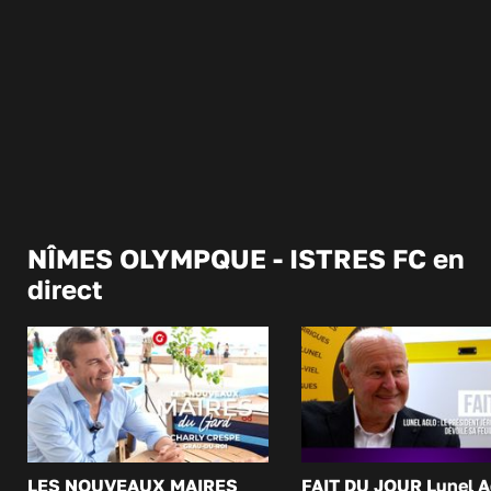
NÎMES OLYMPQUE - ISTRES FC en
direct
LES NOUVEAUX MAIRES
FAIT DU JOUR Lunel A