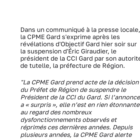
Dans un communiqué à la presse locale
la CPME Gard s'exprime après les
révélations d'Objectif Gard hier soir sur
la suspension d'Éric Giraudier, le
président de la CCI Gard par son autorit
de tutelle, la préfecture de Région.
"La CPME Gard prend acte de la décision
du Préfet de Région de suspendre le
Président de la CCI du Gard. Si l’annonce
a « surpris », elle n’est en rien étonnante
au regard des nombreux
dysfonctionnements observés et
réprimés ces dernières années. Depuis
plusieurs années, la CPME Gard alerte