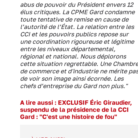
abus de pouvoir du Président envers 12
élus critiques. La CPME Gard condamne
toute tentative de remise en cause de
l’autorité de l’État. La relation entre les
CCI et les pouvoirs publics repose sur
une coordination rigoureuse et légitime
entre les niveaux départemental,
régional et national. Nous déplorons
cette situation regrettable. Une Chambr
de commerce et d'industrie ne mérite pa
de voir son image ainsi écornée. Les
chefs d’entreprise du Gard non plus."
A lire aussi :
EXCLUSIF Éric Giraudier,
suspendu de la présidence de la CCI
Gard : "C'est une histoire de fou"