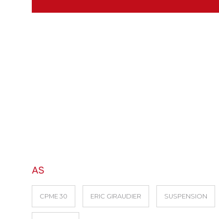
AS
CPME 30
ERIC GIRAUDIER
SUSPENSION