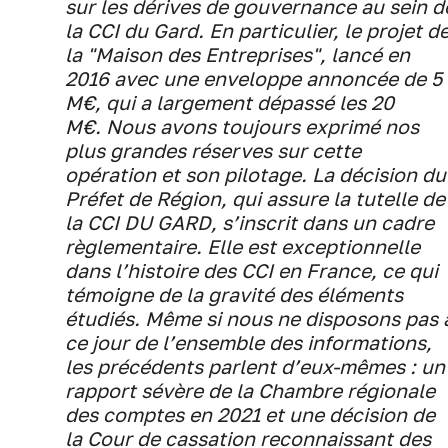
sur les dérives de gouvernance au sein d
la CCI du Gard. En particulier, le projet d
la "Maison des Entreprises", lancé en
2016 avec une enveloppe annoncée de 5
M€, qui a largement dépassé les 20
M€. Nous avons toujours exprimé nos
plus grandes réserves sur cette
opération et son pilotage. La décision du
Préfet de Région, qui assure la tutelle de
la CCI DU GARD, s’inscrit dans un cadre
règlementaire. Elle est exceptionnelle
dans l’histoire des CCI en France, ce qui
témoigne de la gravité des éléments
étudiés. Même si nous ne disposons pas 
ce jour de l’ensemble des informations,
les précédents parlent d’eux-mêmes : un
rapport sévère de la Chambre régionale
des comptes en 2021 et une décision de
la Cour de cassation reconnaissant des