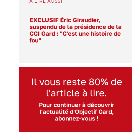
À LIRE AUSSI
EXCLUSIF Éric Giraudier,
suspendu de la présidence de la
CCI Gard : "C'est une histoire de
fou"
Il vous reste 80% de
l'article à lire.
Pour continuer à découvrir
l'actualité d'Objectif Gard,
abonnez-vous !