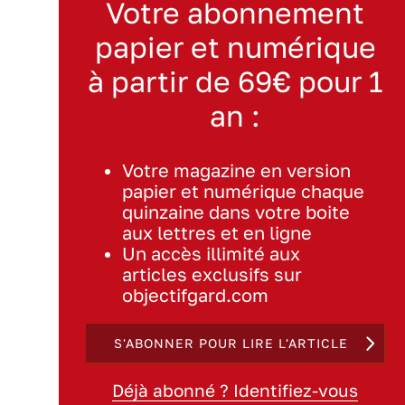
Votre abonnement
papier et numérique
à partir de 69€ pour 1
an :
Votre magazine en version
papier et numérique chaque
quinzaine dans votre boite
aux lettres et en ligne
Un accès illimité aux
articles exclusifs sur
objectifgard.com
S'ABONNER POUR LIRE L'ARTICLE
Déjà abonné ? Identifiez-vous