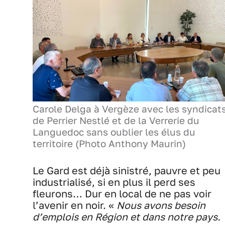
Carole Delga à Vergèze avec les syndicat
de Perrier Nestlé et de la Verrerie du
Languedoc sans oublier les élus du
territoire (Photo Anthony Maurin)
Le Gard est déjà sinistré, pauvre et peu
industrialisé, si en plus il perd ses
fleurons… Dur en local de ne pas voir
l’avenir en noir. «
Nous avons besoin
d’emplois en Région et dans notre pays.