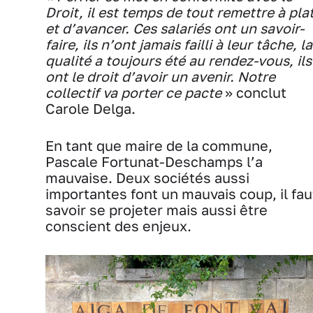
Droit, il est temps de tout remettre à pla
et d’avancer. Ces salariés ont un savoir-
faire, ils n’ont jamais failli à leur tâche, la
qualité a toujours été au rendez-vous, ils
ont le droit d’avoir un avenir. Notre
collectif va porter ce pacte
» conclut
Carole Delga.
En tant que maire de la commune,
Pascale Fortunat-Deschamps l’a
mauvaise. Deux sociétés aussi
importantes font un mauvais coup, il fau
savoir se projeter mais aussi être
conscient des enjeux.