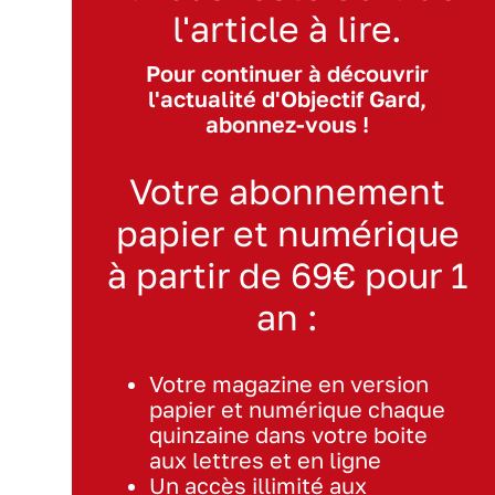
l'article à lire.
Pour continuer à découvrir
l'actualité d'Objectif Gard,
abonnez-vous !
Votre abonnement
papier et numérique
à partir de 69€ pour 1
an :
Votre magazine en version
papier et numérique chaque
quinzaine dans votre boite
aux lettres et en ligne
Un accès illimité aux