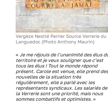
Vergèze Nestlé Perrier Source Verrerie du
Languedoc (Photo Anthony Maurin)
«
Je me réjouis de l’unanimité des élus d
territoire et je veux souligner que c’est
tous les élus ! Tout le monde répond
présent. Carole est venue, elle prend de
nouvelles de la situation très
régulièrement, elle a parlé avec les
représentants syndicaux. Les salariés de
la Verrerie sont une priorité, mais nous
sommes combattifs et optimistes.
»