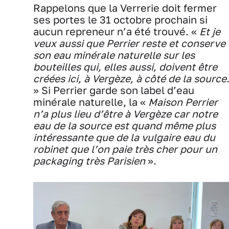
Rappelons que la Verrerie doit fermer
ses portes le 31 octobre prochain si
aucun repreneur n’a été trouvé. «
Et je
veux aussi que Perrier reste et conserve
son eau minérale naturelle sur les
bouteilles qui, elles aussi, doivent être
créées ici, à Vergèze, à côté de la source
» Si Perrier garde son label d’eau
minérale naturelle, la «
Maison Perrier
n’a plus lieu d’être à Vergèze car notre
eau de la source est quand même plus
intéressante que de la vulgaire eau du
robinet que l’on paie très cher pour un
packaging très Parisien
».