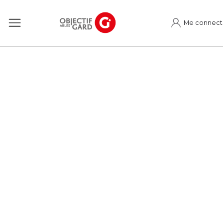
Me connect