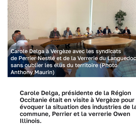
Carole Delga à Vergèze avec les syndicats
de Perrier Nestlé et de la Verrerie du Languedo
sans oublier les élus du territoire (Photo
Anthony Maurin)
Carole Delga, présidente de la Région
Occitanie était en visite à Vergèze pour
évoquer la situation des industries de l
commune, Perrier et la verrerie Owen
Illinois.