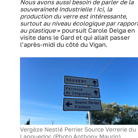
Nous avons aussi besoin de parler de la
souveraineté industrielle ! Ici, la
production du verre est intéressante,
surtout au niveau écologique par rappor
au plastique
» poursuit Carole Delga en
visite dans le Gard et qui allait passer
l’après-midi du côté du Vigan.
Vergèze Nestlé Perrier Source Verrerie du
Languedoc (Photo Anthony Maurin)