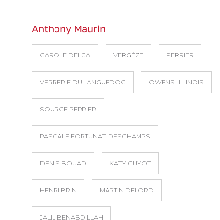
Anthony Maurin
CAROLE DELGA
VERGÈZE
PERRIER
VERRERIE DU LANGUEDOC
OWENS-ILLINOIS
SOURCE PERRIER
PASCALE FORTUNAT-DESCHAMPS
DENIS BOUAD
KATY GUYOT
HENRI BRIN
MARTIN DELORD
JALIL BENABDILLAH