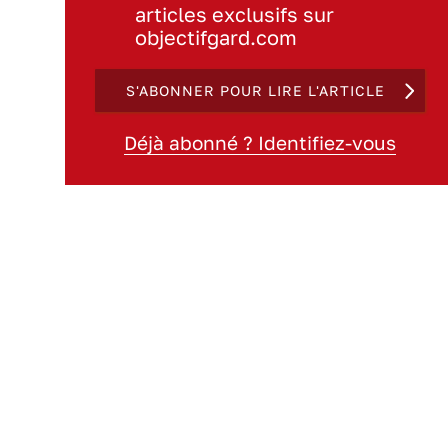
articles exclusifs sur
objectifgard.com
S'ABONNER POUR LIRE L'ARTICLE
Déjà abonné ? Identifiez-vous