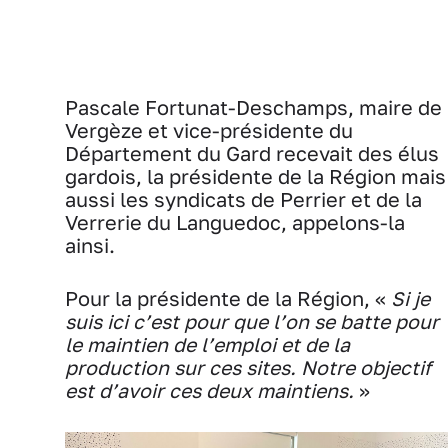
Pascale Fortunat-Deschamps, maire de
Vergèze et vice-présidente du
Département du Gard recevait des élus
gardois, la présidente de la Région mais
aussi les syndicats de Perrier et de la
Verrerie du Languedoc, appelons-la
ainsi.
Pour la présidente de la Région, «
Si je
suis ici c’est pour que l’on se batte pour
le maintien de l’emploi et de la
production sur ces sites. Notre objectif
est d’avoir ces deux maintiens.
»