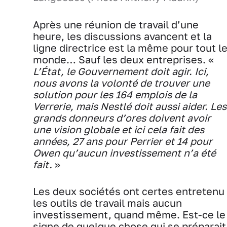
Après une réunion de travail d’une
heure, les discussions avancent et la
ligne directrice est la même pour tout l
monde… Sauf les deux entreprises. «
L’État, le Gouvernement doit agir. Ici,
nous avons la volonté de trouver une
solution pour les 164 emplois de la
Verrerie, mais Nestlé doit aussi aider. Les
grands donneurs d’ores doivent avoir
une vision globale et ici cela fait des
années, 27 ans pour Perrier et 14 pour
Owen qu’aucun investissement n’a été
fait.
»
Les deux sociétés ont certes entretenu
les outils de travail mais aucun
investissement, quand même. Est-ce le
signe de quelque chose qui se préparait