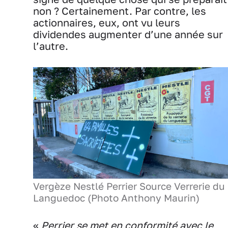
non ? Certainement. Par contre, les
actionnaires, eux, ont vu leurs
dividendes augmenter d’une année sur
l’autre.
Vergèze Nestlé Perrier Source Verrerie du
Languedoc (Photo Anthony Maurin)
«
Perrier se met en conformité avec le