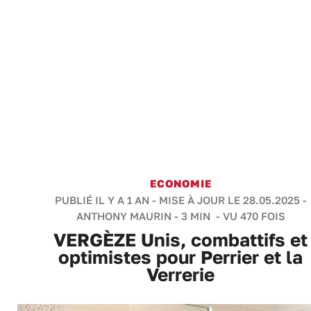
ECONOMIE
PUBLIÉ IL Y A 1 AN - MISE À JOUR LE 28.05.2025 -
ANTHONY MAURIN
-
3 MIN
- VU 470 FOIS
VERGÈZE Unis, combattifs et
optimistes pour Perrier et la
Verrerie