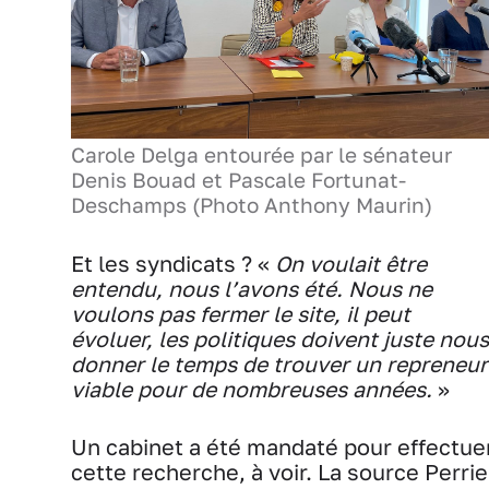
Carole Delga entourée par le sénateur
Denis Bouad et Pascale Fortunat-
Deschamps (Photo Anthony Maurin)
Et les syndicats ? «
On voulait être
entendu, nous l’avons été. Nous ne
voulons pas fermer le site, il peut
évoluer, les politiques doivent juste nous
donner le temps de trouver un repreneur
viable pour de nombreuses années.
»
Un cabinet a été mandaté pour effectue
cette recherche, à voir. La source Perrie