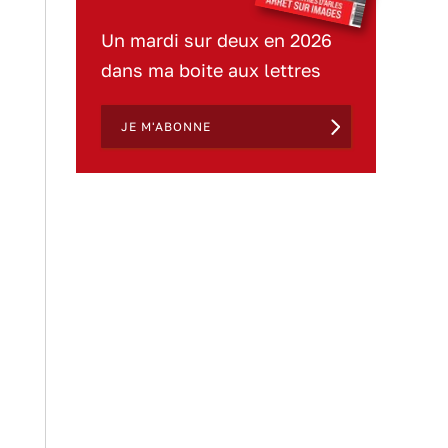
Un mardi sur deux en 2026
dans ma boite aux lettres
JE M'ABONNE