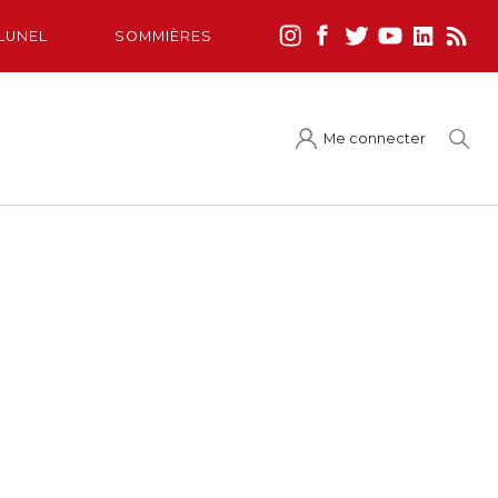
LUNEL
SOMMIÈRES
Me connecter