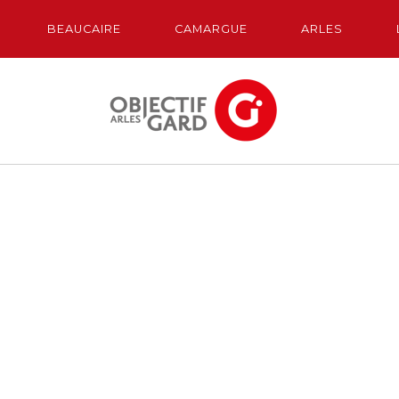
BEAUCAIRE
CAMARGUE
ARLES