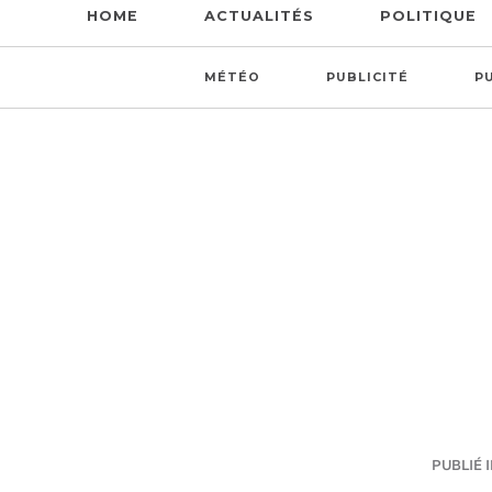
HOME
ACTUALITÉS
POLITIQUE
MÉTÉO
PUBLICITÉ
P
PUBLIÉ I