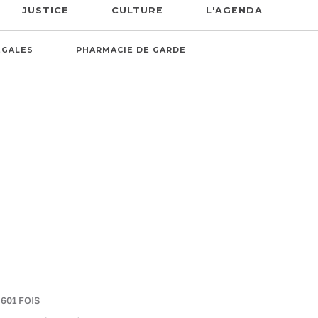
JUSTICE
CULTURE
L'AGENDA
ÉGALES
PHARMACIE DE GARDE
 601 FOIS