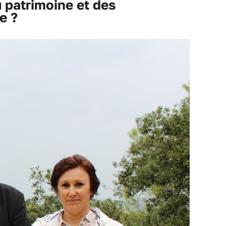
patrimoine et des
e ?