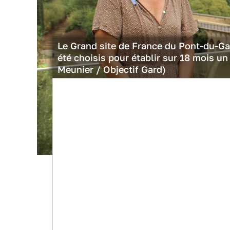
Le Grand site de France du Pont-du-Gar
été choisis pour établir sur 18 mois u
Meunier / Objectif Gard)