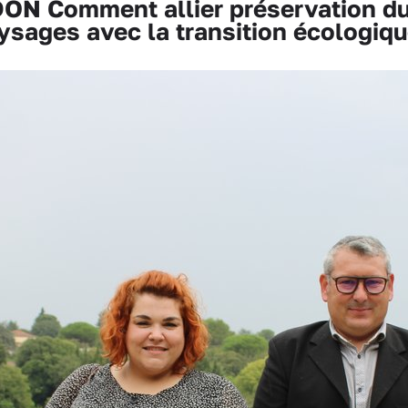
 Comment allier préservation du 
ysages avec la transition écologiqu