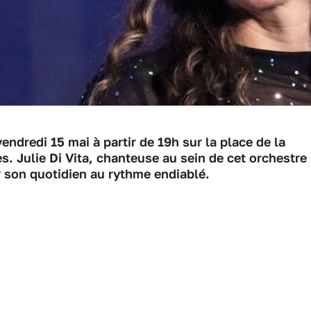
endredi 15 mai à partir de 19h sur la place de la
lès. Julie Di Vita, chanteuse au sein de cet orchestre
r son quotidien au rythme endiablé.