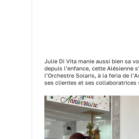
Julie Di Vita manie aussi bien sa v
depuis l’enfance, cette Alésienne 
l’Orchestre Solaris, à la feria de l
ses clientes et ses collaboratrices