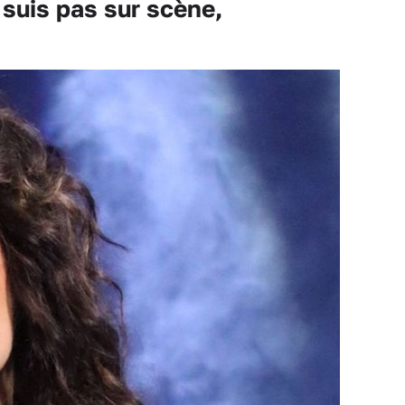
 suis pas sur scène,