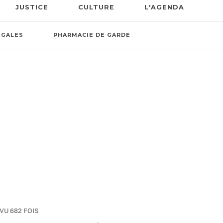
JUSTICE
CULTURE
L'AGENDA
ÉGALES
PHARMACIE DE GARDE
 VU 682 FOIS