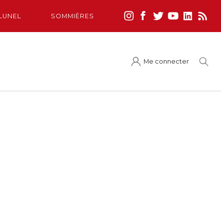
LUNEL
SOMMIÈRES
Me connecter