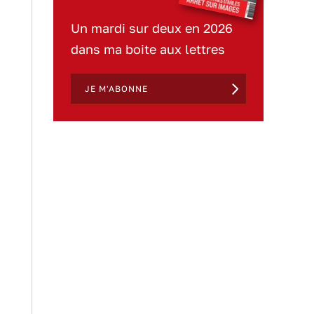
Un mardi sur deux en 2026
dans ma boite aux lettres
JE M'ABONNE