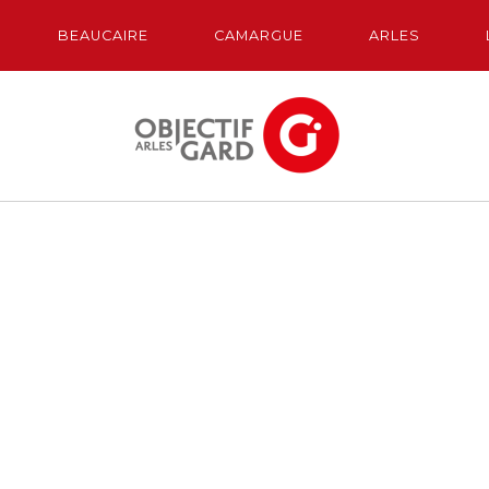
BEAUCAIRE
CAMARGUE
ARLES