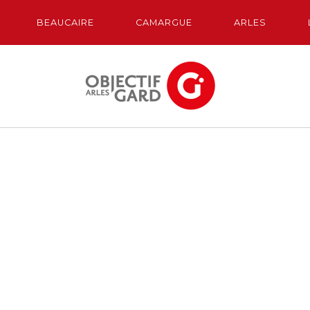
BEAUCAIRE
CAMARGUE
ARLES