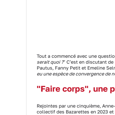
Tout a commencé avec une question
serait quoi ?
" C’est en discutant de
Pautus, Fanny Petit et Emeline Selm
eu une espèce de convergence de n
"Faire corps", une 
Rejointes par une cinquième, Anne
collectif des Bazarettes en 2023 et