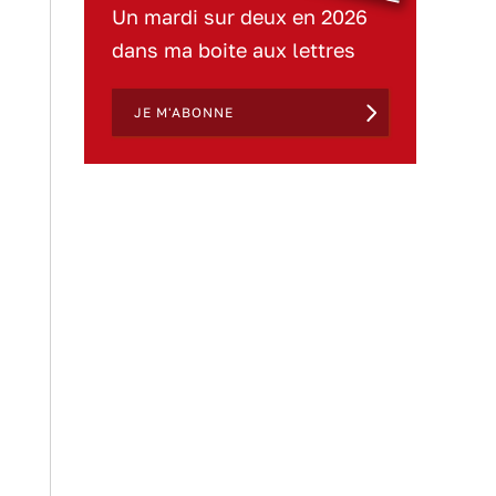
Un mardi sur deux en 2026
dans ma boite aux lettres
JE M'ABONNE