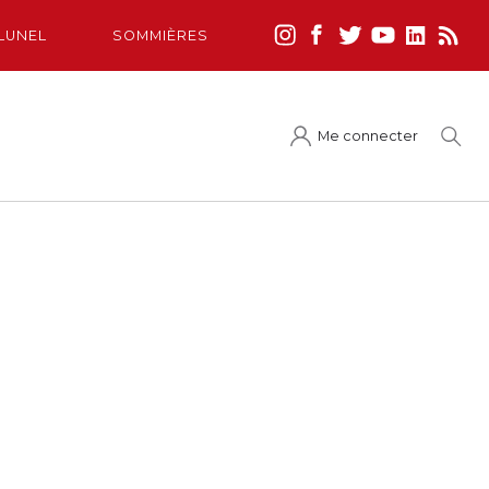
LUNEL
SOMMIÈRES
Me connecter