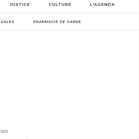
JUSTICE
CULTURE
L'AGENDA
ÉGALES
PHARMACIE DE GARDE
FOIS