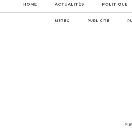
HOME
ACTUALITÉS
POLITIQUE
MÉTÉO
PUBLICITÉ
P
PUB