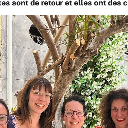
s sont de retour et elles ont des cho