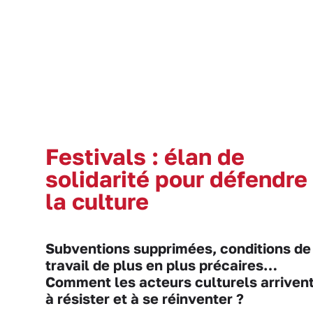
Festivals : élan de
solidarité pour défendre
la culture
Subventions supprimées, conditions de
travail de plus en plus précaires…
Comment les acteurs culturels arriven
à résister et à se réinventer ?