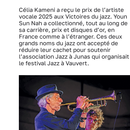
Célia Kameni a reçu le prix de l’artiste
vocale 2025 aux Victoires du jazz. Youn
Sun Nah a collectionné, tout au long de
sa carrière, prix et disques d’or, en
France comme à l’étranger. Ces deux
grands noms du jazz ont accepté de
réduire leur cachet pour soutenir
l’association Jazz à Junas qui organisait
le festival Jazz à Vauvert.