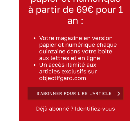
à partir de 69€ pour 1
an :
Votre magazine en version
papier et numérique chaque
quinzaine dans votre boite
aux lettres et en ligne
Un accès illimité aux
articles exclusifs sur
objectifgard.com
S'ABONNER POUR LIRE L'ARTICLE
Déjà abonné ? Identifiez-vous