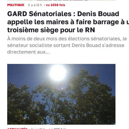
POLITIQUE
Il y a 11 h
•
vu 1038 fois
GARD Sénatoriales : Denis Bouad
appelle les maires à faire barrage à 
troisième siège pour le RN
À moins de deux mois des élections sénatoriales, le
sénateur socialiste sortant Denis Bouad s'adresse
directement aux…