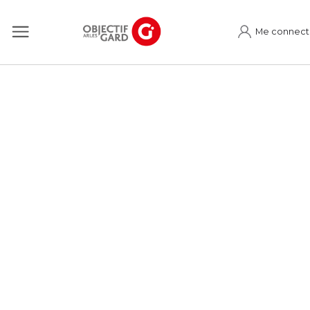
Me connect