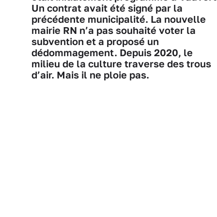
Un contrat avait été signé par la
précédente municipalité. La nouvelle
mairie RN n’a pas souhaité voter la
subvention et a proposé un
dédommagement. Depuis 2020, le
milieu de la culture traverse des trous
d’air. Mais il ne ploie pas.