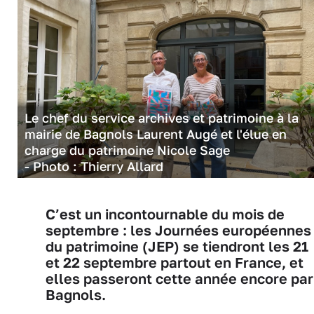
Le chef du service archives et patrimoine à la
mairie de Bagnols Laurent Augé et l'élue en
charge du patrimoine Nicole Sage
- Photo : Thierry Allard
C’est un incontournable du mois de
septembre : les Journées européennes
du patrimoine (JEP) se tiendront les 21
et 22 septembre partout en France, et
elles passeront cette année encore par
Bagnols.