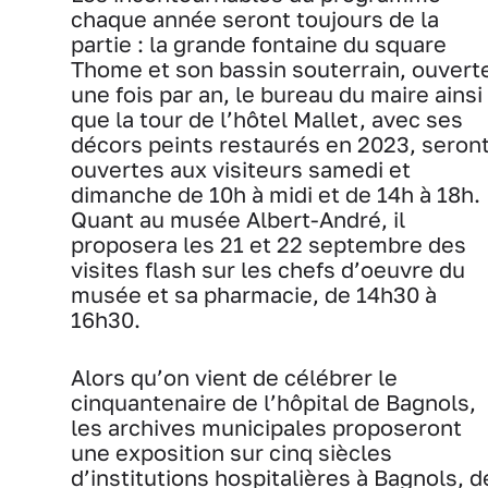
chaque année seront toujours de la
partie : la grande fontaine du square
Thome et son bassin souterrain, ouvert
une fois par an, le bureau du maire ainsi
que la tour de l’hôtel Mallet, avec ses
décors peints restaurés en 2023, seron
ouvertes aux visiteurs samedi et
dimanche de 10h à midi et de 14h à 18h.
Quant au musée Albert-André, il
proposera les 21 et 22 septembre des
visites flash sur les chefs d’oeuvre du
musée et sa pharmacie, de 14h30 à
16h30.
Alors qu’on vient de célébrer le
cinquantenaire de l’hôpital de Bagnols,
les archives municipales proposeront
une exposition sur cinq siècles
d’institutions hospitalières à Bagnols, d