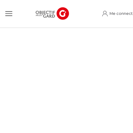
Me connect