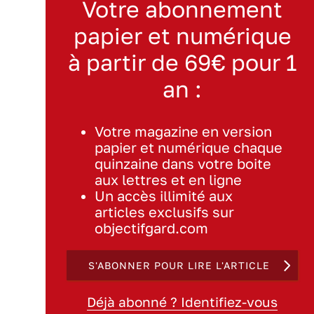
Votre abonnement
papier et numérique
à partir de 69€ pour 1
an :
Votre magazine en version
papier et numérique chaque
quinzaine dans votre boite
aux lettres et en ligne
Un accès illimité aux
articles exclusifs sur
objectifgard.com
S'ABONNER POUR LIRE L'ARTICLE
Déjà abonné ? Identifiez-vous