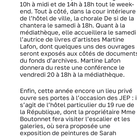
10h à midi et de 14h à 18h tout le week-
end. Tout à côté, dans la cour intérieure
de l’hôtel de ville, la chorale De si de la
chantera le samedi à 18h. Quant à la
médiathèque, elle accueillera le samedi
l’autrice de livres d’artistes Martine
Lafon, dont quelques uns des ouvrages
seront exposés aux côtés de document
du fonds d’archives. Martine Lafon
donnera du reste une conférence le
vendredi 20 à 18h à la médiathèque.
Enfin, cette année encore un lieu privé
ouvre ses portes à l’occasion des JEP : i
s’agit de l’hôtel particulier du 19 rue de
la République, dont la propriétaire Mme
Boutonnet fera visiter l’escalier et les
galeries, où sera proposée une
exposition de peintures de Sarah