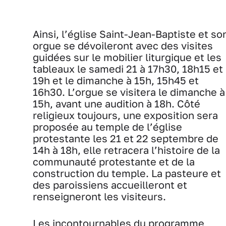
Ainsi, l’église Saint-Jean-Baptiste et so
orgue se dévoileront avec des visites
guidées sur le mobilier liturgique et les
tableaux le samedi 21 à 17h30, 18h15 et
19h et le dimanche à 15h, 15h45 et
16h30. L’orgue se visitera le dimanche à
15h, avant une audition à 18h. Côté
religieux toujours, une exposition sera
proposée au temple de l’église
protestante les 21 et 22 septembre de
14h à 18h, elle retracera l’histoire de la
communauté protestante et de la
construction du temple. La pasteure et
des paroissiens accueilleront et
renseigneront les visiteurs.
Les incontournables du programme