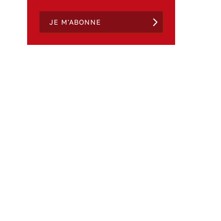
JE M'ABONNE