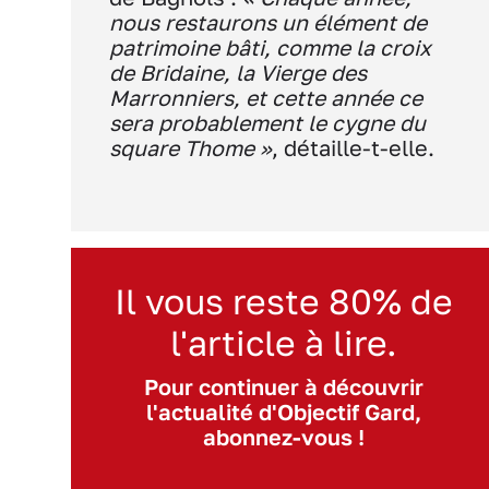
nous restaurons un élément de
patrimoine bâti, comme la croix
de Bridaine, la Vierge des
Marronniers, et cette année ce
sera probablement le cygne du
square Thome »
, détaille-t-elle.
Il vous reste 80% de
l'article à lire.
Pour continuer à découvrir
l'actualité d'Objectif Gard,
abonnez-vous !