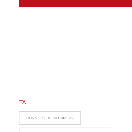
TA
JOURNÉES DU PATRIMOINE