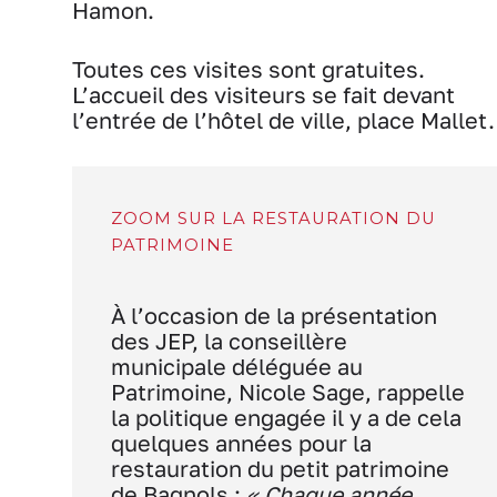
Hamon.
Toutes ces visites sont gratuites.
L’accueil des visiteurs se fait devant
l’entrée de l’hôtel de ville, place Mallet.
ZOOM SUR LA RESTAURATION DU
PATRIMOINE
À l’occasion de la présentation
des JEP, la conseillère
municipale déléguée au
Patrimoine, Nicole Sage, rappelle
la politique engagée il y a de cela
quelques années pour la
restauration du petit patrimoine
de Bagnols :
« Chaque année,