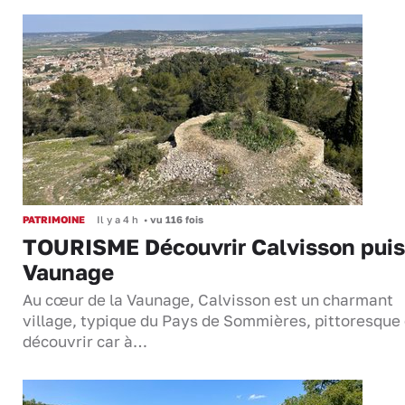
PATRIMOINE
Il y a 4 h
•
vu 116 fois
TOURISME Découvrir Calvisson puis
Vaunage
Au cœur de la Vaunage, Calvisson est un charmant
village, typique du Pays de Sommières, pittoresque 
découvrir car à…