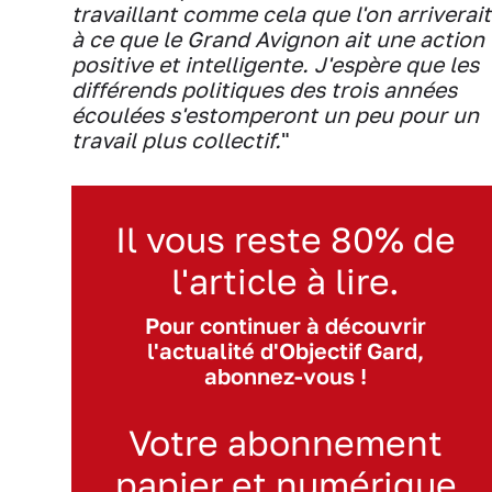
travaillant comme cela que l'on arriverait
à ce que le Grand Avignon ait une action
positive et intelligente. J'espère que les
différends politiques des trois années
écoulées s'estomperont un peu pour un
travail plus collectif.
"
Il vous reste 80% de
l'article à lire.
Pour continuer à découvrir
l'actualité d'Objectif Gard,
abonnez-vous !
Votre abonnement
papier et numérique