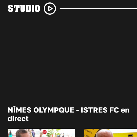
STUDIO
NÎMES OLYMPQUE - ISTRES FC en
direct