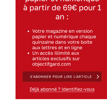
à partir de 69€ pour 1
an :
Votre magazine en version
papier et numérique chaque
quinzaine dans votre boite
aux lettres et en ligne
Un accès illimité aux
articles exclusifs sur
objectifgard.com
S'ABONNER POUR LIRE L'ARTICLE
Déjà abonné ? Identifiez-vous