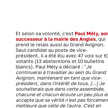
Et selon sa volonté, c'est
Paul Mély, so
successeur à la mairie des Angles
, qui
prend le relais aussi au Grand Avignon.
Seul candidat au poste de vice-
président, il a été élu avec 47 voix sur 6
votants (13 abstentions et 10 bulletins
blancs). Paul Mély a déclaré : "
Je
continuerai à travailler au sein du Grand
Avignon, maintenant en tant que vice-
président, dans l'intérêt de tous. [...] Je
souhaiterais que dans cette assemblée,
chacune et chacun écoute un peu plus e
accepte que sa vérité n'est pas forcémen
meilleure que celle de l'autre. C'est en