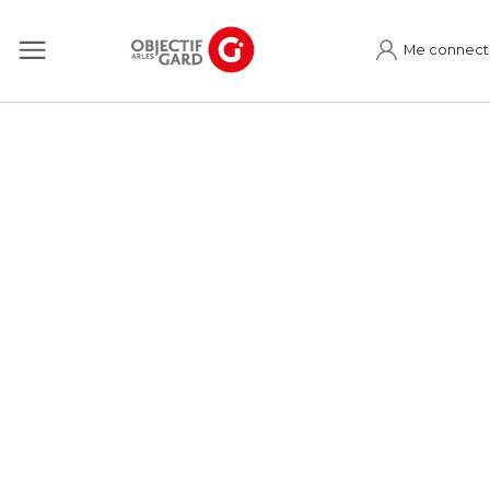
Me connect