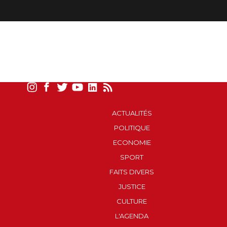
ACTUALITÉS
POLITIQUE
ECONOMIE
SPORT
FAITS DIVERS
JUSTICE
CULTURE
L'AGENDA