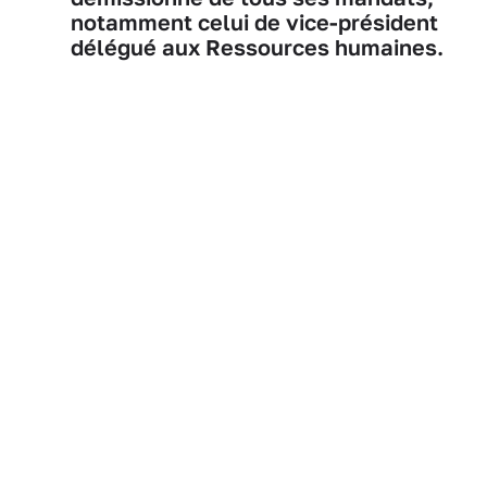
notamment celui de vice-président
délégué aux Ressources humaines.