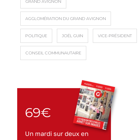
GRAND AVIGNON
AGGLOMÉRATION DU GRAND AVIGNON
POLITIQUE
JOËL GUIN
VICE-PRÉSIDENT
CONSEIL COMMUNAUTAIRE
69€
Un mardi sur deux en