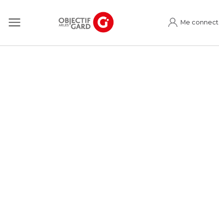
Me connect