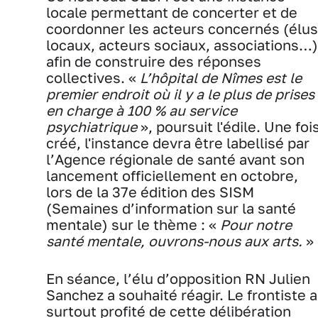
locale permettant de concerter et de
coordonner les acteurs concernés (élus
locaux, acteurs sociaux, associations…)
afin de construire des réponses
collectives. «
L’hôpital de Nîmes est le
premier endroit où il y a le plus de prises
en charge à 100 % au service
psychiatrique
», poursuit l'édile. Une foi
créé, l'instance devra être labellisé par
l’Agence régionale de santé avant son
lancement officiellement en octobre,
lors de la 37e édition des SISM
(Semaines d’information sur la santé
mentale) sur le thème : «
Pour notre
santé mentale, ouvrons-nous aux arts.
»
En séance, l’élu d’opposition RN Julien
Sanchez a souhaité réagir. Le frontiste a
surtout profité de cette délibération