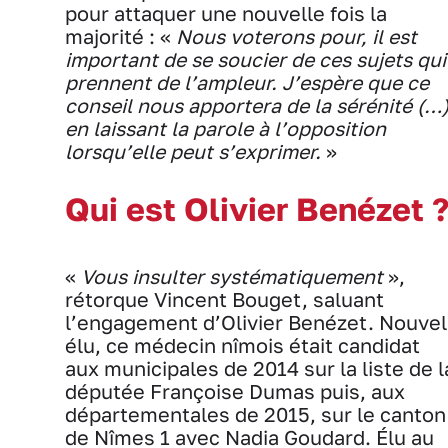
pour attaquer une nouvelle fois la
majorité : «
Nous voterons pour, il est
important de se soucier de ces sujets qui
prennent de l’ampleur. J’espère que ce
conseil nous apportera de la sérénité (…
en laissant la parole à l’opposition
lorsqu’elle peut s’exprimer.
»
Qui est Olivier Benézet 
«
Vous insulter systématiquement
»,
rétorque Vincent Bouget, saluant
l’engagement d’Olivier Benézet. Nouvel
élu, ce médecin nîmois était candidat
aux municipales de 2014 sur la liste de l
députée Françoise Dumas puis, aux
départementales de 2015, sur le canton
de Nîmes 1 avec Nadia Goudard. Élu au