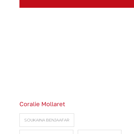
Coralie Mollaret
SOUKAINA BENJAAFAR