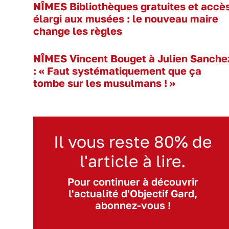
NÎMES Bibliothèques gratuites et accè
élargi aux musées : le nouveau maire
change les règles
NÎMES Vincent Bouget à Julien Sanche
: « Faut systématiquement que ça
tombe sur les musulmans ! »
Il vous reste 80% de
l'article à lire.
Pour continuer à découvrir
l'actualité d'Objectif Gard,
abonnez-vous !