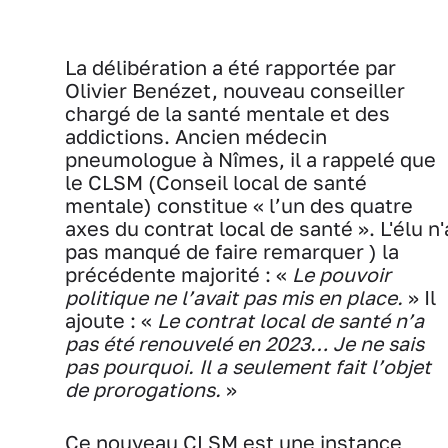
La délibération a été rapportée par
Olivier Benézet, nouveau conseiller
chargé de la santé mentale et des
addictions. Ancien médecin
pneumologue à Nîmes, il a rappelé que
le CLSM (Conseil local de santé
mentale) constitue « l’un des quatre
axes du contrat local de santé ». L'élu n'
pas manqué de faire remarquer ) la
précédente majorité : «
Le pouvoir
politique ne l’avait pas mis en place.
» Il
ajoute : «
Le contrat local de santé n’a
pas été renouvelé en 2023… Je ne sais
pas pourquoi. Il a seulement fait l’objet
de prorogations.
»
Ce nouveau CLSM est une instance