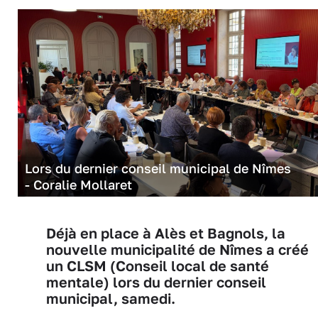
Lors du dernier conseil municipal de Nîmes
- Coralie Mollaret
Déjà en place à Alès et Bagnols, la
nouvelle municipalité de Nîmes a créé
un CLSM (Conseil local de santé
mentale) lors du dernier conseil
municipal, samedi.