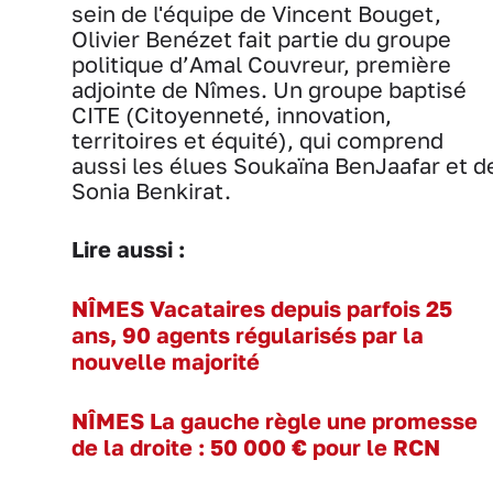
sein de l'équipe de Vincent Bouget,
Olivier Benézet fait partie du groupe
politique d’Amal Couvreur, première
adjointe de Nîmes. Un groupe baptisé
CITE (Citoyenneté, innovation,
territoires et équité), qui comprend
aussi les élues Soukaïna BenJaafar et d
Sonia Benkirat.
Lire aussi :
NÎMES Vacataires depuis parfois 25
ans, 90 agents régularisés par la
nouvelle majorité
NÎMES La gauche règle une promesse
de la droite : 50 000 € pour le RCN