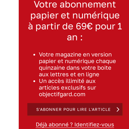
Votre abonnement
papier et numérique
à partir de 69€ pour 1
an :
Votre magazine en version
papier et numérique chaque
quinzaine dans votre boite
aux lettres et en ligne
Un accès illimité aux
articles exclusifs sur
objectifgard.com
S'ABONNER POUR LIRE L'ARTICLE
Déjà abonné ? Identifiez-vous