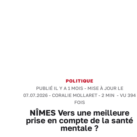
POLITIQUE
PUBLIÉ IL Y A 1 MOIS - MISE À JOUR LE
07.07.2026 -
CORALIE MOLLARET
-
2 MIN
- VU 394
FOIS
NÎMES Vers une meilleure
prise en compte de la santé
mentale ?