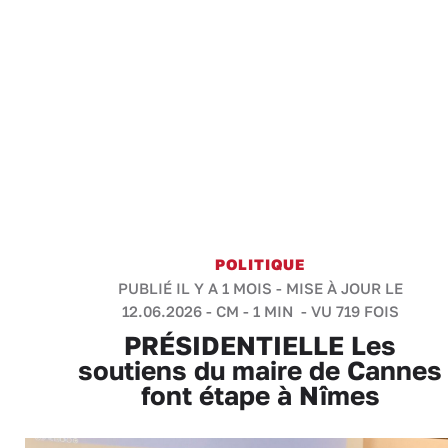
POLITIQUE
PUBLIÉ IL Y A 1 MOIS - MISE À JOUR LE
12.06.2026 -
CM
-
1 MIN
- VU 719 FOIS
PRÉSIDENTIELLE Les
soutiens du maire de Cannes
font étape à Nîmes