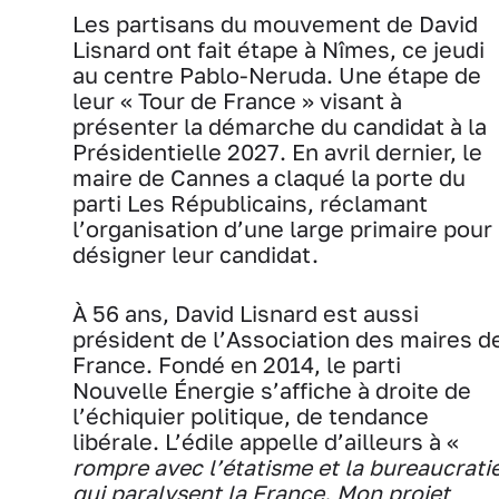
Les partisans du mouvement de David
Lisnard ont fait étape à Nîmes, ce jeudi
au centre Pablo-Neruda. Une étape de
leur « Tour de France » visant à
présenter la démarche du candidat à la
Présidentielle 2027. En avril dernier, le
maire de Cannes a claqué la porte du
parti Les Républicains, réclamant
l’organisation d’une large primaire pour
désigner leur candidat.
À 56 ans, David Lisnard est aussi
président de l’Association des maires d
France. Fondé en 2014, le parti
Nouvelle Énergie s’affiche à droite de
l’échiquier politique, de tendance
libérale. L’édile appelle d’ailleurs à «
rompre avec l’étatisme et la bureaucrati
qui paralysent la France. Mon projet