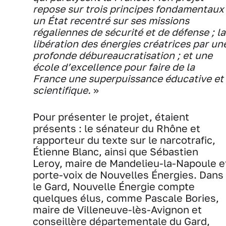
repose sur trois principes fondamentaux 
un État recentré sur ses missions
régaliennes de sécurité et de défense ; la
libération des énergies créatrices par un
profonde débureaucratisation ; et une
école d’excellence pour faire de la
France une superpuissance éducative et
scientifique.
»
Pour présenter le projet, étaient
présents : le sénateur du Rhône et
rapporteur du texte sur le narcotrafic,
Étienne Blanc, ainsi que Sébastien
Leroy, maire de Mandelieu-la-Napoule e
porte-voix de Nouvelles Énergies. Dans
le Gard, Nouvelle Énergie compte
quelques élus, comme Pascale Bories,
maire de Villeneuve-lès-Avignon et
conseillère départementale du Gard,