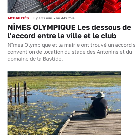
ACTUALITÉS
Il y a 37 min
•
vu 442 fois
NÎMES OLYMPIQUE Les dessous de
l'accord entre la ville et le club
Nîmes Olympique et la mairie ont trouvé un accord s
convention de location du stade des Antonins et du
domaine de la Bastide.