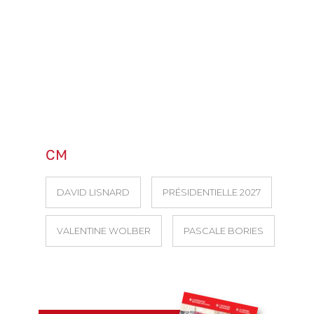
CM
DAVID LISNARD
PRÉSIDENTIELLE 2027
VALENTINE WOLBER
PASCALE BORIES