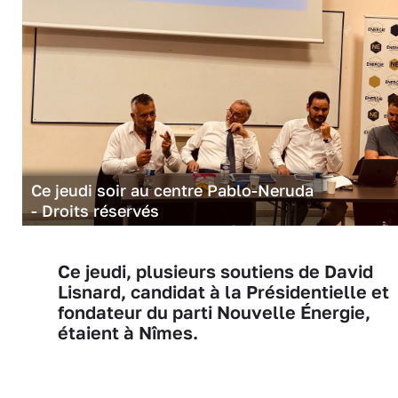
Ce jeudi soir au centre Pablo-Neruda
- Droits réservés
Ce jeudi, plusieurs soutiens de David
Lisnard, candidat à la Présidentielle et
fondateur du parti Nouvelle Énergie,
étaient à Nîmes.