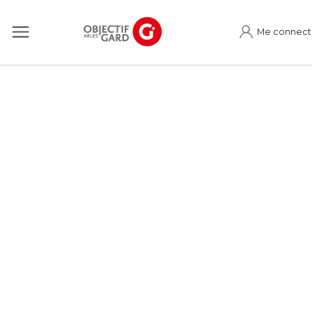
Me connect