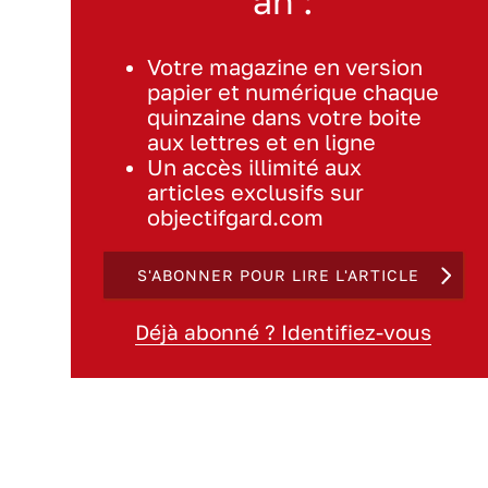
an :
Votre magazine en version
papier et numérique chaque
quinzaine dans votre boite
aux lettres et en ligne
Un accès illimité aux
articles exclusifs sur
objectifgard.com
S'ABONNER POUR LIRE L'ARTICLE
Déjà abonné ? Identifiez-vous