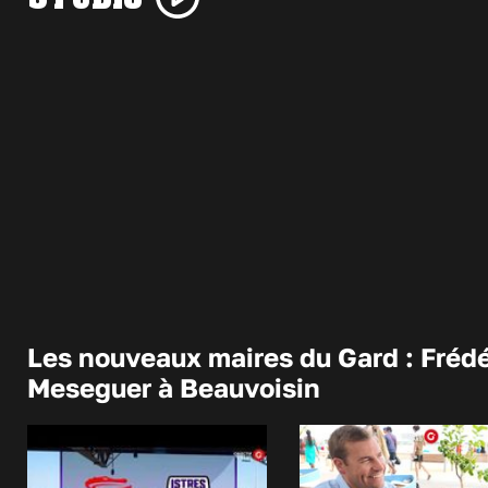
Les nouveaux maires du Gard : Frédé
Meseguer à Beauvoisin