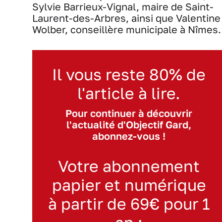
Sylvie Barrieux-Vignal, maire de Saint-
Laurent-des-Arbres, ainsi que Valentine
Wolber, conseillère municipale à Nîmes.
Il vous reste 80% de
l'article à lire.
Pour continuer à découvrir
l'actualité d'Objectif Gard,
abonnez-vous !
Votre abonnement
papier et numérique
à partir de 69€ pour 1