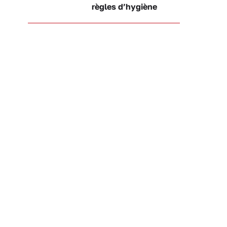
règles d’hygiène