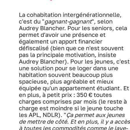
La cohabitation intergénérationnelle,
c'est du "
gagnant-gagnant
", selon
Audrey Blancher. Pour les seniors, cela
permet d'avoir une présence et
également un apport financier
défiscalisé (bien que ce n'est souvent
pas la principale motivation, insiste
Audrey Blancher). Pour les jeunes, c'est
une solution pour se loger dans une
habitation souvent beaucoup plus
spacieuse, plus agréable et mieux
équipée qu'un appartement étudiant. Et
en plus, à petit prix : 350 € toutes
charges comprises par mois (le reste à
charge est moindre si le jeune touche
les APL, NDLR). "
Ça permet aux jeunes
de mettre de côté. Et en plus, il y a accès
à toutes les commodités comme le lave-