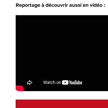
Reportage à découvrir aussi en vidéo :