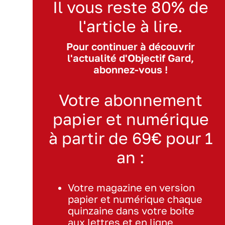
Il vous reste 80% de
l'article à lire.
Pour continuer à découvrir
l'actualité d'Objectif Gard,
abonnez-vous !
Votre abonnement
papier et numérique
à partir de 69€ pour 1
an :
Votre magazine en version
papier et numérique chaque
quinzaine dans votre boite
aux lettres et en ligne