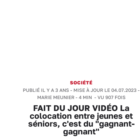
SOCIÉTÉ
PUBLIÉ IL Y A 3 ANS - MISE À JOUR LE 04.07.2023 -
MARIE MEUNIER
-
4 MIN
- VU 907 FOIS
FAIT DU JOUR VIDÉO La
colocation entre jeunes et
séniors, c'est du "gagnant-
gagnant"