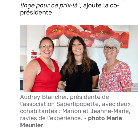
linge pour ce prix-là
", ajoute la co-
présidente.
Audrey Blancher, présidente de
l'association Saperlipopette, avec deux
cohabitantes : Manon et Jeanne-Marie,
ravies de l'expérience. •
photo Marie
Meunier