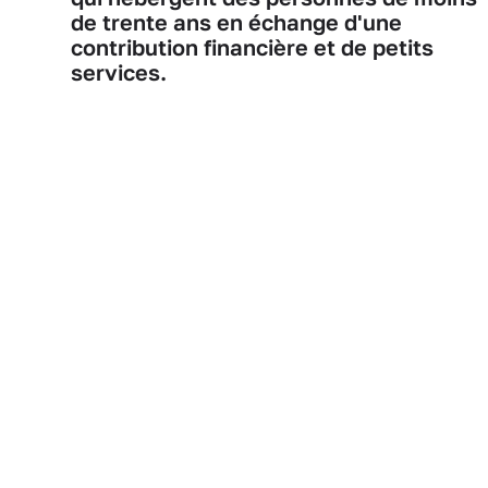
de trente ans en échange d'une
contribution financière et de petits
services.