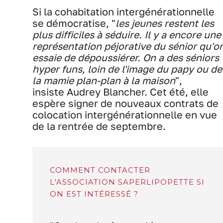
Si la cohabitation intergénérationnelle
se démocratise, "
les jeunes restent les
plus difficiles à séduire. Il y a encore une
représentation péjorative du sénior qu'o
essaie de dépoussiérer. On a des séniors
hyper funs, loin de l'image du papy ou de
la mamie plan-plan à la maison
",
insiste Audrey Blancher. Cet été, elle
espère signer de nouveaux contrats de
colocation intergénérationnelle en vue
de la rentrée de septembre.
COMMENT CONTACTER
L'ASSOCIATION SAPERLIPOPETTE SI
ON EST INTÉRESSÉ ?