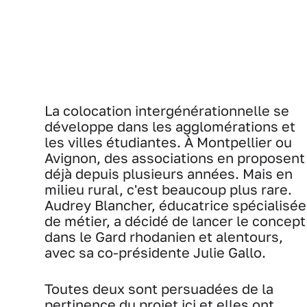
La colocation intergénérationnelle se
développe dans les agglomérations et
les villes étudiantes. À Montpellier ou
Avignon, des associations en proposent
déjà depuis plusieurs années. Mais en
milieu rural, c'est beaucoup plus rare.
Audrey Blancher, éducatrice spécialisée
de métier, a décidé de lancer le concept
dans le Gard rhodanien et alentours,
avec sa co-présidente Julie Gallo.
Toutes deux sont persuadées de la
pertinence du projet ici et elles ont