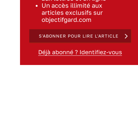
Un accès illimité aux
articles exclusifs sur
objectifgard.com
S'ABONNER POUR LIRE L'ARTICLE
Déjà abonné ? Identifiez-vous