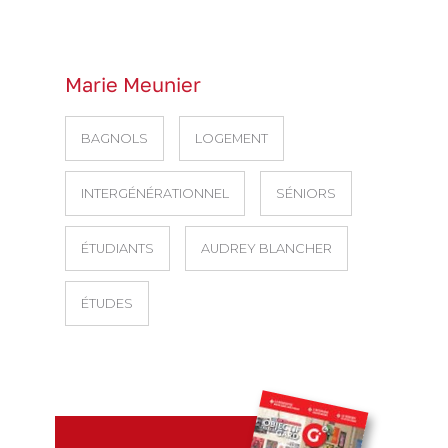
Marie Meunier
BAGNOLS
LOGEMENT
INTERGÉNÉRATIONNEL
SÉNIORS
ÉTUDIANTS
AUDREY BLANCHER
ÉTUDES