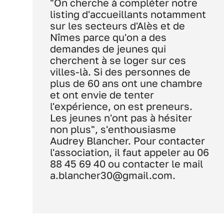
"On cherche à compléter notre
listing d'accueillants notamment
sur les secteurs d'Alès et de
Nîmes parce qu'on a des
demandes de jeunes qui
cherchent à se loger sur ces
villes-là. Si des personnes de
plus de 60 ans ont une chambre
et ont envie de tenter
l'expérience, on est preneurs.
Les jeunes n'ont pas à hésiter
non plus", s'enthousiasme
Audrey Blancher. Pour contacter
l'association, il faut appeler au 06
88 45 69 40 ou contacter le mail
a.blancher30@gmail.com.