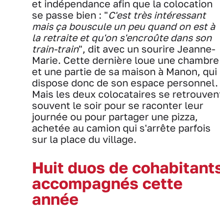
et indépendance afin que la colocation
se passe bien : "
C'est très intéressant
mais ça bouscule un peu quand on est à
la retraite et qu'on s'encroûte dans son
train-train
", dit avec un sourire Jeanne-
Marie. Cette dernière loue une chambre
et une partie de sa maison à Manon, qui
dispose donc de son espace personnel.
Mais les deux colocataires se retrouven
souvent le soir pour se raconter leur
journée ou pour partager une pizza,
achetée au camion qui s'arrête parfois
sur la place du village.
Huit duos de cohabitant
accompagnés cette
année