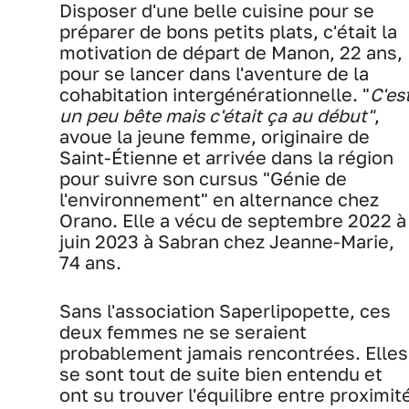
Disposer d'une belle cuisine pour se
préparer de bons petits plats, c'était la
motivation de départ de Manon, 22 ans,
pour se lancer dans l'aventure de la
cohabitation intergénérationnelle. "
C'es
un peu bête mais c'était ça au début"
,
avoue la jeune femme, originaire de
Saint-Étienne et arrivée dans la région
pour suivre son cursus "Génie de
l'environnement" en alternance chez
Orano. Elle a vécu de septembre 2022 à
juin 2023 à Sabran chez Jeanne-Marie,
74 ans.
Sans l'association Saperlipopette, ces
deux femmes ne se seraient
probablement jamais rencontrées. Elles
se sont tout de suite bien entendu et
ont su trouver l'équilibre entre proximit