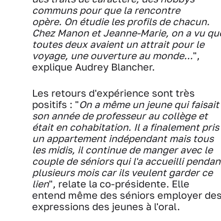
communs pour que la rencontre
opère. On étudie les profils de chacun.
Chez Manon et Jeanne-Marie, on a vu qu
toutes deux avaient un attrait pour le
voyage, une ouverture au monde...
",
explique Audrey Blancher.
Les retours d'expérience sont très
positifs : "
On a même un jeune qui faisait
son année de professeur au collège et
était en cohabitation. Il a finalement pris
un appartement indépendant mais tous
les midis, il continue de manger avec le
couple de séniors qui l'a accueilli pendan
plusieurs mois car ils veulent garder ce
lien
", relate la co-présidente. Elle
entend même des séniors employer de
expressions des jeunes à l'oral.