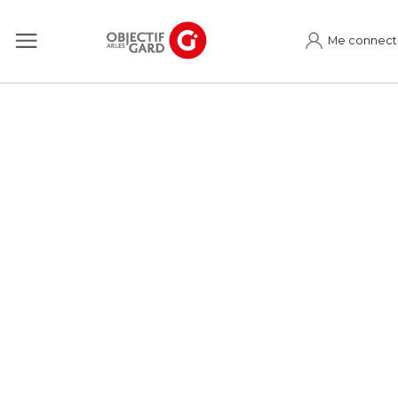
Me connect