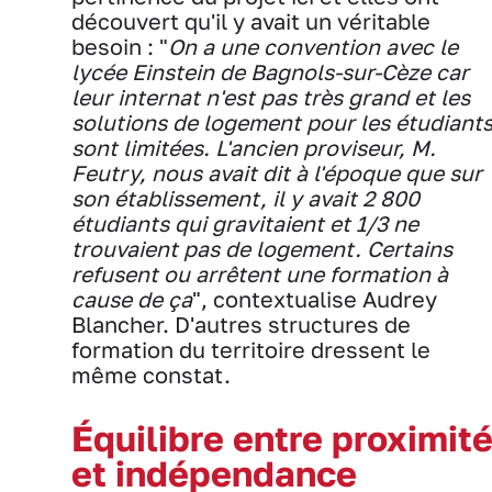
découvert qu'il y avait un véritable
besoin : "
On a une convention avec le
lycée Einstein de Bagnols-sur-Cèze car
leur internat n'est pas très grand et les
solutions de logement pour les étudiant
sont limitées. L'ancien proviseur, M.
Feutry, nous avait dit à l'époque que sur
son établissement, il y avait 2 800
étudiants qui gravitaient et 1/3 ne
trouvaient pas de logement. Certains
refusent ou arrêtent une formation à
cause de ça
", contextualise Audrey
Blancher. D'autres structures de
formation du territoire dressent le
même constat.
Équilibre entre proximit
et indépendance