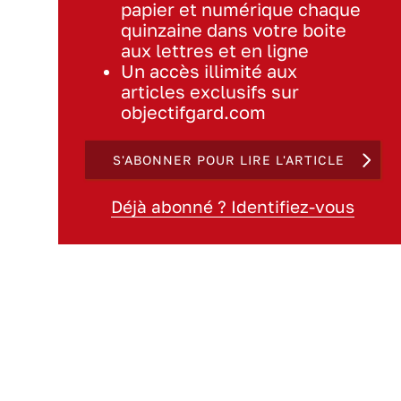
papier et numérique chaque
quinzaine dans votre boite
aux lettres et en ligne
Un accès illimité aux
articles exclusifs sur
objectifgard.com
S'ABONNER POUR LIRE L'ARTICLE
Déjà abonné ? Identifiez-vous