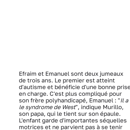
Efraim et Emanuel sont deux jumeaux
de trois ans. Le premier est atteint
d'autisme et bénéficie d'une bonne pris
en charge. C'est plus compliqué pour
son frère polyhandicapé, Emanuel : "
Il a
le syndrome de West
", indique Murillo,
son papa, qui le tient sur son épaule.
L'enfant garde d'importantes séquelles
motrices et ne parvient pas à se tenir