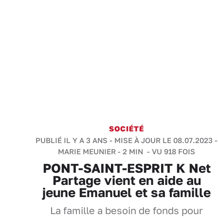
SOCIÉTÉ
PUBLIÉ IL Y A 3 ANS - MISE À JOUR LE 08.07.2023 -
MARIE MEUNIER
-
2 MIN
- VU 918 FOIS
PONT-SAINT-ESPRIT K Net
Partage vient en aide au
jeune Emanuel et sa famille
La famille a besoin de fonds pour