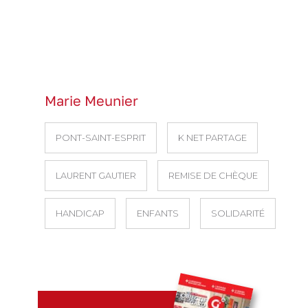
Marie Meunier
PONT-SAINT-ESPRIT
K NET PARTAGE
LAURENT GAUTIER
REMISE DE CHÈQUE
HANDICAP
ENFANTS
SOLIDARITÉ