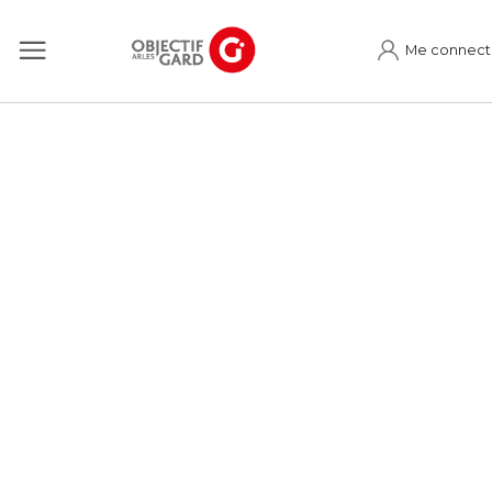
Me connect