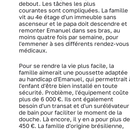
debout. Les tâches les plus
courantes sont compliquées. La famille
vit au 4e étage d'un immeuble sans
ascenseur et le papa doit descendre et
remonter Emanuel dans ses bras, au
moins quatre fois par semaine, pour
l'emmener à ses différents rendez-vous
médicaux.
Pour se rendre la vie plus facile, la
famille aimerait une poussette adaptée
au handicap d'Emanuel, qui permettrait 
l'enfant d'être bien installé en toute
sécurité. Problème, l'équipement coûte
plus de 6 000 €. Ils ont également
besoin d'un transat et d'un surélévateur
de bain pour faciliter le moment de la
douche. Là encore, il y en a pour plus de
450 €. La famille d'origine brésilienne,