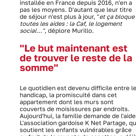
installée en France depuis 2016, n'en a
pas les moyens. D'autant que leur titre
de séjour n'est plus à jour, "
et ça bloque
toutes les aides : la Caf, le logement
social..."
, déplore Murillo.
"Le but maintenant est
de trouver le reste de la
somme"
Le quotidien est devenu difficile entre l
handicap, la promiscuité dans cet
appartement dont les murs sont
couverts de moisissures par endroits.
Aujourd'hui, la famille demande de l'aide
L'association gardoise K Net Partage, qu
soutient les enfants vulnérables grâce