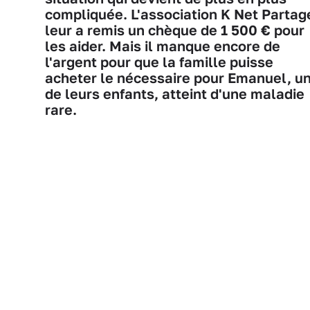
compliquée. L'association K Net Partag
leur a remis un chèque de 1 500 € pour
les aider. Mais il manque encore de
l'argent pour que la famille puisse
acheter le nécessaire pour Emanuel, u
de leurs enfants, atteint d'une maladie
rare.