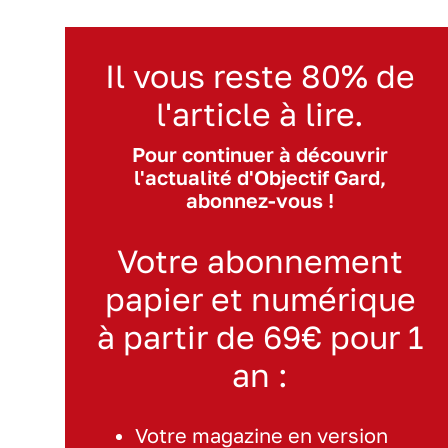
Il vous reste 80% de
l'article à lire.
Pour continuer à découvrir
l'actualité d'Objectif Gard,
abonnez-vous !
Votre abonnement
papier et numérique
à partir de 69€ pour 1
an :
Votre magazine en version