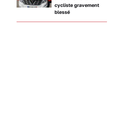
cycliste gravement
blessé