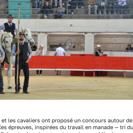
s et les cavaliers ont proposé un concours autour de
 Ces épreuves, inspirées du travail en manade — tri d