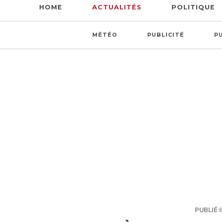
HOME
ACTUALITÉS
POLITIQUE
MÉTÉO
PUBLICITÉ
P
PUBLIÉ I