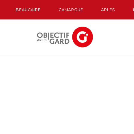
BEAUCAIRE
CAMARGUE
ARLES