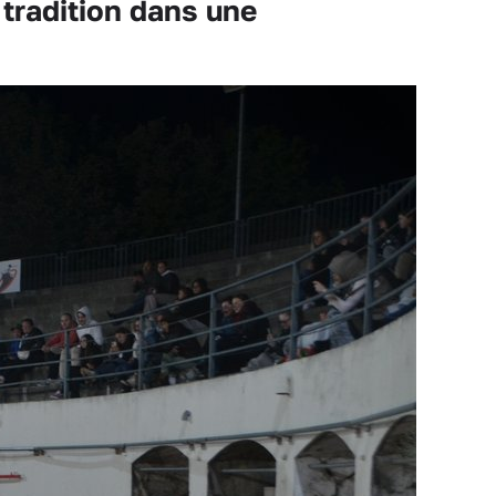
tradition dans une