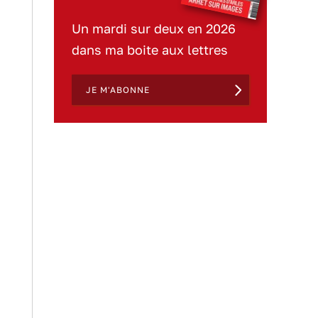
Un mardi sur deux en 2026
dans ma boite aux lettres
JE M'ABONNE