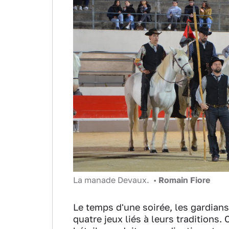
La manade Devaux. •
Romain Fiore
Le temps d'une soirée, les gardian
quatre jeux liés à leurs traditions.