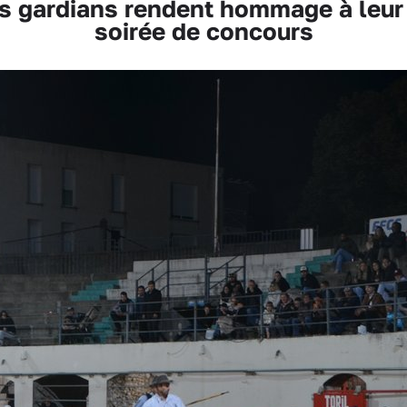
 gardians rendent hommage à leur 
soirée de concours