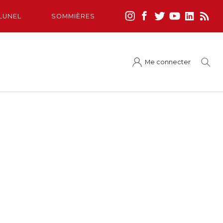
LUNEL
SOMMIÈRES
Me connecter