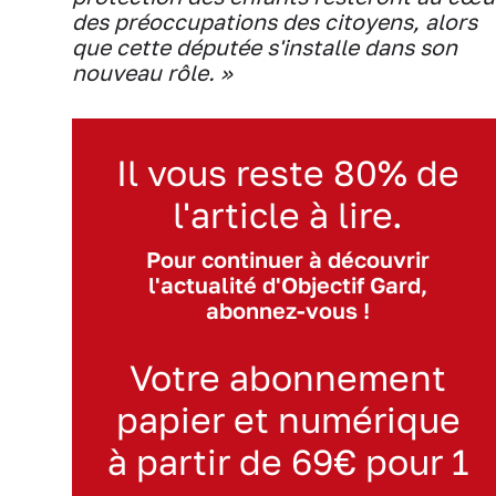
des préoccupations des citoyens, alors
que cette députée s'installe dans son
nouveau rôle. »
Il vous reste 80% de
l'article à lire.
Pour continuer à découvrir
l'actualité d'Objectif Gard,
abonnez-vous !
Votre abonnement
papier et numérique
à partir de 69€ pour 1