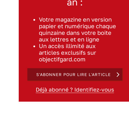
an :
Votre magazine en version
papier et numérique chaque
quinzaine dans votre boite
aux lettres et en ligne
Un accès illimité aux
articles exclusifs sur
objectifgard.com
S'ABONNER POUR LIRE L'ARTICLE
Déjà abonné ? Identifiez-vous