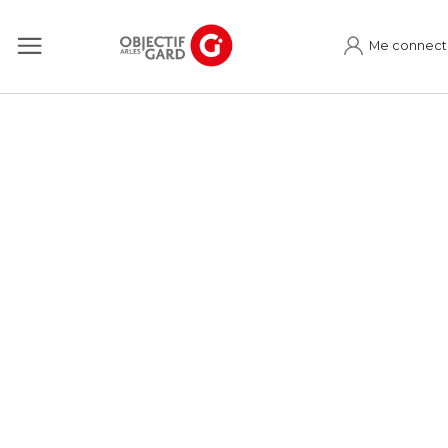
Me connect