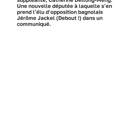
Une nouvelle députée à laquelle s’en
prend l’élu d’opposition bagnolais
Jérôme Jackel (Debout !) dans un
communiqué.