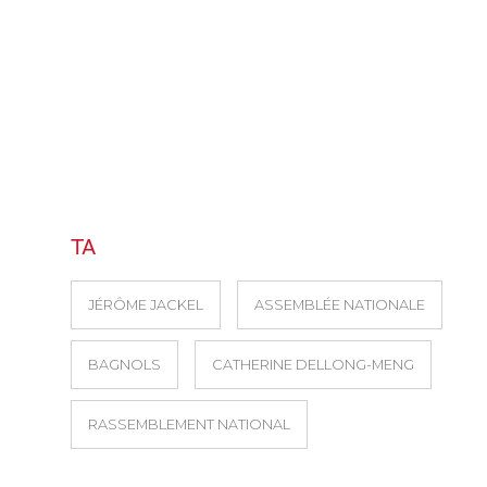
TA
JÉRÔME JACKEL
ASSEMBLÉE NATIONALE
BAGNOLS
CATHERINE DELLONG-MENG
RASSEMBLEMENT NATIONAL