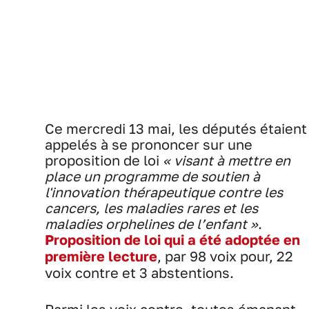
Ce mercredi 13 mai, les députés étaient
appelés à se prononcer sur une
proposition de loi
« visant à mettre en
place un programme de soutien à
l'innovation thérapeutique contre les
cancers, les maladies rares et les
maladies orphelines de l’enfant »
.
Proposition de loi qui a été adoptée en
première lecture
, par 98 voix pour, 22
voix contre et 3 abstentions.