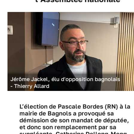
Jérôme Jackel, élu d'opposition bagnolais
- Thierry Allard
L’élection de Pascale Bordes (RN) à la
mairie de Bagnols a provoqué sa
démission de son mandat de députée,
et donc son remplacement par sa
suppléante, Catherine Dellong-Meng.