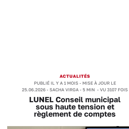
ACTUALITÉS
PUBLIÉ IL Y A 1 MOIS - MISE À JOUR LE
25.06.2026 -
SACHA VIRGA
-
5 MIN
- VU 3107 FOIS
LUNEL Conseil municipal
sous haute tension et
règlement de comptes