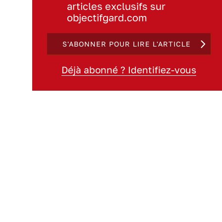
articles exclusifs sur
objectifgard.com
S'ABONNER POUR LIRE L'ARTICLE
Déjà abonné ? Identifiez-vous