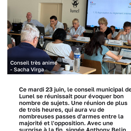
Conseil très animé
- Sacha Virga
Ce mardi 23 juin, le conseil municipal d
Lunel se réunissait pour évoquer bon
nombre de sujets. Une réunion de plus
de trois heures, qui aura vu de
nombreuses passes d'armes entre la
majorité et l'opposition. Avec une
surprise à la fin, signée Anthony Belin.