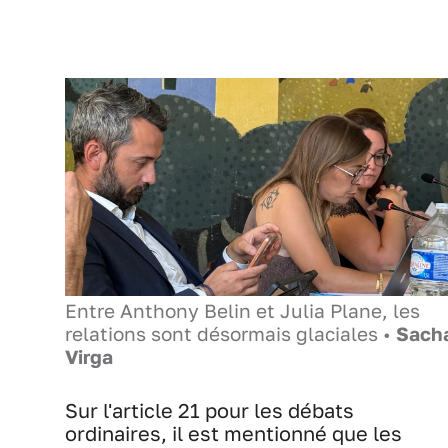
Entre Anthony Belin et Julia Plane, les
relations sont désormais glaciales •
Sach
Virga
Sur l'article 21 pour les débats
ordinaires, il est mentionné que les