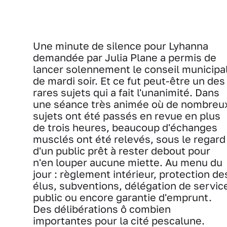
Une minute de silence pour Lyhanna
demandée par Julia Plane a permis de
lancer solennement le conseil municipa
de mardi soir. Et ce fut peut-être un des
rares sujets qui a fait l'unanimité. Dans
une séance très animée où de nombreu
sujets ont été passés en revue en plus
de trois heures, beaucoup d'échanges
musclés ont été relevés, sous le regard
d'un public prêt à rester debout pour
n'en louper aucune miette. Au menu du
jour : règlement intérieur, protection de
élus, subventions, délégation de servic
public ou encore garantie d'emprunt.
Des délibérations ô combien
importantes pour la cité pescalune.