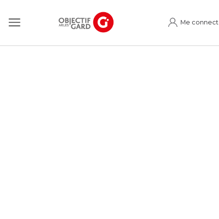
Me connect