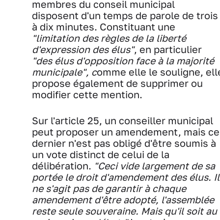
membres du conseil municipal
disposent d'un temps de parole de trois
à dix minutes. Constituant une
"limitation des règles de la liberté
d'expression des élus"
, en particulier
"des élus d'opposition face à la majorité
municipale", c
omme elle le souligne, ell
propose également de supprimer ou
modifier cette mention.
Sur l'article 25, un conseiller municipal
peut proposer un amendement, mais ce
dernier n'est pas obligé d'être soumis à
un vote distinct de celui de la
délibération.
"Ceci vide largement de sa
portée le droit d'amendement des élus. Il
ne s'agit pas de garantir à chaque
amendement d'être adopté, l'assemblée
reste seule souveraine. Mais qu'il soit au