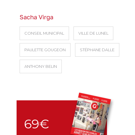
Sacha Virga
CONSEIL MUNICIPAL
VILLE DE LUNEL
PAULETTE GOUGEON
STÉPHANE DALLE
ANTHONY BELIN
69€