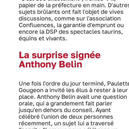
papier de la préfecture en main. D'autre
sujets brûlants ont fait l'objet de vives
discussions, comme sur l'association
Confluences, la garantie d'emprunt ou
encore la DSP des spectacles taurins,
équins et vivants.
La surprise signée
Anthony Belin
Une fois l'ordre du jour terminé, Paulett
Gougeon a invité les élus à rester à leur
place. Anthony Belin avait une question
orale, qui a grandement fait parler
jusqu'en dehors du conseil. Ayant
célébré l'union de deux personnes
récemment, un sujet lui a traversé