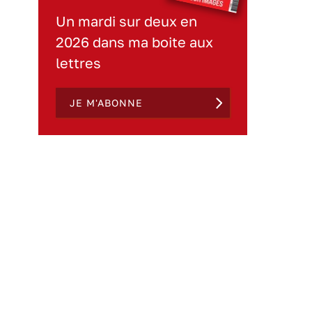
Un mardi sur deux en
2026 dans ma boite aux
lettres
JE M'ABONNE