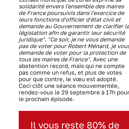
solidarité envers l'ensemble des maires
de France poursuivis dans l'exercice de
leurs fonctions d'officier d'état civil et
demande au Gouvernement de clarifier l
législation afin de garantir leur sécurité
juridique"
.
"Ce soir, je ne vous demande
pas de voter pour Robert Ménard, je vou
demande de voter pour la protection de
tous les maires de France"
. Avec une
abstention record, mais qui ne compte
pas comme un refus, et plus de votes
pour que contre, le vœu est adopté.
Ceci clôt une séance mouvementée,
rendez-vous le 29 septembre à 17h pou
le prochain épisode.
Il vous reste 80% de