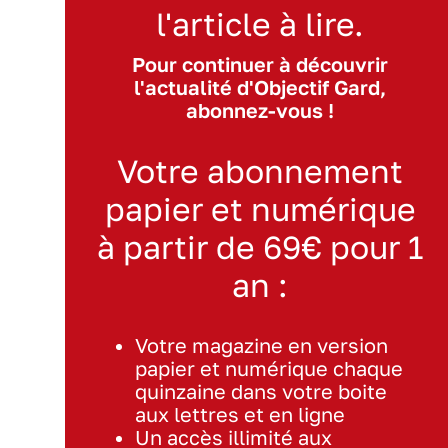
l'article à lire.
Pour continuer à découvrir
l'actualité d'Objectif Gard,
abonnez-vous !
Votre abonnement
papier et numérique
à partir de 69€ pour 1
an :
Votre magazine en version
papier et numérique chaque
quinzaine dans votre boite
aux lettres et en ligne
Un accès illimité aux