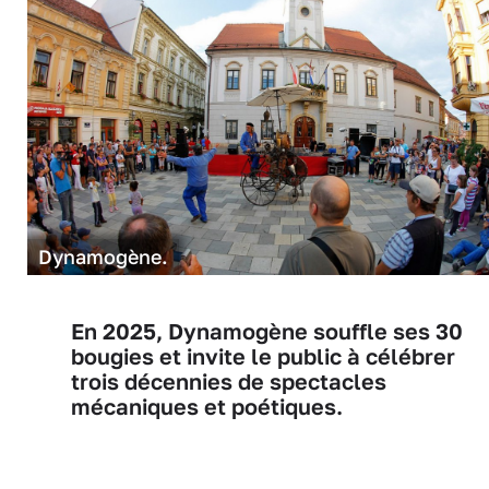
Dynamogène.
En 2025, Dynamogène souffle ses 30
bougies et invite le public à célébrer
trois décennies de spectacles
mécaniques et poétiques.