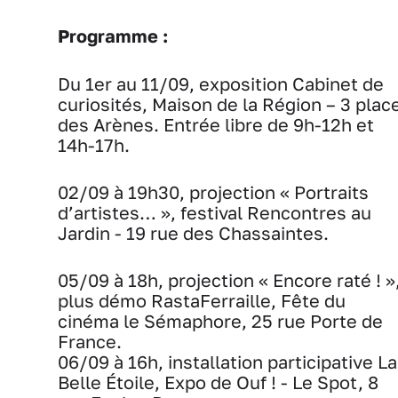
Programme :
Du 1er au 11/09, exposition Cabinet de
curiosités, Maison de la Région – 3 plac
des Arènes. Entrée libre de 9h-12h et
14h-17h.
02/09 à 19h30, projection « Portraits
d’artistes… », festival Rencontres au
Jardin - 19 rue des Chassaintes.
05/09 à 18h, projection « Encore raté ! »
plus démo RastaFerraille, Fête du
cinéma le Sémaphore, 25 rue Porte de
France.
06/09 à 16h, installation participative La
Belle Étoile, Expo de Ouf ! - Le Spot, 8