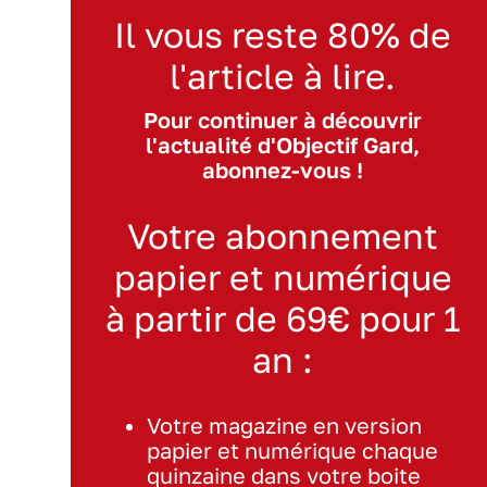
Il vous reste 80% de
l'article à lire.
Pour continuer à découvrir
l'actualité d'Objectif Gard,
abonnez-vous !
Votre abonnement
papier et numérique
à partir de 69€ pour 1
an :
Votre magazine en version
papier et numérique chaque
quinzaine dans votre boite