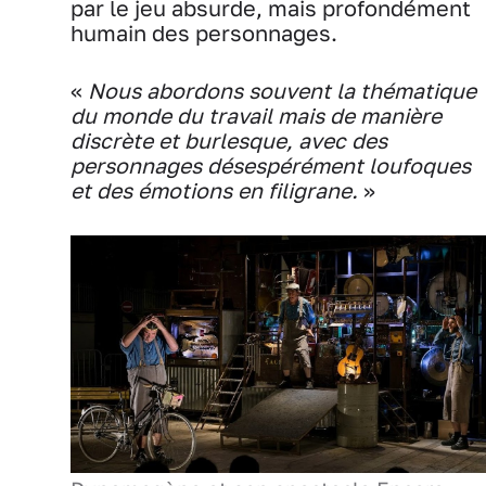
par le jeu absurde, mais profondément
humain des personnages.
«
Nous abordons souvent la thématique
du monde du travail mais de manière
discrète et burlesque, avec des
personnages désespérément loufoques
et des émotions en filigrane.
»