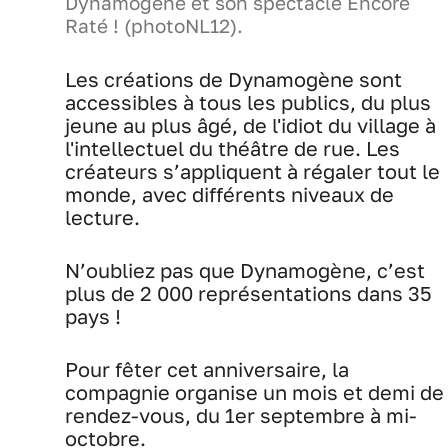
Dynamogène et son spectacle Encore
Raté ! (photoNL12).
Les créations de Dynamogène sont
accessibles à tous les publics, du plus
jeune au plus âgé, de l'idiot du village à
l'intellectuel du théâtre de rue. Les
créateurs s’appliquent à régaler tout le
monde, avec différents niveaux de
lecture.
N’oubliez pas que Dynamogène, c’est
plus de 2 000 représentations dans 35
pays !
Pour fêter cet anniversaire, la
compagnie organise un mois et demi de
rendez-vous, du 1er septembre à mi-
octobre.