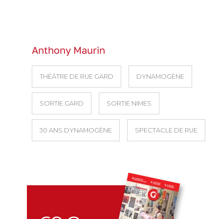
Anthony Maurin
THÉÂTRE DE RUE GARD
DYNAMOGÈNE
SORTIE GARD
SORTIE NIMES
30 ANS DYNAMOGÈNE
SPECTACLE DE RUE