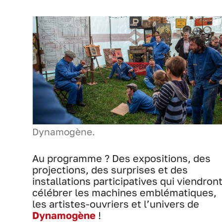
Dynamogène.
Au programme ? Des expositions, des
projections, des surprises et des
installations participatives qui viendron
célébrer les machines emblématiques,
les artistes-ouvriers et l’univers de
Dynamogène
!