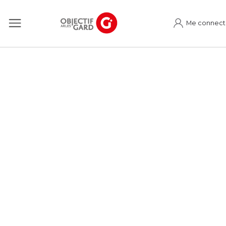
Me connect