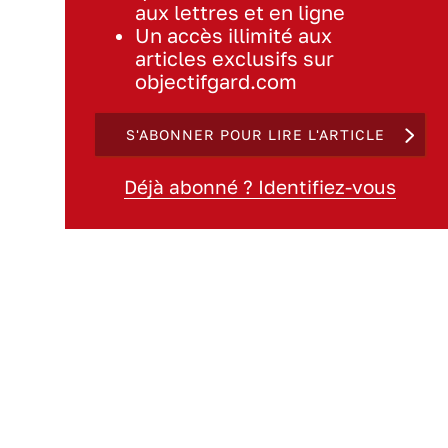
aux lettres et en ligne
Un accès illimité aux
articles exclusifs sur
objectifgard.com
S'ABONNER POUR LIRE L'ARTICLE
Déjà abonné ? Identifiez-vous