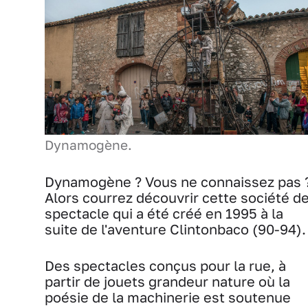
Dynamogène.
Dynamogène ? Vous ne connaissez pas 
Alors courrez découvrir cette société d
spectacle qui a été créé en 1995 à la
suite de l'aventure Clintonbaco (90-94).
Des spectacles conçus pour la rue, à
partir de jouets grandeur nature où la
poésie de la machinerie est soutenue