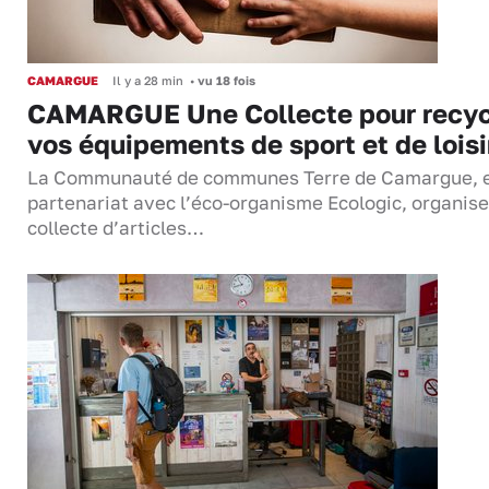
CAMARGUE
Il y a 28 min
•
vu 18 fois
CAMARGUE Une Collecte pour recyc
vos équipements de sport et de loisi
La Communauté de communes Terre de Camargue, 
partenariat avec l’éco-organisme Ecologic, organis
collecte d’articles…