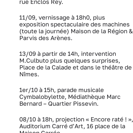
rue Enclos Rey.
11/09, vernissage à 18h0, plus
exposition spectaculaire des machines
(toute la journée) Maison de la Région &
Parvis des Arènes.
13/09 à partir de 14h, intervention
M.Culbuto plus quelques surprises,
Place de la Calade et dans le théâtre de
Nîmes.
1er/10 à 15h, parade musicale
Cymbalobylette, Médiathèque Marc
Bernard – Quartier Pissevin.
08/10 à 18h, projection « Encore raté ! »
Auditorium Carré d’Art, 16 place de la
Maison Carrée.