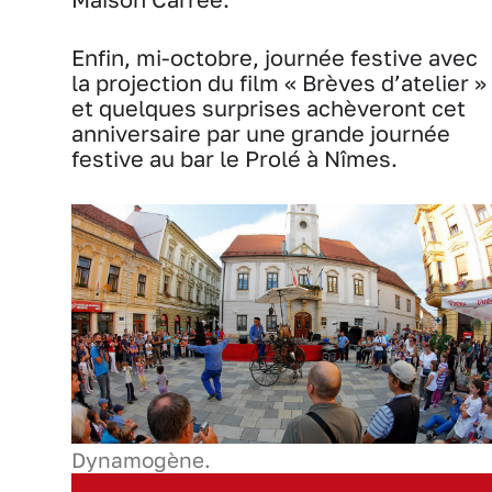
Enfin, mi-octobre, journée festive avec
la projection du film « Brèves d’atelier »
et quelques surprises achèveront cet
anniversaire par une grande journée
festive au bar le Prolé à Nîmes.
Dynamogène.