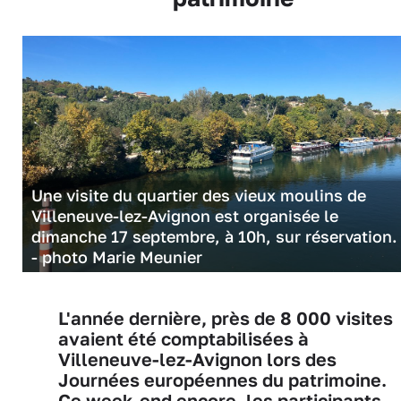
Une visite du quartier des vieux moulins de
Villeneuve-lez-Avignon est organisée le
dimanche 17 septembre, à 10h, sur réservation
- photo Marie Meunier
L'année dernière, près de 8 000 visites
avaient été comptabilisées à
Villeneuve-lez-Avignon lors des
Journées européennes du patrimoine.
Ce week-end encore, les participants