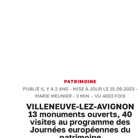
PATRIMOINE
PUBLIÉ IL Y A 2 ANS - MISE À JOUR LE 15.09.2023 -
MARIE MEUNIER
-
3 MIN
- VU 4003 FOIS
VILLENEUVE-LEZ-AVIGNON
13 monuments ouverts, 40
visites au programme des
Journées européennes du
patrimoine