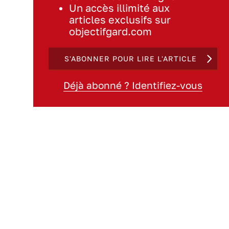
Un accès illimité aux
articles exclusifs sur
objectifgard.com
S'ABONNER POUR LIRE L'ARTICLE
Déjà abonné ? Identifiez-vous