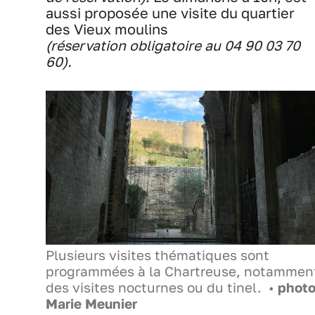
aussi proposée une visite du quartier
des Vieux moulins
(réservation obligatoire au 04 90 03 70
60).
Plusieurs visites thématiques sont
programmées à la Chartreuse, notammen
des visites nocturnes ou du tinel. •
phot
Marie Meunier