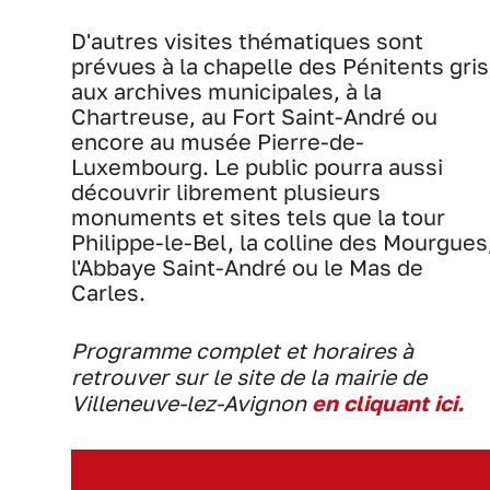
D'autres visites thématiques sont
prévues à la chapelle des Pénitents gris
aux archives municipales, à la
Chartreuse, au Fort Saint-André ou
encore au musée Pierre-de-
Luxembourg. Le public pourra aussi
découvrir librement plusieurs
monuments et sites tels que la tour
Philippe-le-Bel, la colline des Mourgues
l'Abbaye Saint-André ou le Mas de
Carles.
Programme complet et horaires à
retrouver sur le site de la mairie de
Villeneuve-lez-Avignon
en cliquant ici.