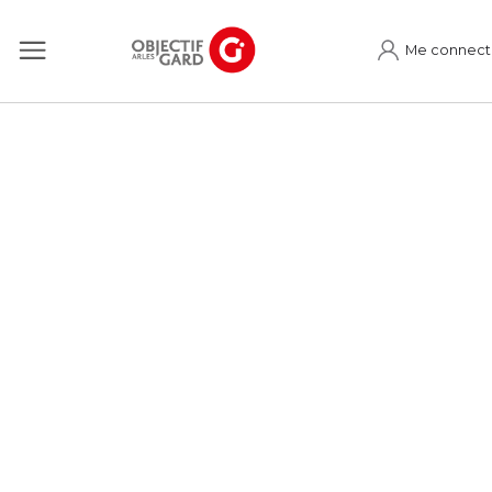
Me connect