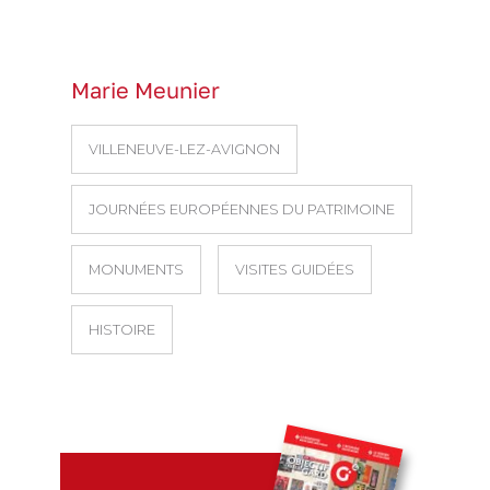
Marie Meunier
VILLENEUVE-LEZ-AVIGNON
JOURNÉES EUROPÉENNES DU PATRIMOINE
MONUMENTS
VISITES GUIDÉES
HISTOIRE