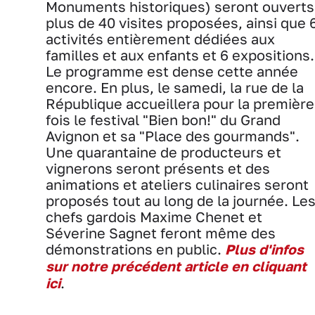
Monuments historiques) seront ouverts
plus de 40 visites proposées, ainsi que 
activités entièrement dédiées aux
familles et aux enfants et 6 expositions.
Le programme est dense cette année
encore. En plus, le samedi, la rue de la
République accueillera pour la première
fois le festival "Bien bon!" du Grand
Avignon et sa "Place des gourmands".
Une quarantaine de producteurs et
vignerons seront présents et des
animations et ateliers culinaires seront
proposés tout au long de la journée. Le
chefs gardois Maxime Chenet et
Séverine Sagnet feront même des
démonstrations en public.
Plus d'infos
sur notre précédent article en cliquant
ici
.