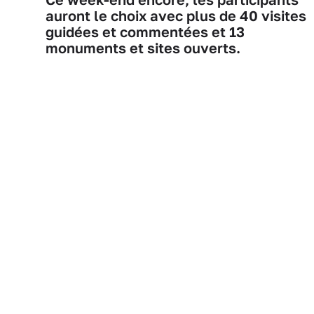
auront le choix avec plus de 40 visites
guidées et commentées et 13
monuments et sites ouverts.