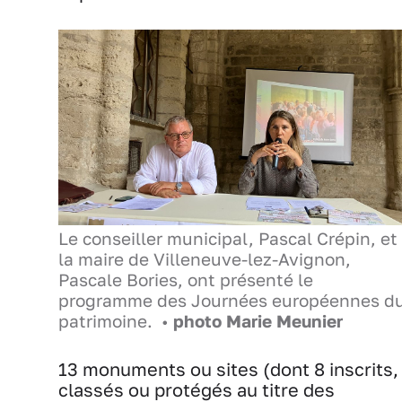
Le conseiller municipal, Pascal Crépin, et
la maire de Villeneuve-lez-Avignon,
Pascale Bories, ont présenté le
programme des Journées européennes d
patrimoine. •
photo Marie Meunier
13 monuments ou sites (dont 8 inscrits,
classés ou protégés au titre des