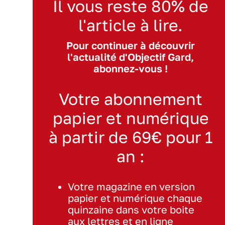
Il vous reste 80% de
l'article à lire.
Pour continuer à découvrir
l'actualité d'Objectif Gard,
abonnez-vous !
Votre abonnement
papier et numérique
à partir de 69€ pour 1
an :
Votre magazine en version
papier et numérique chaque
quinzaine dans votre boite
aux lettres et en ligne