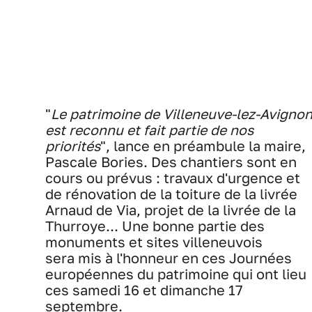
"
Le patrimoine de Villeneuve-lez-Avigno
est reconnu et fait partie de nos
priorités
", lance en préambule la maire,
Pascale Bories. Des chantiers sont en
cours ou prévus : travaux d'urgence et
de rénovation de la toiture de la livrée
Arnaud de Via, projet de la livrée de la
Thurroye... Une bonne partie des
monuments et sites villeneuvois
sera mis à l'honneur en ces Journées
européennes du patrimoine qui ont lieu
ces samedi 16 et dimanche 17
septembre.