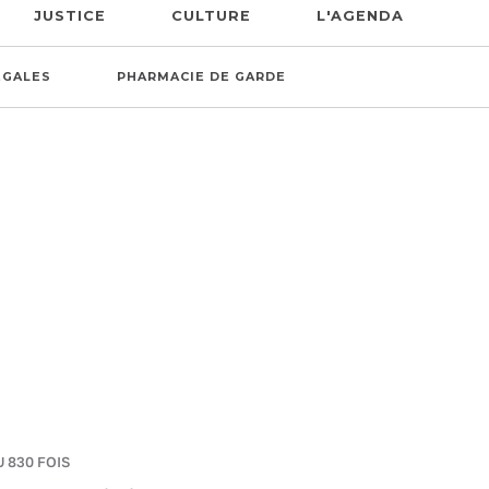
JUSTICE
CULTURE
L'AGENDA
ÉGALES
PHARMACIE DE GARDE
U 830 FOIS