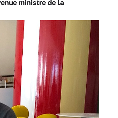
enue ministre de la