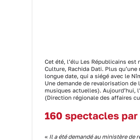
Cet été, l’élu Les Républicains est 
Culture, Rachida Dati. Plus qu’une 
longue date, qui a siégé avec le Nî
Une demande de revalorisation de 
musiques actuelles). Aujourd’hui, l’
(Direction régionale des affaires cu
160 spectacles par
«
Il a été demandé au ministère de ré