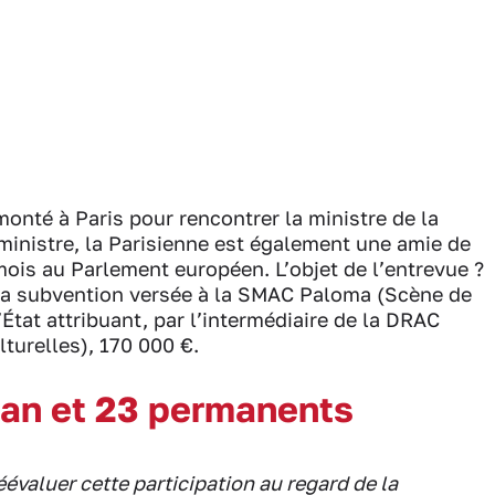
monté à Paris pour rencontrer la ministre de la
ministre, la Parisienne est également une amie de
mois au Parlement européen. L’objet de l’entrevue ?
la subvention versée à la SMAC Paloma (Scène de
État attribuant, par l’intermédiaire de la DRAC
lturelles), 170 000 €.
 an et 23 permanents
évaluer cette participation au regard de la