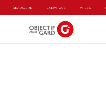
BEAUCAIRE
CAMARGUE
ARLES