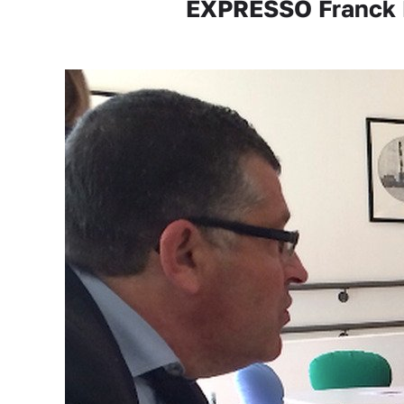
EXPRESSO Franck Pr