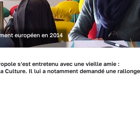
lement européen en 2014
opole s’est entretenu avec une vieille amie :
la Culture. Il lui a notamment demandé une rallonge