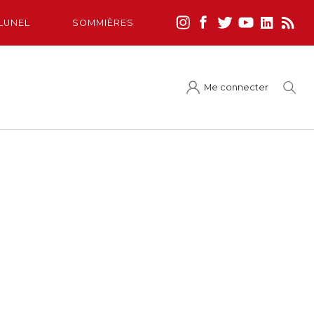
LUNEL
SOMMIÈRES
Me connecter