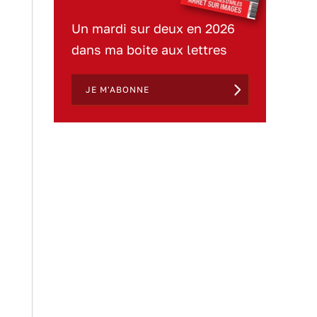
Un mardi sur deux en 2026
dans ma boite aux lettres
JE M'ABONNE