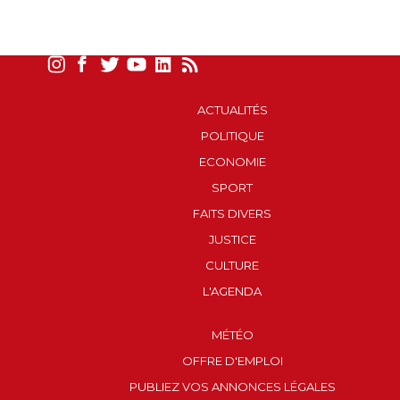
ACTUALITÉS
POLITIQUE
ECONOMIE
SPORT
FAITS DIVERS
JUSTICE
CULTURE
L'AGENDA
MÉTÉO
OFFRE D'EMPLOI
PUBLIEZ VOS ANNONCES LÉGALES