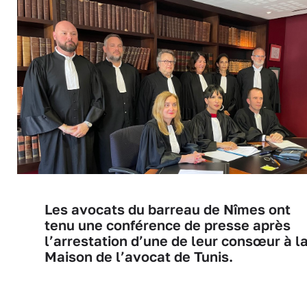
Les avocats du barreau de Nîmes ont
tenu une conférence de presse après
l’arrestation d’une de leur consœur à l
Maison de l’avocat de Tunis.