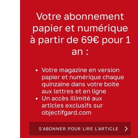
Votre abonnement
papier et numérique
à partir de 69€ pour 1
an :
Votre magazine en version
papier et numérique chaque
quinzaine dans votre boite
aux lettres et en ligne
Un accès illimité aux
articles exclusifs sur
objectifgard.com
S'ABONNER POUR LIRE L'ARTICLE