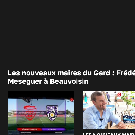
Les nouveaux maires du Gard : Frédé
Meseguer à Beauvoisin