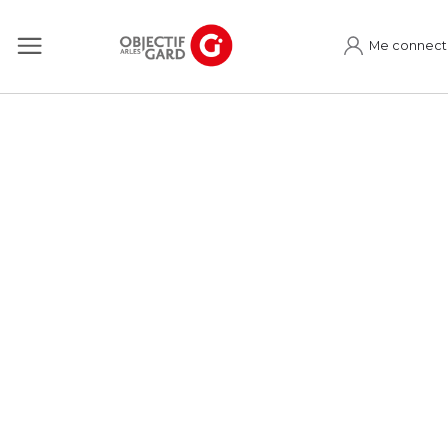
Me connect