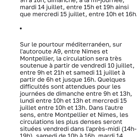
mardi 14 juillet, entre 15h et 19h ainsi
que mercredi 15 juillet, entre 10h et 16h
Sur le pourtour méditerranéen, sur
l'autoroute A9, entre Nimes et
Montpellier, la circulation sera très
soutenue à partir de vendredi 10 juillet,
entre 9h et 21h et samedi 11 juillet à
partir de 6h et jusque 16h. Quelques
difficultés sont attendues pour les
journées de dimanche entre 9h et 13h,
lundi entre 10h et 13h et mercredi 15
juillet entre 10h et 13h. Dans l'autre
sens, entre Montpellier et Nimes, les
circulations les plus denses seront
situées vendredi dans l'après-midi (14h-
19h), samedi de 10h à 16h, mardi 14