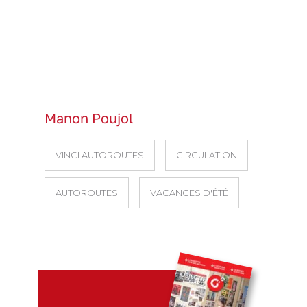
Manon Poujol
VINCI AUTOROUTES
CIRCULATION
AUTOROUTES
VACANCES D'ÉTÉ