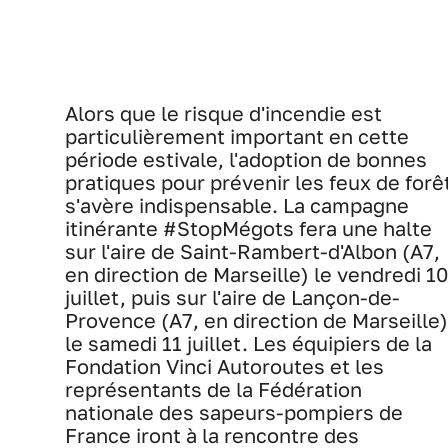
Alors que le risque d'incendie est
particulièrement important en cette
période estivale, l'adoption de bonnes
pratiques pour prévenir les feux de forê
s'avère indispensable. La campagne
itinérante #StopMégots fera une halte
sur l'aire de Saint-Rambert-d'Albon (A7,
en direction de Marseille) le vendredi 10
juillet, puis sur l'aire de Lançon-de-
Provence (A7, en direction de Marseille)
le samedi 11 juillet. Les équipiers de la
Fondation Vinci Autoroutes et les
représentants de la Fédération
nationale des sapeurs-pompiers de
France iront à la rencontre des