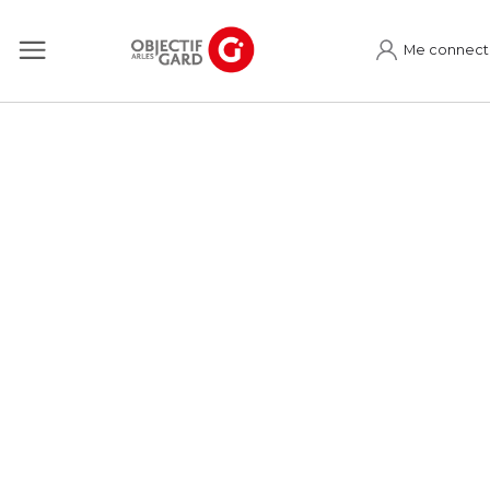
Me connect