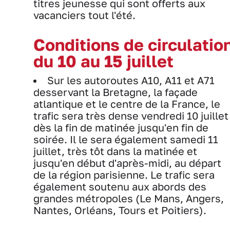
titres jeunesse qui sont offerts aux
vacanciers tout l'été.
Conditions de circulatio
du 10 au 15 juillet
Sur les autoroutes A10, A11 et A71
desservant la Bretagne, la façade
atlantique et le centre de la France, le
trafic sera très dense vendredi 10 juillet
dès la fin de matinée jusqu'en fin de
soirée. Il le sera également samedi 11
juillet, très tôt dans la matinée et
jusqu'en début d'après-midi, au départ
de la région parisienne. Le trafic sera
également soutenu aux abords des
grandes métropoles (Le Mans, Angers,
Nantes, Orléans, Tours et Poitiers).