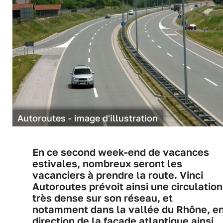
Autoroutes - image d'illustration
En ce second week-end de vacances
estivales, nombreux seront les
vacanciers à prendre la route. Vinci
Autoroutes prévoit ainsi une circulation
très dense sur son réseau, et
notamment dans la vallée du Rhône, e
direction de la façade atlantique ainsi