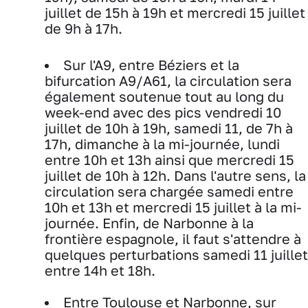
juillet de 15h à 19h et mercredi 15 juillet
de 9h à 17h.
Sur l'A9, entre Béziers et la
bifurcation A9/A61, la circulation sera
également soutenue tout au long du
week-end avec des pics vendredi 10
juillet de 10h à 19h, samedi 11, de 7h à
17h, dimanche à la mi-journée, lundi
entre 10h et 13h ainsi que mercredi 15
juillet de 10h à 12h. Dans l'autre sens, la
circulation sera chargée samedi entre
10h et 13h et mercredi 15 juillet à la mi-
journée. Enfin, de Narbonne à la
frontière espagnole, il faut s'attendre à
quelques perturbations samedi 11 juillet
entre 14h et 18h.
Entre Toulouse et Narbonne, sur