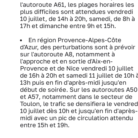
l'autoroute A61, les plages horaires les
plus difficiles sont attendues vendredi
10 juillet, de 14h à 20h, samedi, de 8h à
17h et dimanche entre 9h et 15h.
En région Provence-Alpes-Côte
d'Azur, des perturbations sont à prévoir
sur l'autoroute A8, notamment à
l'approche et en sortie d'Aix-en-
Provence et de Nice vendredi 10 juillet
de 16h à 20h et samedi 11 juillet de 10h 
13h puis en fin d'après-midi jusqu'en
début de soirée. Sur les autoroutes A50
et A57, notamment dans le secteur de
Toulon, le trafic se densifiera le vendred
10 juillet dès 10h et jusqu'en fin d'après-
midi avec un pic de circulation attendu
entre 15h et 19h.