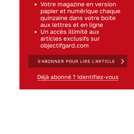
Votre magazine en version
papier et numérique chaque
quinzaine dans votre boite
aux lettres et en ligne
Un accès illimité aux
articles exclusifs sur
objectifgard.com
S'ABONNER POUR LIRE L'ARTICLE
Déjà abonné ? Identifiez-vous