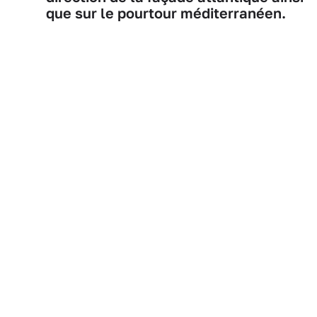
que sur le pourtour méditerranéen.