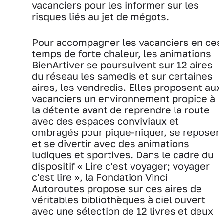
vacanciers pour les informer sur les
risques liés au jet de mégots.
Pour accompagner les vacanciers en ce
temps de forte chaleur, les animations
BienArtiver se poursuivent sur 12 aires
du réseau les samedis et sur certaines
aires, les vendredis. Elles proposent au
vacanciers un environnement propice à
la détente avant de reprendre la route
avec des espaces conviviaux et
ombragés pour pique-niquer, se repose
et se divertir avec des animations
ludiques et sportives. Dans le cadre du
dispositif « Lire c'est voyager; voyager
c'est lire », la Fondation Vinci
Autoroutes propose sur ces aires de
véritables bibliothèques à ciel ouvert
avec une sélection de 12 livres et deux