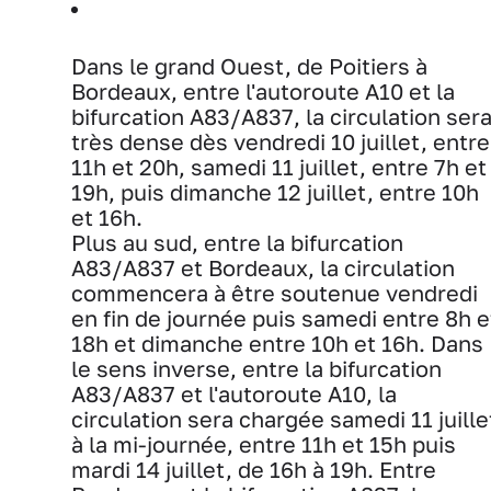
Dans le grand Ouest, de Poitiers à
Bordeaux, entre l'autoroute A10 et la
bifurcation A83/A837, la circulation ser
très dense dès vendredi 10 juillet, entre
11h et 20h, samedi 11 juillet, entre 7h et
19h, puis dimanche 12 juillet, entre 10h
et 16h.
Plus au sud, entre la bifurcation
A83/A837 et Bordeaux, la circulation
commencera à être soutenue vendredi
en fin de journée puis samedi entre 8h e
18h et dimanche entre 10h et 16h.
Dans
le sens inverse, entre la bifurcation
A83/A837 et l'autoroute A10, la
circulation sera chargée samedi 11 juille
à la mi-journée, entre 11h et 15h puis
mardi 14 juillet, de 16h à 19h.
Entre