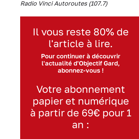
Radio Vinci Autoroutes (107.7)
Il vous reste 80% de
l'article à lire.
Pour continuer à découvrir
l'actualité d'Objectif Gard,
abonnez-vous !
Votre abonnement
papier et numérique
à partir de 69€ pour 1
an :