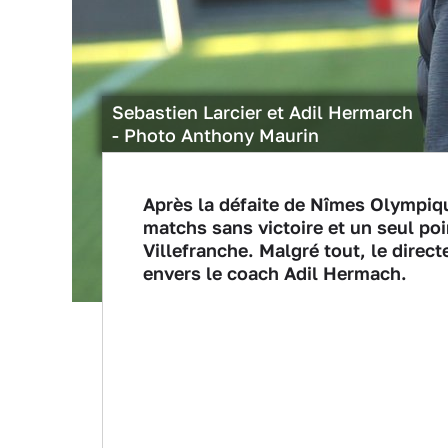
Sebastien Larcier et Adil Hermarch
- Photo Anthony Maurin
Après la défaite de Nîmes Olympiqu
matchs sans victoire et un seul poi
Villefranche. Malgré tout, le direc
envers le coach Adil Hermach.