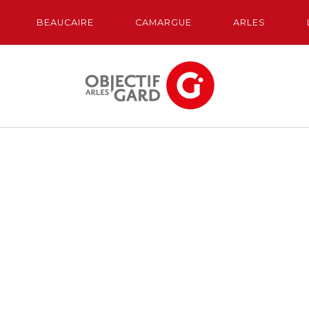
BEAUCAIRE
CAMARGUE
ARLES