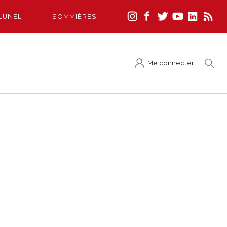
LUNEL
SOMMIÈRES
Me connecter