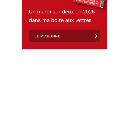
Un mardi sur deux en 2026
dans ma boite aux lettres
JE M'ABONNE