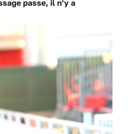
sage passe, il n'y a