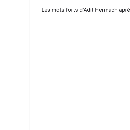
Les mots forts d'Adil Hermach apr