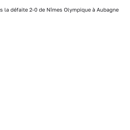
ès la défaite 2-0 de Nîmes Olympique à Aubagne