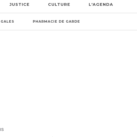
JUSTICE
CULTURE
L'AGENDA
ÉGALES
PHARMACIE DE GARDE
IS