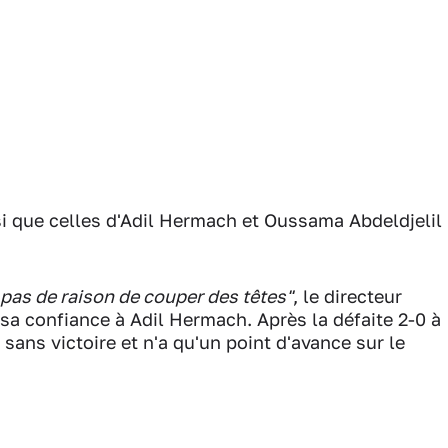
si que celles d'Adil Hermach et Oussama Abdeldjelil
 pas de raison de couper des têtes"
, le directeur
 sa confiance à Adil Hermach. Après la défaite 2-0 à
ans victoire et n'a qu'un point d'avance sur le