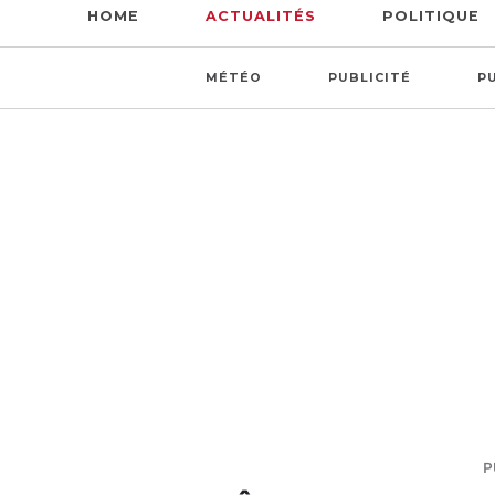
HOME
ACTUALITÉS
POLITIQUE
MÉTÉO
PUBLICITÉ
P
P