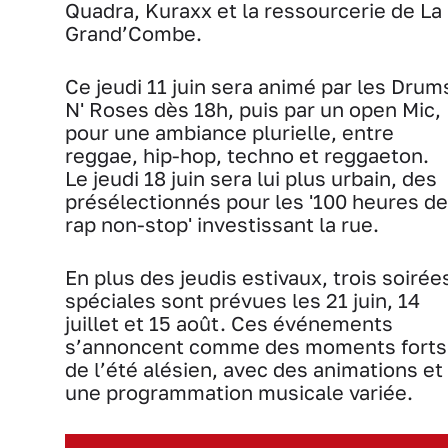
Quadra, Kuraxx et la ressourcerie de La
Grand’Combe.
Ce jeudi 11 juin sera animé par les Drum
N' Roses dès 18h, puis par un open Mic,
pour une ambiance plurielle, entre
reggae, hip-hop, techno et reggaeton.
Le jeudi 18 juin sera lui plus urbain, des
présélectionnés pour les '100 heures de
rap non-stop' investissant la rue.
En plus des jeudis estivaux, trois soirée
spéciales sont prévues les 21 juin, 14
juillet et 15 août. Ces événements
s’annoncent comme des moments forts
de l’été alésien, avec des animations et
une programmation musicale variée.