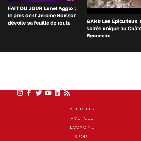
FAIT DU JOUR Lunel Agglo :
le président Jérôme Boisson
GARD Les Épicurieux,
dévoile sa feuille de route
soirée unique au Chât
Beaucaire
ACTUALITÉS
POLITIQUE
ECONOMIE
SPORT