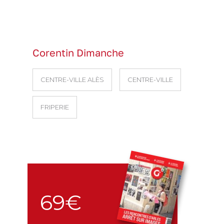
Corentin Dimanche
CENTRE-VILLE ALÈS
CENTRE-VILLE
FRIPERIE
69€