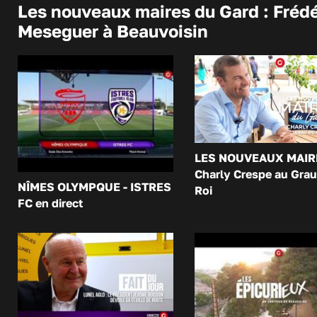
Les nouveaux maires du Gard : Frédé
Meseguer à Beauvoisin
LES NOUVEAUX MAIR
Charly Crespe au Grau
NÎMES OLYMPQUE - ISTRES
Roi
FC en direct