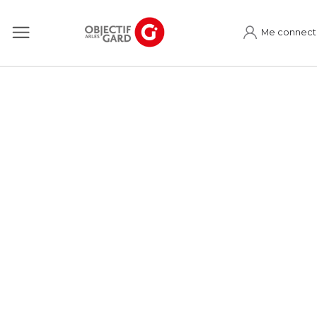
Me connect