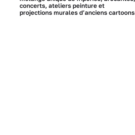
concerts, ateliers peinture et
projections murales d’anciens cartoons