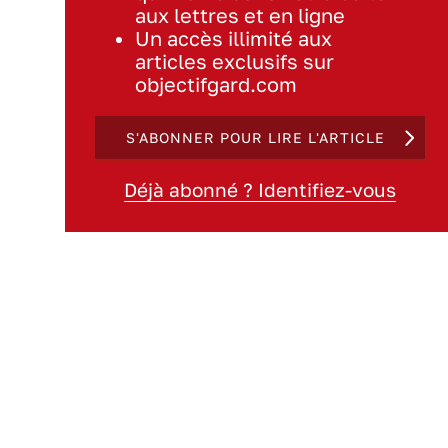
aux lettres et en ligne
Un accès illimité aux
articles exclusifs sur
objectifgard.com
S'ABONNER POUR LIRE L'ARTICLE
Déjà abonné ? Identifiez-vous