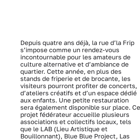
Depuis quatre ans déjà, la rue d’la Frip
s’impose comme un rendez-vous
incontournable pour les amateurs de
culture alternative et d’ambiance de
quartier. Cette année, en plus des
stands de friperie et de brocante, les
visiteurs pourront profiter de concerts,
d’ateliers créatifs et d’un espace dédié
aux enfants. Une petite restauration
sera également disponible sur place. C
projet fédérateur accueille plusieurs
associations et collectifs locaux, tels
que le LAB (Lieu Artistique et
Bouillonnant), Blue Blue Project, Las