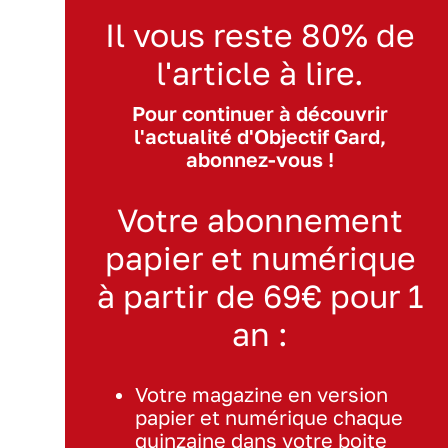
Il vous reste 80% de
l'article à lire.
Pour continuer à découvrir
l'actualité d'Objectif Gard,
abonnez-vous !
Votre abonnement
papier et numérique
à partir de 69€ pour 1
an :
Votre magazine en version
papier et numérique chaque
quinzaine dans votre boite