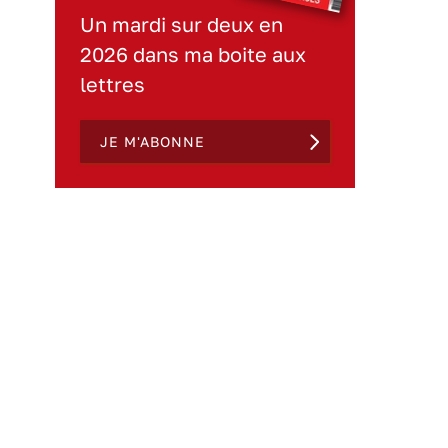
Un mardi sur deux en
2026 dans ma boite aux
lettres
JE M'ABONNE