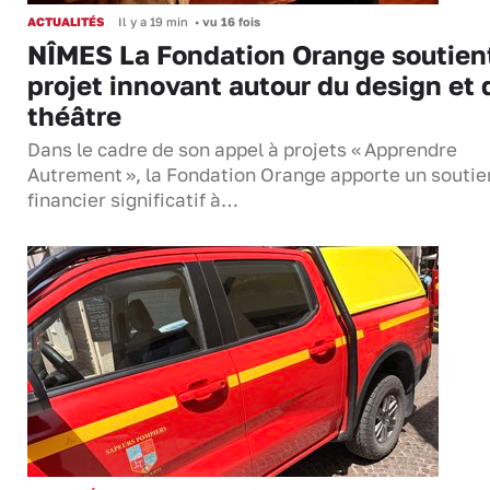
ACTUALITÉS
Il y a 19 min
•
vu 16 fois
NÎMES La Fondation Orange soutien
projet innovant autour du design et 
théâtre
Dans le cadre de son appel à projets « Apprendre
Autrement », la Fondation Orange apporte un soutie
financier significatif à…