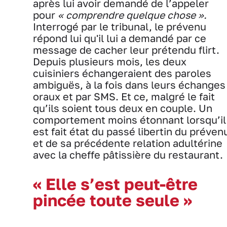
après lui avoir demandé de l’appeler
pour
« comprendre quelque chose ».
Interrogé par le tribunal, le prévenu
répond lui qu'il lui a demandé par ce
message de cacher leur prétendu flirt.
Depuis plusieurs mois, les deux
cuisiniers échangeraient des paroles
ambiguës, à la fois dans leurs échanges
oraux et par SMS. Et ce, malgré le fait
qu’ils soient tous deux en couple. Un
comportement moins étonnant lorsqu’il
est fait état du passé libertin du préven
et de sa précédente relation adultérine
avec la cheffe pâtissière du restaurant.
« Elle s’est peut-être
pincée toute seule »