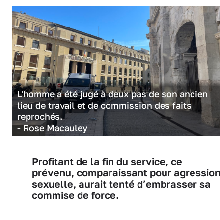
L'homme a été jugé à deux pas de son ancien
lieu de travail et de commission des faits
reprochés.
- Rose Macauley
Profitant de la fin du service, ce
prévenu, comparaissant pour agressio
sexuelle, aurait tenté d’embrasser sa
commise de force.