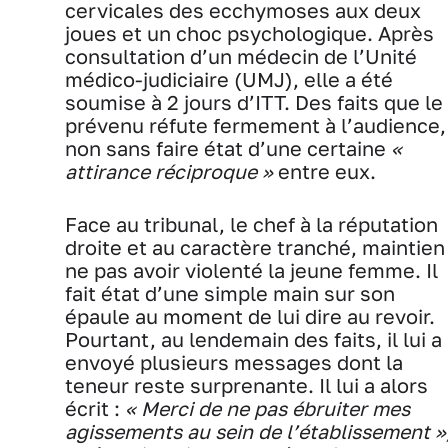
cervicales des ecchymoses aux deux
joues et un choc psychologique. Après
consultation d’un médecin de l’Unité
médico-judiciaire (UMJ), elle a été
soumise à 2 jours d’ITT. Des faits que le
prévenu réfute fermement à l’audience,
non sans faire état d’une certaine
«
attirance réciproque »
entre eux.
Face au tribunal, le chef à la réputation
droite et au caractère tranché, maintien
ne pas avoir violenté la jeune femme. Il
fait état d’une simple main sur son
épaule au moment de lui dire au revoir.
Pourtant, au lendemain des faits, il lui a
envoyé plusieurs messages dont la
teneur reste surprenante. Il lui a alors
écrit :
« Merci de ne pas ébruiter mes
agissements au sein de l’établissement »