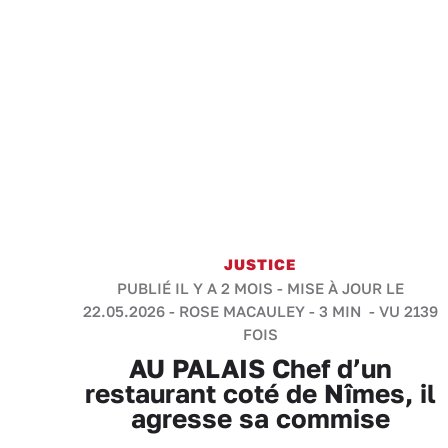
JUSTICE
PUBLIÉ IL Y A 2 MOIS - MISE À JOUR LE
22.05.2026 -
ROSE MACAULEY
-
3 MIN
- VU 2139
FOIS
AU PALAIS Chef d’un
restaurant coté de Nîmes, il
agresse sa commise