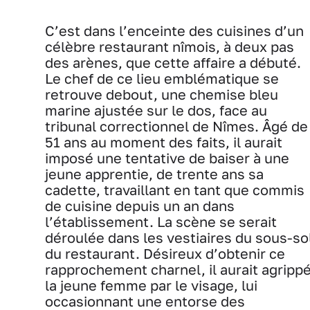
C’est dans l’enceinte des cuisines d’un
célèbre restaurant nîmois, à deux pas
des arènes, que cette affaire a débuté.
Le chef de ce lieu emblématique se
retrouve debout, une chemise bleu
marine ajustée sur le dos, face au
tribunal correctionnel de Nîmes. Âgé de
51 ans au moment des faits, il aurait
imposé une tentative de baiser à une
jeune apprentie, de trente ans sa
cadette, travaillant en tant que commis
de cuisine depuis un an dans
l’établissement. La scène se serait
déroulée dans les vestiaires du sous-so
du restaurant. Désireux d’obtenir ce
rapprochement charnel, il aurait agripp
la jeune femme par le visage, lui
occasionnant une entorse des