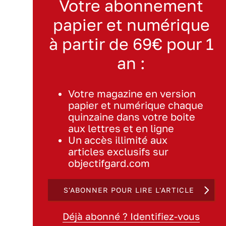
Votre abonnement
papier et numérique
à partir de 69€ pour 1
an :
Votre magazine en version
papier et numérique chaque
quinzaine dans votre boite
aux lettres et en ligne
Un accès illimité aux
articles exclusifs sur
objectifgard.com
S'ABONNER POUR LIRE L'ARTICLE
Déjà abonné ? Identifiez-vous