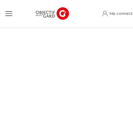
Me connect