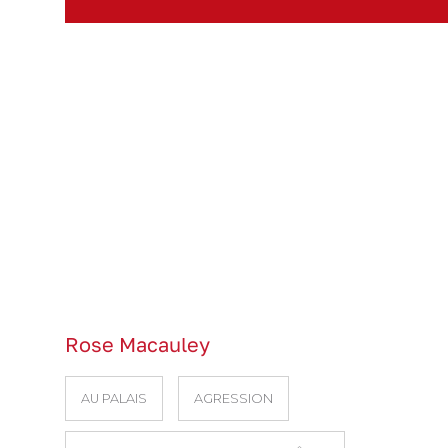
Rose Macauley
AU PALAIS
AGRESSION