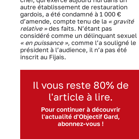
autre établissement de restauration
gardois, a été condamné à 1 000 €
d’amende, compte tenu de la
« gravité
relative »
des faits. N’étant pas
considéré comme un délinquant sexuel
« en puissance »,
comme l’a souligné le
président à l’audience, il n’a pas été
inscrit au Fijais.
Il vous reste 80% de
l'article à lire.
Pour continuer à découvrir
l'actualité d'Objectif Gard,
abonnez-vous !