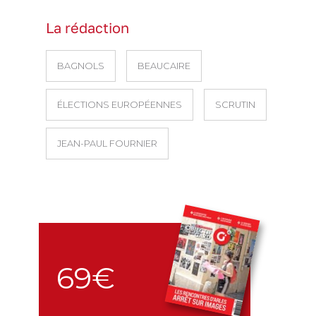
La rédaction
BAGNOLS
BEAUCAIRE
ÉLECTIONS EUROPÉENNES
SCRUTIN
JEAN-PAUL FOURNIER
69€