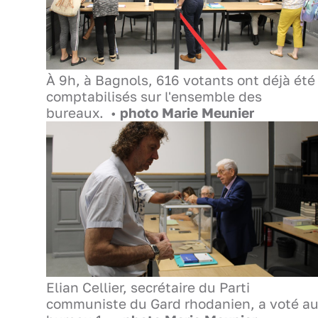
À 9h, à Bagnols, 616 votants ont déjà été
comptabilisés sur l'ensemble des
bureaux. •
photo Marie Meunier
Elian Cellier, secrétaire du Parti
communiste du Gard rhodanien, a voté a