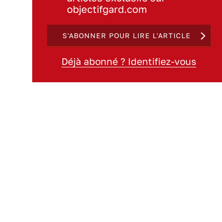
objectifgard.com
S'ABONNER POUR LIRE L'ARTICLE
Déjà abonné ? Identifiez-vous