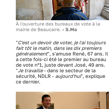
À l'ouverture des bureaux de vote à la
mairie de Beaucaire. •
S.Ma
"
C'est un devoir de voter, je l'ai toujours
fait tôt le matin, dans les dix premiers
généralement
", s'amuse René, 67 ans. Il
a cette fois-ci été le premier au bureau
de vote n°1, juste devant José, 49 ans.
"
Je travaille
- dans le secteur de la
sécurité, NDLR -
aujourd'hui
", explique
ce dernier.