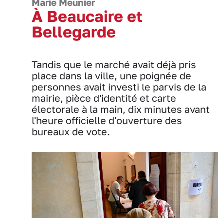
Marie Meunier
À Beaucaire et
Bellegarde
Tandis que le marché avait déjà pris
place dans la ville, une poignée de
personnes avait investi le parvis de la
mairie, pièce d'identité et carte
électorale à la main, dix minutes avant
l'heure officielle d'ouverture des
bureaux de vote.