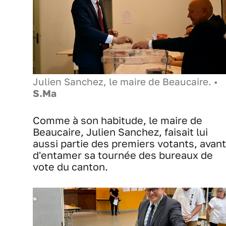
Julien Sanchez, le maire de Beaucaire. •
S.Ma
Comme à son habitude, le maire de
Beaucaire, Julien Sanchez, faisait lui
aussi partie des premiers votants, avant
d'entamer sa tournée des bureaux de
vote du canton.