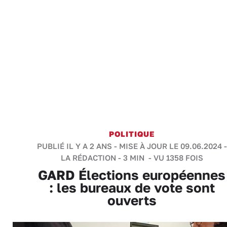
POLITIQUE
PUBLIÉ IL Y A 2 ANS - MISE À JOUR LE 09.06.2024 -
LA RÉDACTION
-
3 MIN
- VU 1358 FOIS
GARD Élections européennes
: les bureaux de vote sont
ouverts