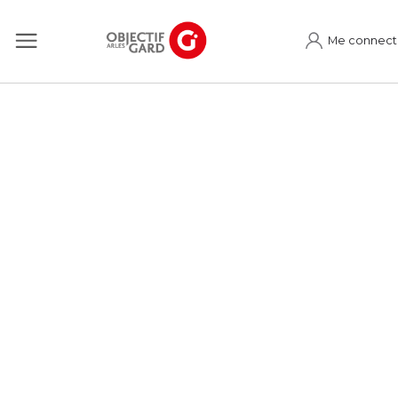
Me connect