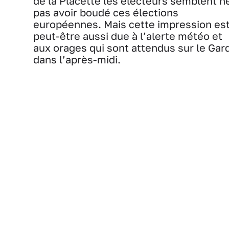
de la Placette les électeurs semblent n
pas avoir boudé ces élections
européennes. Mais cette impression es
peut-être aussi due à l’alerte météo et
aux orages qui sont attendus sur le Gar
dans l’après-midi.