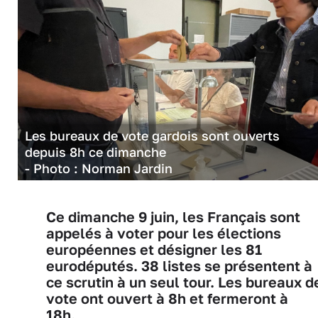
Les bureaux de vote gardois sont ouverts
depuis 8h ce dimanche
- Photo : Norman Jardin
Ce dimanche 9 juin, les Français sont
appelés à voter pour les élections
européennes et désigner les 81
eurodéputés. 38 listes se présentent à
ce scrutin à un seul tour. Les bureaux d
vote ont ouvert à 8h et fermeront à
18h.