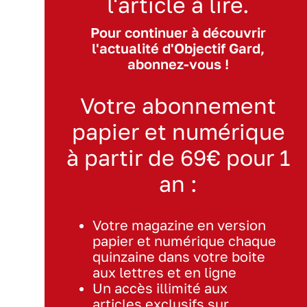
l'article à lire.
Pour continuer à découvrir
l'actualité d'Objectif Gard,
abonnez-vous !
Votre abonnement
papier et numérique
à partir de 69€ pour 1
an :
Votre magazine en version
papier et numérique chaque
quinzaine dans votre boite
aux lettres et en ligne
Un accès illimité aux
articles exclusifs sur