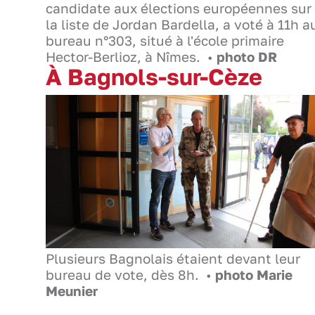
candidate aux élections européennes sur
la liste de Jordan Bardella, a voté à 11h a
bureau n°303, situé à l'école primaire
Hector-Berlioz, à Nîmes. •
photo DR
À Bagnols-sur-Cèze
Plusieurs Bagnolais étaient devant leur
bureau de vote, dès 8h. •
photo Marie
Meunier