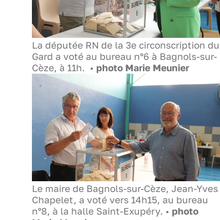
La députée RN de la 3e circonscription du
Gard a voté au bureau n°6 à Bagnols-sur-
Cèze, à 11h. •
photo Marie Meunier
Le maire de Bagnols-sur-Cèze, Jean-Yves
Chapelet, a voté vers 14h15, au bureau
n°8, à la halle Saint-Exupéry. •
photo