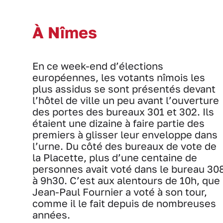
À Nîmes
En ce week-end d’élections
européennes, les votants nîmois les
plus assidus se sont présentés devant
l’hôtel de ville un peu avant l’ouverture
des portes des bureaux 301 et 302. Ils
étaient une dizaine à faire partie des
premiers à glisser leur enveloppe dans
l’urne. Du côté des bureaux de vote de
la Placette, plus d’une centaine de
personnes avait voté dans le bureau 30
à 9h30. C’est aux alentours de 10h, que
Jean-Paul Fournier a voté à son tour,
comme il le fait depuis de nombreuses
années.