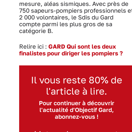
mesure, aléas sismiques. Avec près de
750 sapeurs-pompiers professionnels e
2 000 volontaires, le Sdis du Gard
compte parmi les plus gros de sa
catégorie B.
Relire ici :
GARD Qui sont les deux
finalistes pour diriger les pompiers ?
Il vous reste 80% de
l'article à lire.
Pour continuer à découvrir
l'actualité d'Objectif Gard,
abonnez-vous !