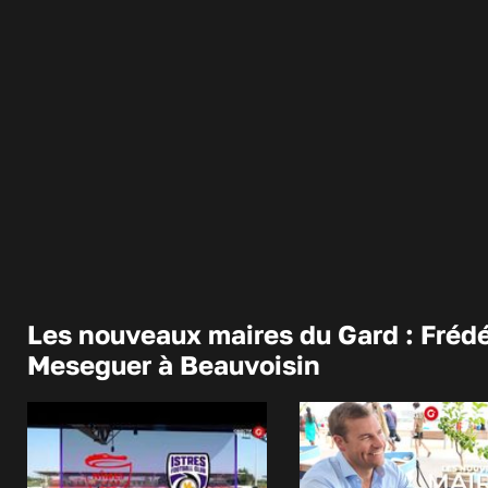
Les nouveaux maires du Gard : Frédé
Meseguer à Beauvoisin