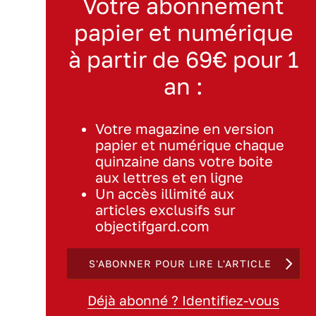
Votre abonnement
papier et numérique
à partir de 69€ pour 1
an :
Votre magazine en version
papier et numérique chaque
quinzaine dans votre boite
aux lettres et en ligne
Un accès illimité aux
articles exclusifs sur
objectifgard.com
S'ABONNER POUR LIRE L'ARTICLE
Déjà abonné ? Identifiez-vous