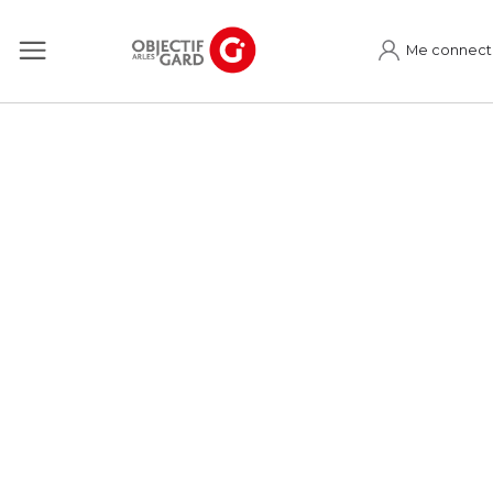
Me connect