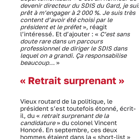
devenir directeur du SDIS du Gard, je sui
prêt à m’engager à 2 000 %. Je suis très
content d’avoir été choisi par le
président et le préfet
», réagit
l’intéressé. Et d’ajouter : «
C’est sans
doute rare dans un parcours
professionnel de diriger le SDIS dans
lequel on a grandi. Ça responsabilise
beaucoup…
»
« Retrait surprenant »
Vieux routard de la politique, le
président s’est toutefois étonné, écrit-
il, du «
retrait surprenant de la
candidature
» du colonel Vincent
Honoré. En septembre, ces deux
hommes étaient dans la « short-list »