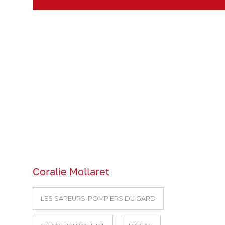
Coralie Mollaret
LES SAPEURS-POMPIERS DU GARD