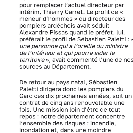
pour remplacer l’actuel directeur par
intérim, Thierry Carret. Le profil de «
meneur d’hommes » du directeur des
pompiers ardéchois avait séduit
Alexandre Pissas quand le préfet, lui,
préférait le profil de Sébastien Paletti : 
une personne qui a l’oreille du ministre
de l’Intérieur et qui pourra aider le
territoire
», avait commenté l’une de no
sources au Département.
De retour au pays natal, Sébastien
Paletti dirigera donc les pompiers du
Gard ces dix prochaines années, soit un
contrat de cinq ans renouvelable une
fois. Une mission loin d’être de tout
repos : notre département concentre
l’ensemble des risques : incendie,
inondation et, dans une moindre