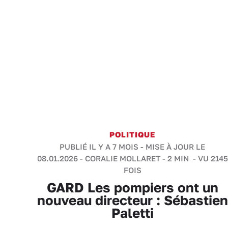
POLITIQUE
PUBLIÉ IL Y A 7 MOIS - MISE À JOUR LE
08.01.2026 -
CORALIE MOLLARET
-
2 MIN
- VU 2145
FOIS
GARD Les pompiers ont un
nouveau directeur : Sébastien
Paletti