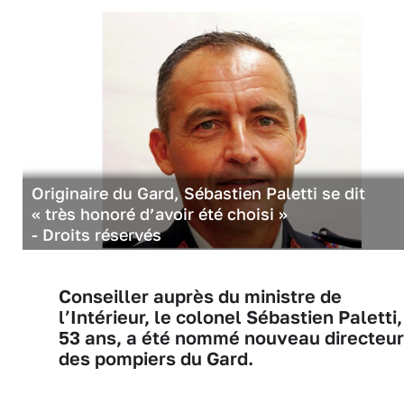
Originaire du Gard, Sébastien Paletti se dit
« très honoré d’avoir été choisi »
- Droits réservés
Conseiller auprès du ministre de
l’Intérieur, le colonel Sébastien Paletti,
53 ans, a été nommé nouveau directeur
des pompiers du Gard.