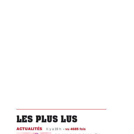
LES PLUS LUS
ACTUALITÉS
Il y a 19 h
•
vu 4685 fois