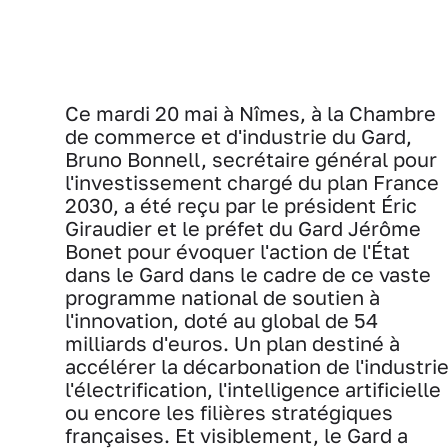
Ce mardi 20 mai à Nîmes, à la Chambre
de commerce et d'industrie du Gard,
Bruno Bonnell, secrétaire général pour
l'investissement chargé du plan France
2030, a été reçu par le président Éric
Giraudier et le préfet du Gard Jérôme
Bonet pour évoquer l'action de l'État
dans le Gard dans le cadre de ce vaste
programme national de soutien à
l'innovation, doté au global de 54
milliards d'euros. Un plan destiné à
accélérer la décarbonation de l'industrie
l'électrification, l'intelligence artificielle
ou encore les filières stratégiques
françaises. Et visiblement, le Gard a