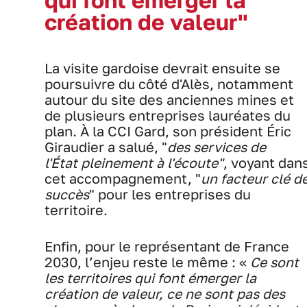
création de valeur"
La visite gardoise devrait ensuite se
poursuivre du côté d'Alès, notamment
autour du site des anciennes mines et
de plusieurs entreprises lauréates du
plan. À la CCI Gard, son président Éric
Giraudier a salué, "
des services de
l'État pleinement à l'écoute"
, voyant dan
cet accompagnement, "
un facteur clé d
succès
" pour les entreprises du
territoire.
Enfin, pour le représentant de France
2030, l’enjeu reste le même : «
Ce sont
les territoires qui font émerger la
création de valeur, ce ne sont pas des