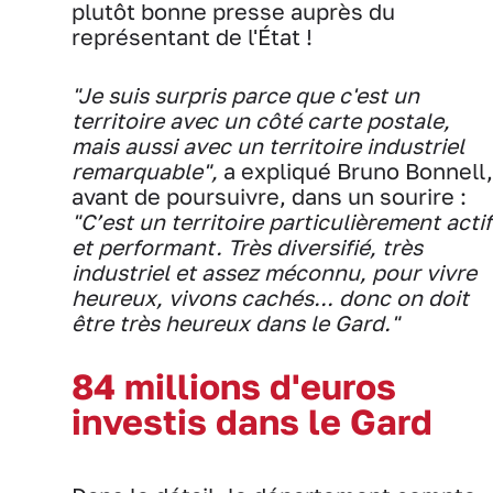
plutôt bonne presse auprès du
représentant de l'État !
"Je suis surpris parce que c'est un
territoire avec un côté carte postale,
mais aussi avec un territoire industriel
remarquable",
a expliqué Bruno Bonnell,
avant de poursuivre, dans un sourire :
"C’est un territoire particulièrement actif
et performant. Très diversifié, très
industriel et assez méconnu,
pour vivre
heureux, vivons cachés... donc on doit
être très heureux dans le Gard."
84 millions d'euros
investis dans le Gard