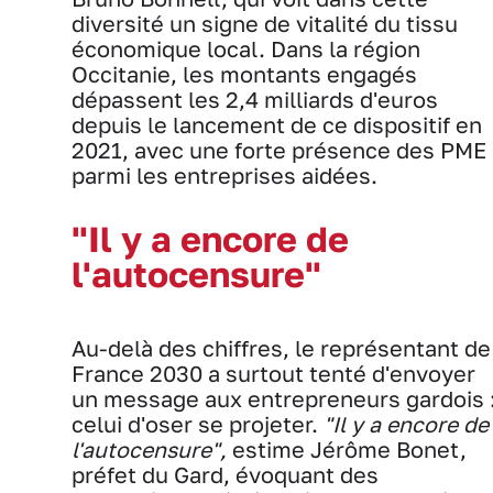
diversité un signe de vitalité du tissu
économique local. Dans la région
Occitanie, les montants engagés
dépassent les 2,4 milliards d'euros
depuis le lancement de ce dispositif en
2021, avec une forte présence des PME
parmi les entreprises aidées.
"Il y a encore de
l'autocensure"
Au-delà des chiffres, le représentant de
France 2030 a surtout tenté d'envoyer
un message aux entrepreneurs gardois 
celui d'oser se projeter.
"Il y a encore de
l'autocensure",
estime Jérôme Bonet,
préfet du Gard, évoquant des