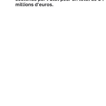
millions d’euros.