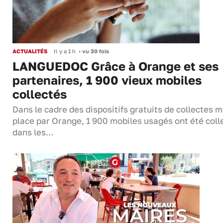
ACTUALITÉS
Il y a 1 h
•
vu 30 fois
LANGUEDOC Grâce à Orange et ses
partenaires, 1 900 vieux mobiles
collectés
Dans le cadre des dispositifs gratuits de collectes m
place par Orange, 1 900 mobiles usagés ont été coll
dans les…