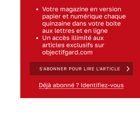
Votre magazine en version
papier et numérique chaque
quinzaine dans votre boite
aux lettres et en ligne
Un accès illimité aux
articles exclusifs sur
objectifgard.com
S'ABONNER POUR LIRE L'ARTICLE
Déjà abonné ? Identifiez-vous