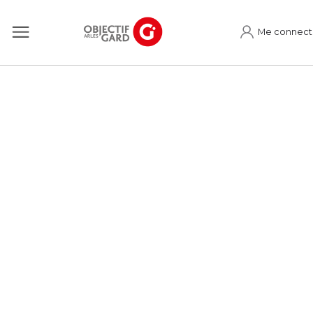
Me connect