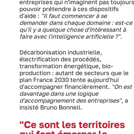
entreprises qui n'imaginent pas toujour
pouvoir prétendre à ces dispositifs
d'aide :
"Il faut commencer à se
demander dans chaque domaine : est-ce
qu'il y a quelque chose d'intéressant à
faire avec l'intelligence artificielle ?".
Décarbonisation industrielle,
électrification des procédés,
transformation énergétique, bio-
production : autant de secteurs que le
plan France 2030 tente aujourd'hui
d'accompagner financièrement.
"On est
davantage dans une logique
d'accompagnement des entreprises"
, a
insisté Bruno Bonnell.
"Ce sont les territoires
qui font émerger la