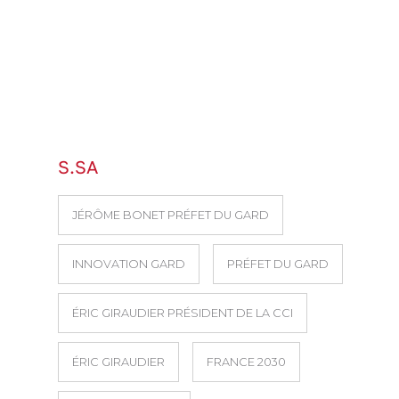
S.SA
JÉRÔME BONET PRÉFET DU GARD
INNOVATION GARD
PRÉFET DU GARD
ÉRIC GIRAUDIER PRÉSIDENT DE LA CCI
ÉRIC GIRAUDIER
FRANCE 2030