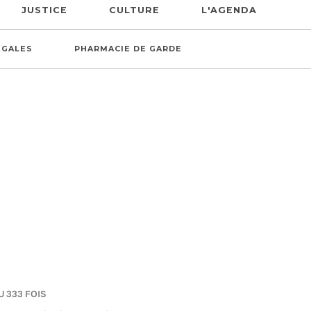
JUSTICE
CULTURE
L'AGENDA
ÉGALES
PHARMACIE DE GARDE
U 333 FOIS