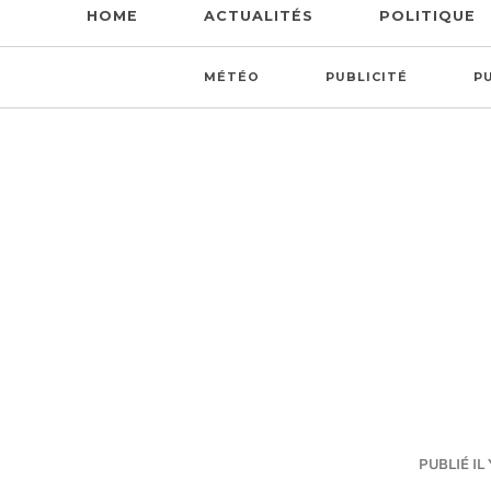
HOME
ACTUALITÉS
POLITIQUE
MÉTÉO
PUBLICITÉ
P
PUBLIÉ IL 