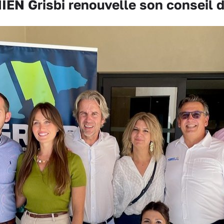
N Grisbi renouvelle son conseil d'