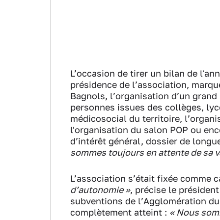
L’occasion de tirer un bilan de l'an
présidence de l’association, marqu
Bagnols, l’organisation d’un grand 
personnes issues des collèges, lyc
médicosocial du territoire, l’organi
l'organisation du salon POP ou enc
d’intérêt général, dossier de longu
sommes toujours en attente de sa v
L’association s’était fixée comme 
d’autonomie »
, précise le présiden
subventions de l’Agglomération du 
complètement atteint :
« Nous somme