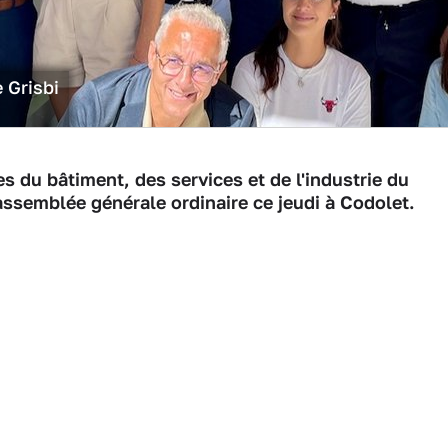
 Grisbi
es du bâtiment, des services et de l'industrie du
assemblée générale ordinaire ce jeudi à Codolet.