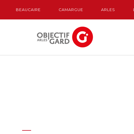
BEAUCAIRE
CAMARGUE
ARLES