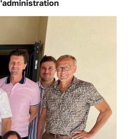
administration