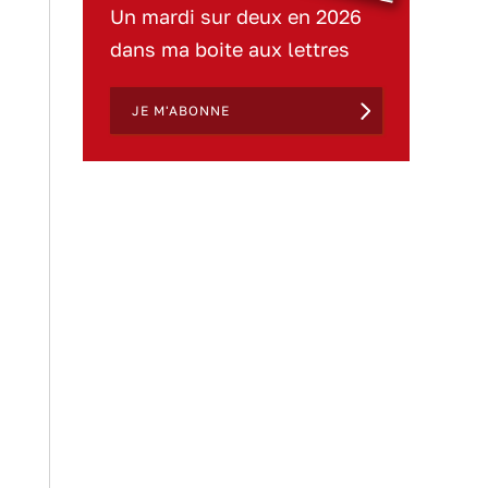
Un mardi sur deux en 2026
dans ma boite aux lettres
JE M'ABONNE