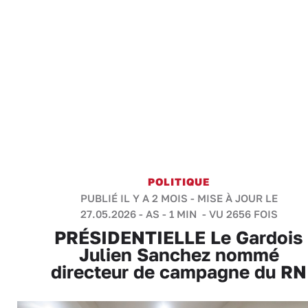
POLITIQUE
PUBLIÉ IL Y A 2 MOIS - MISE À JOUR LE
27.05.2026 -
AS
-
1 MIN
- VU 2656 FOIS
PRÉSIDENTIELLE Le Gardois
Julien Sanchez nommé
directeur de campagne du RN