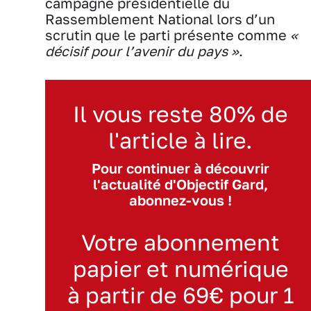
campagne présidentielle du
Rassemblement National lors d’un
scrutin que le parti présente comme
«
décisif pour l’avenir du pays »
.
Il vous reste 80% de
l'article à lire.
Pour continuer à découvrir
l'actualité d'Objectif Gard,
abonnez-vous !
Votre abonnement
papier et numérique
à partir de 69€ pour 1