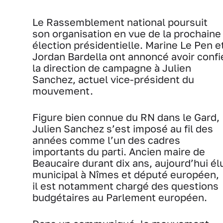
Le Rassemblement national poursuit
son organisation en vue de la prochaine
élection présidentielle. Marine Le Pen e
Jordan Bardella ont annoncé avoir confi
la direction de campagne à Julien
Sanchez, actuel vice-président du
mouvement.
Figure bien connue du RN dans le Gard,
Julien Sanchez s’est imposé au fil des
années comme l’un des cadres
importants du parti. Ancien maire de
Beaucaire durant dix ans, aujourd’hui él
municipal à Nîmes et député européen,
il est notamment chargé des questions
budgétaires au Parlement européen.