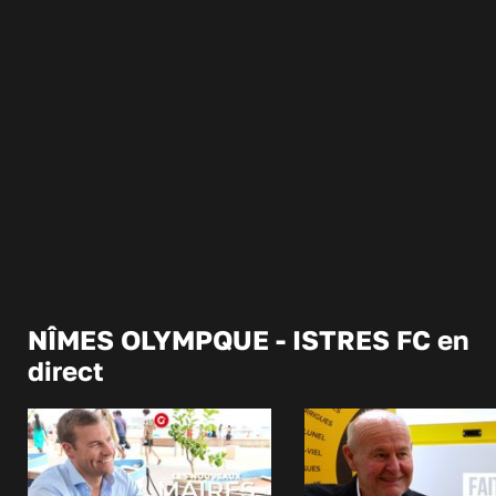
NÎMES OLYMPQUE - ISTRES FC en
direct