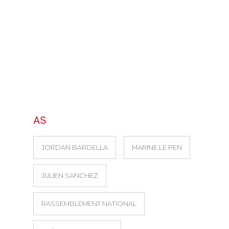
AS
JORDAN BARDELLA
MARINE LE PEN
JULIEN SANCHEZ
RASSEMBLEMENT NATIONAL