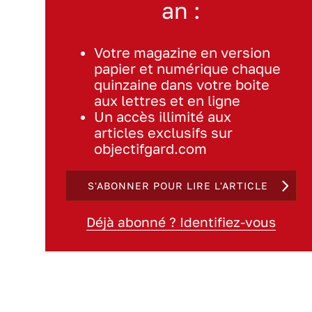
an :
Votre magazine en version
papier et numérique chaque
quinzaine dans votre boite
aux lettres et en ligne
Un accès illimité aux
articles exclusifs sur
objectifgard.com
S'ABONNER POUR LIRE L'ARTICLE
Déjà abonné ? Identifiez-vous