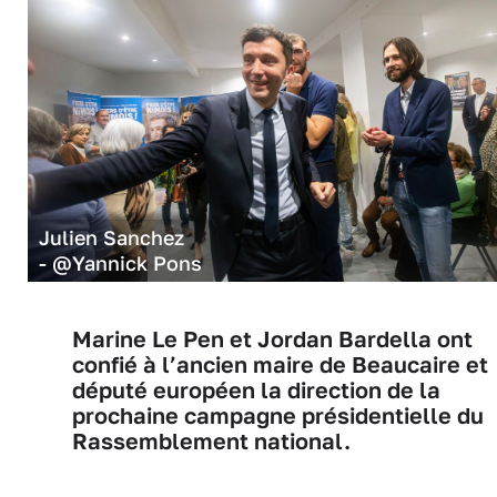
Julien Sanchez
- @Yannick Pons
Marine Le Pen et Jordan Bardella ont
confié à l’ancien maire de Beaucaire et
député européen la direction de la
prochaine campagne présidentielle du
Rassemblement national.