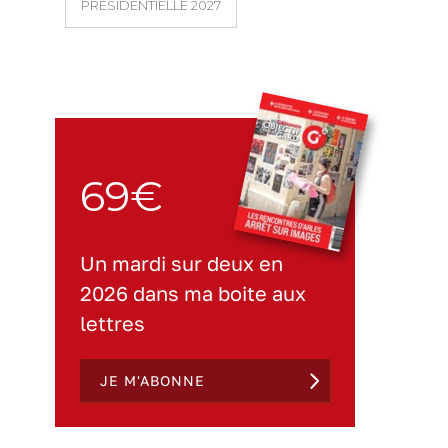
PRÉSIDENTIELLE 2027
69€
Un mardi sur deux en
2026 dans ma boite aux
lettres
JE M'ABONNE