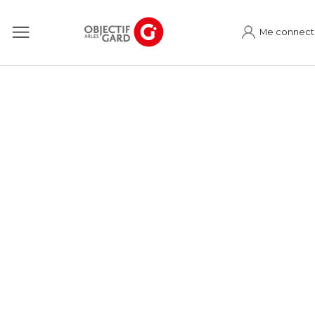
Me connect