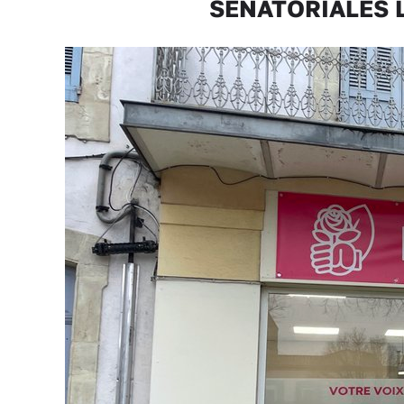
SÉNATORIALES Les