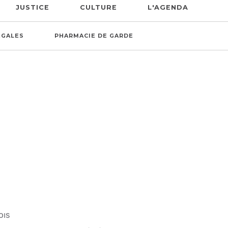
JUSTICE
CULTURE
L'AGENDA
ÉGALES
PHARMACIE DE GARDE
OIS