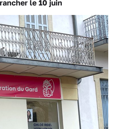
ancher le 10 juin