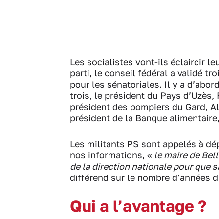
Les socialistes vont-ils éclaircir le
parti, le conseil fédéral a validé tr
pour les sénatoriales. Il y a d’abo
trois, le président du Pays d’Uzès, 
président des pompiers du Gard, Ale
président de la Banque alimentaire
Les militants PS sont appelés à dép
nos informations, «
le maire de Bel
de la direction nationale pour que 
différend sur le nombre d’années d
Qui a l’avantage ?