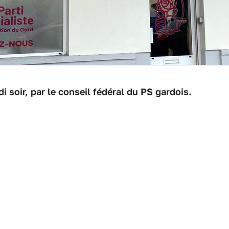
udi soir, par le conseil fédéral du PS gardois.