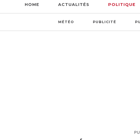
HOME
ACTUALITÉS
POLITIQUE
MÉTÉO
PUBLICITÉ
P
PU