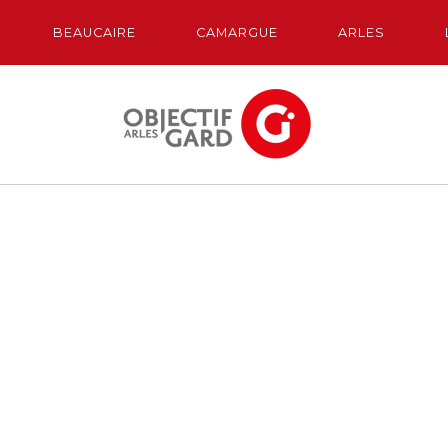
BEAUCAIRE
CAMARGUE
ARLES