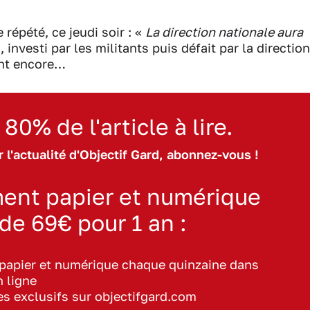
répété, ce jeudi soir : «
La direction nationale aura
investi par les militants puis défait par la direction
ient encore…
 80% de l'article à lire.
 l'actualité d'Objectif Gard, abonnez-vous !
ent papier et numérique
 de 69€ pour 1 an :
 papier et numérique chaque quinzaine dans
n ligne
les exclusifs sur objectifgard.com