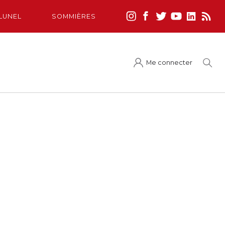
LUNEL
SOMMIÈRES
Me connecter