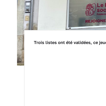
Trois listes ont été validées, ce je