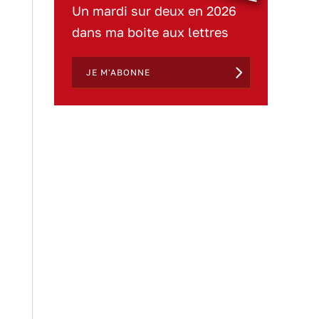
Un mardi sur deux en 2026
dans ma boite aux lettres
JE M'ABONNE