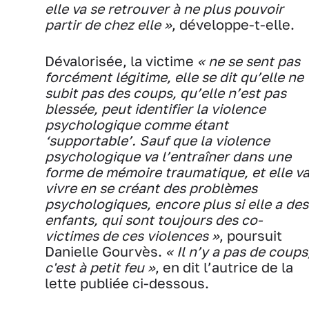
elle va se retrouver à ne plus pouvoir
partir de chez elle »
, développe-t-elle.
Dévalorisée, la victime
« ne se sent pas
forcément légitime, elle se dit qu’elle ne
subit pas des coups, qu’elle n’est pas
blessée, peut identifier la violence
psychologique comme étant
‘supportable’. Sauf que la violence
psychologique va l’entraîner dans une
forme de mémoire traumatique, et elle v
vivre en se créant des problèmes
psychologiques, encore plus si elle a des
enfants, qui sont toujours des co-
victimes de ces violences »
, poursuit
Danielle Gourvès.
« Il n’y a pas de coups
c'est à petit feu »
, en dit l’autrice de la
lette publiée ci-dessous.