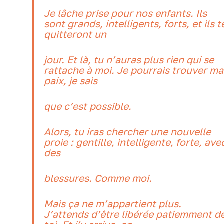
Je lâche prise pour nos enfants. Ils
sont grands, intelligents, forts, et ils t
quitteront un
jour. Et là, tu n’auras plus rien qui se
rattache à moi. Je pourrais trouver ma
paix, je sais
que c’est possible.
Alors, tu iras chercher une nouvelle
proie : gentille, intelligente, forte, ave
des
blessures. Comme moi.
Mais ça ne m’appartient plus.
J’attends d’être libérée patiemment d