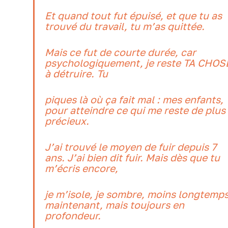
Et quand tout fut épuisé, et que tu as
trouvé du travail, tu m’as quittée.
Mais ce fut de courte durée, car
psychologiquement, je reste TA CHOS
à détruire. Tu
piques là où ça fait mal : mes enfants,
pour atteindre ce qui me reste de plus
précieux.
J’ai trouvé le moyen de fuir depuis 7
ans. J’ai bien dit fuir. Mais dès que tu
m’écris encore,
je m’isole, je sombre, moins longtemp
maintenant, mais toujours en
profondeur.