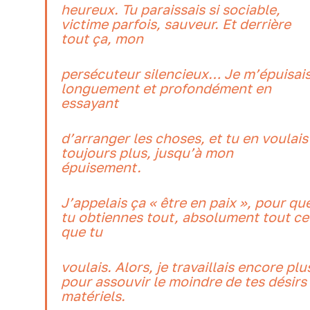
heureux. Tu paraissais si sociable,
victime parfois, sauveur. Et derrière
tout ça, mon
persécuteur silencieux… Je m’épuisai
longuement et profondément en
essayant
d’arranger les choses, et tu en voulais
toujours plus, jusqu’à mon
épuisement.
J’appelais ça « être en paix », pour qu
tu obtiennes tout, absolument tout ce
que tu
voulais. Alors, je travaillais encore plu
pour assouvir le moindre de tes désirs
matériels.