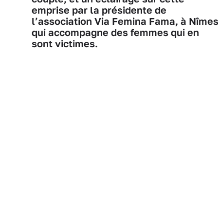
emprise par la présidente de
l’association Via Femina Fama, à Nîmes
qui accompagne des femmes qui en
sont victimes.