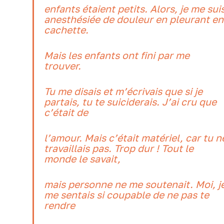
enfants étaient petits. Alors, je me sui
anesthésiée de douleur en pleurant en
cachette.
Mais les enfants ont fini par me
trouver.
Tu me disais et m’écrivais que si je
partais, tu te suiciderais. J’ai cru que
c’était de
l’amour. Mais c’était matériel, car tu n
travaillais pas. Trop dur ! Tout le
monde le savait,
mais personne ne me soutenait. Moi, j
me sentais si coupable de ne pas te
rendre