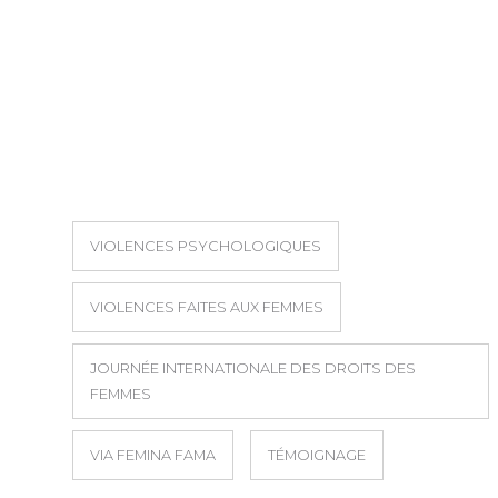
VIOLENCES PSYCHOLOGIQUES
VIOLENCES FAITES AUX FEMMES
JOURNÉE INTERNATIONALE DES DROITS DES
FEMMES
VIA FEMINA FAMA
TÉMOIGNAGE