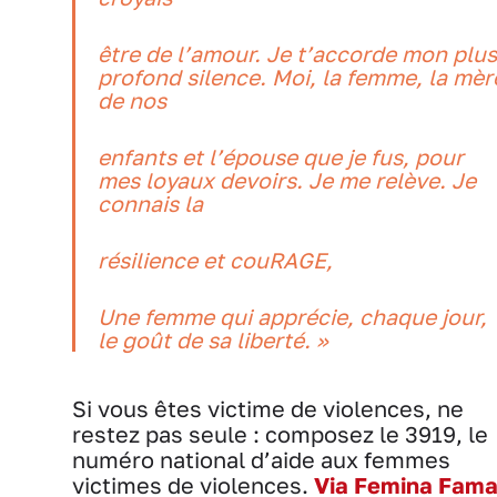
être de l’amour. Je t’accorde mon plus
profond silence. Moi, la femme, la mèr
de nos
enfants et l’épouse que je fus, pour
mes loyaux devoirs. Je me relève. Je
connais la
résilience et couRAGE,
Une femme qui apprécie, chaque jour,
le goût de sa liberté. »
Si vous êtes victime de violences, ne
restez pas seule : composez le 3919, le
numéro national d’aide aux femmes
victimes de violences.
Via Femina Fam