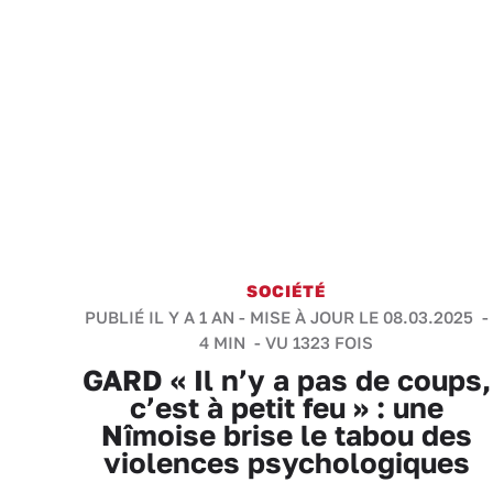
SOCIÉTÉ
PUBLIÉ IL Y A 1 AN - MISE À JOUR LE 08.03.2025 -
4 MIN
- VU 1323 FOIS
GARD « Il n’y a pas de coups,
c’est à petit feu » : une
Nîmoise brise le tabou des
violences psychologiques