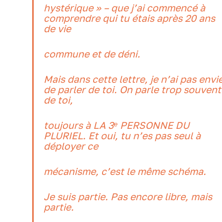
hystérique » – que j’ai commencé à
comprendre qui tu étais après 20 ans
de vie
commune et de déni.
Mais dans cette lettre, je n’ai pas envi
de parler de toi. On parle trop souvent
de toi,
toujours à LA 3ᵉ PERSONNE DU
PLURIEL. Et oui, tu n’es pas seul à
déployer ce
mécanisme, c’est le même schéma.
Je suis partie. Pas encore libre, mais
partie.