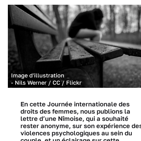
Image d'illustration
- Nils Werner / CC / Flickr
En cette Journée internationale des
droits des femmes, nous publions la
lettre d’une Nîmoise, qui a souhaité
rester anonyme, sur son expérience de
violences psychologiques au sein du
couple, et un éclairage sur cette