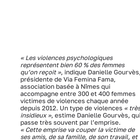
« Les violences psychologiques
représentent bien 60 % des femmes
qu’on reçoit »
, indique Danielle Gourvès
présidente de Via Femina Fama,
association basée à Nîmes qui
accompagne entre 300 et 400 femmes
victimes de violences chaque année
depuis 2012. Un type de violences
« trè
insidieux »
, estime Danielle Gourvès, qu
passe très souvent par l’emprise.
« Cette emprise va couper la victime de
ses amis, de sa famille, de son travail, et