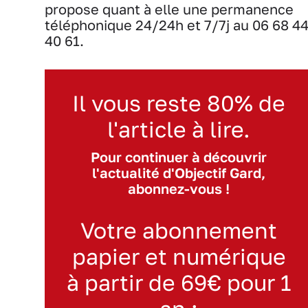
propose quant à elle une permanence
téléphonique 24/24h et 7/7j au 06 68 4
40 61.
Il vous reste 80% de
l'article à lire.
Pour continuer à découvrir
l'actualité d'Objectif Gard,
abonnez-vous !
Votre abonnement
papier et numérique
à partir de 69€ pour 1