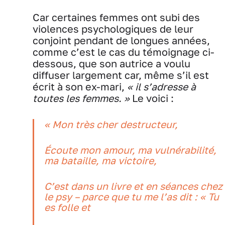
Car certaines femmes ont subi des
violences psychologiques de leur
conjoint pendant de longues années,
comme c’est le cas du témoignage ci-
dessous, que son autrice a voulu
diffuser largement car, même s’il est
écrit à son ex-mari,
« il s’adresse à
toutes les femmes. »
Le voici :
« Mon très cher destructeur,
Écoute mon amour, ma vulnérabilité,
ma bataille, ma victoire,
C’est dans un livre et en séances chez
le psy – parce que tu me l’as dit : « Tu
es folle et