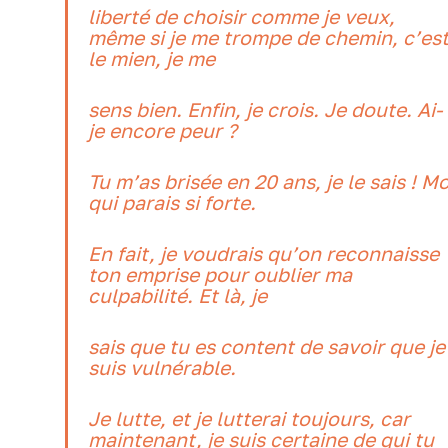
liberté de choisir comme je veux,
même si je me trompe de chemin, c’es
le mien, je me
sens bien. Enfin, je crois. Je doute. Ai-
je encore peur ?
Tu m’as brisée en 20 ans, je le sais ! Mo
qui parais si forte.
En fait, je voudrais qu’on reconnaisse
ton emprise pour oublier ma
culpabilité. Et là, je
sais que tu es content de savoir que je
suis vulnérable.
Je lutte, et je lutterai toujours, car
maintenant, je suis certaine de qui tu