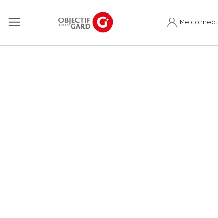
Me connect