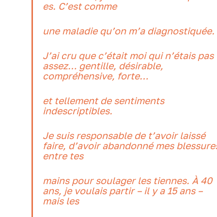
es. C’est comme
une maladie qu’on m’a diagnostiquée.
J’ai cru que c’était moi qui n’étais pas
assez… gentille, désirable,
compréhensive, forte…
et tellement de sentiments
indescriptibles.
Je suis responsable de t’avoir laissé
faire, d’avoir abandonné mes blessure
entre tes
mains pour soulager les tiennes. À 40
ans, je voulais partir – il y a 15 ans –
mais les