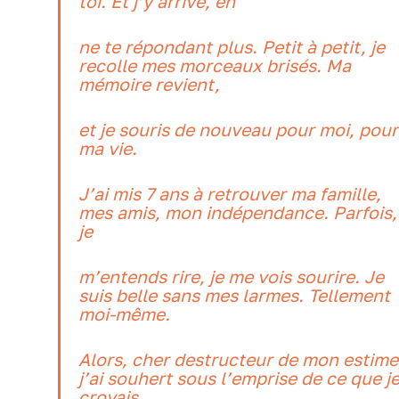
toi. Et j’y arrive, en
ne te répondant plus. Petit à petit, je
recolle mes morceaux brisés. Ma
mémoire revient,
et je souris de nouveau pour moi, pour
ma vie.
J’ai mis 7 ans à retrouver ma famille,
mes amis, mon indépendance. Parfois,
je
m’entends rire, je me vois sourire. Je
suis belle sans mes larmes. Tellement
moi-même.
Alors, cher destructeur de mon estime
j’ai souhert sous l’emprise de ce que j
croyais