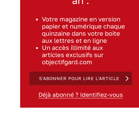
an :
Votre magazine en version
papier et numérique chaque
quinzaine dans votre boite
aux lettres et en ligne
Un accès illimité aux
articles exclusifs sur
objectifgard.com
S'ABONNER POUR LIRE L'ARTICLE
Déjà abonné ? Identifiez-vous